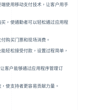
终端使用移动支付技术，让客户用手
购买，使通勤者可以轻松通过应用程
支付购买门票和现场消费。
业能轻松接受付款，设置过程简单，
并让客户能够通过应用程序管理订
款，使支持者更容易贡献力量。