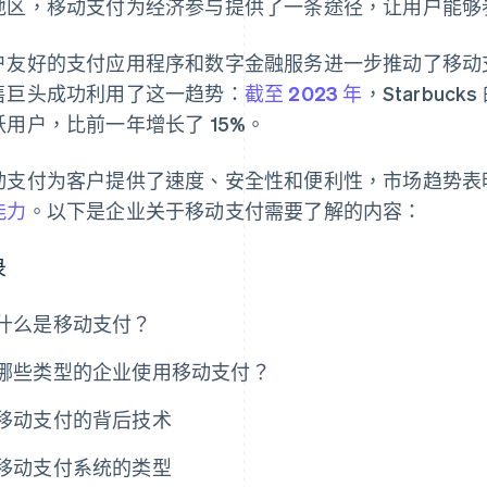
地区，移动支付为经济参与提供了一条途径，让用户能够
户友好的支付应用程序和数字金融服务进一步推动了移动支付的
售巨头成功利用了这一趋势：
截至 2023 年
，Starbuc
跃用户，比前一年增长了 15%。
动支付为客户提供了速度、安全性和便利性，市场趋势表
能力
。以下是企业关于移动支付需要了解的内容：
录
什么是移动支付？
哪些类型的企业使用移动支付？
移动支付的背后技术
移动支付系统的类型