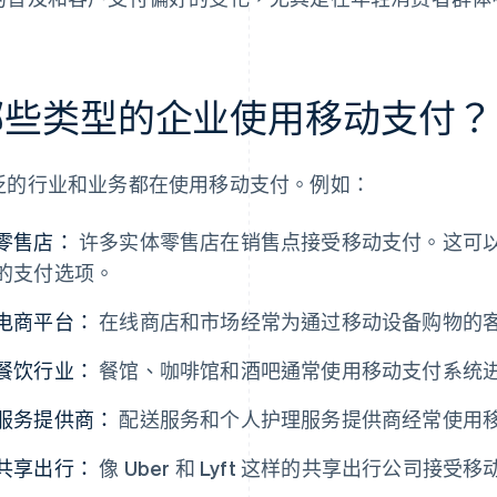
哪些类型的企业使用移动支付？
泛的行业和业务都在使用移动支付。例如：
零售店：
许多实体零售店在销售点接受移动支付。这可
的支付选项。
电商平台：
在线商店和市场经常为通过移动设备购物的
餐饮行业：
餐馆、咖啡馆和酒吧通常使用移动支付系统
服务提供商：
配送服务和个人护理服务提供商经常使用
共享出行：
像 Uber 和 Lyft 这样的共享出行公司接