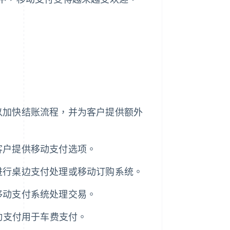
以加快结账流程，并为客户提供额外
客户提供移动支付选项。
进行桌边支付处理或移动订购系统。
移动支付系统处理交易。
受移动支付用于车费支付。