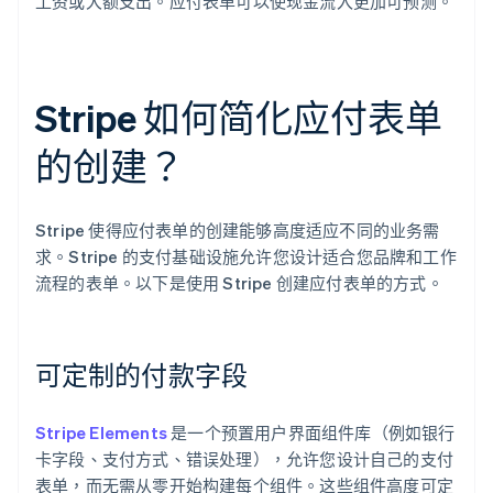
工资或大额支出。应付表单可以使现金流入更加可预测。
Stripe 如何简化应付表单
的创建？
Stripe 使得应付表单的创建能够高度适应不同的业务需
求。Stripe 的支付基础设施允许您设计适合您品牌和工作
流程的表单。以下是使用 Stripe 创建应付表单的方式。
可定制的付款字段
Stripe Elements
是一个预置用户界面组件库（例如银行
卡字段、支付方式、错误处理），允许您设计自己的支付
表单，而无需从零开始构建每个组件。这些组件高度可定