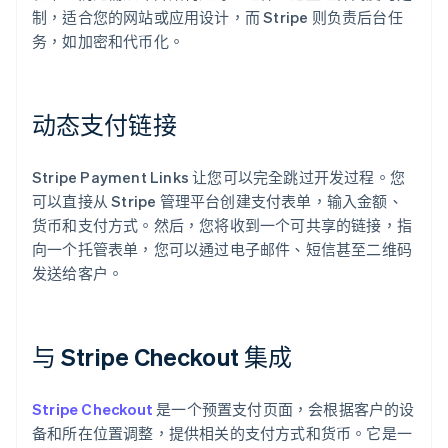
制，适合您的网站或应用设计，而 Stripe 则负责后台任
务，如加密和代币化。
动态支付链接
Stripe Payment Links 让您可以完全跳过开发过程。您
可以直接从 Stripe 管理平台创建支付表单，输入金额、
货币和支付方式。然后，您将收到一个可共享的链接，指
向一个托管表单，您可以通过电子邮件、短信甚至二维码
发送给客户。
与 Stripe Checkout 集成
Stripe Checkout
是一个预置支付页面，会根据客户的设
备和所在位置调整，提供相关的支付方式和货币。它是一