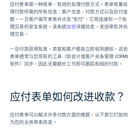
应付表单是一种简单、有效的处理付款方式。表单收集处
理付款所需的所有信息：客户信息、付款方式以及应付金
额。一旦客户填写表单并点击“支付”，它将连接到一个处
理交易的安全系统。该系统
加密
详细信息，发送审批并处
理交易。
一旦付款获得批准，卖家和客户都会立即收到通知。这些
表单通常与您现有的工具（如会计或客户关系管理 (CRM)
软件）同步，因此无需额外工作即可跟踪和组织付款。
应付表单如何改进收款？
应付表单可以解决许多付款方面的难题。以下是它们如何
为您的业务带来改变。