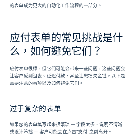
的表单成为更大的自动化工作流程的一部分。
应付表单的常见挑战是什
么，如何避免它们？
应付表单很棒，但它们可能会带来一些问题，这些问题会
让客户感到沮丧、延迟付款，甚至让您损失金钱。以下是
需要注意的事项以及如何避免它们。
过于复杂的表单
如果您的表单填写起来很繁琐 — 字段太多、说明不清晰
或设计笨拙 — 客户可能会在点击“支付”之前离开。