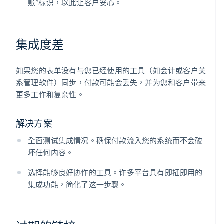
账”标识，以此让客户安心。
集成度差
如果您的表单没有与您已经使用的工具（如会计或客户关
系管理软件）同步，付款可能会丢失，并为您和客户带来
更多工作和复杂性。
解决方案
全面测试集成情况。确保付款流入您的系统而不会破
坏任何内容。
选择能够良好协作的工具。许多平台具有即插即用的
集成功能，简化了这一步骤。