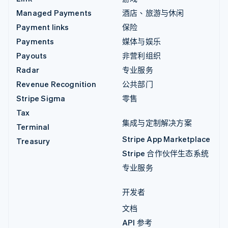
Managed Payments
酒店、旅游与休闲
Payment links
保险
Payments
媒体与娱乐
Payouts
非营利组织
Radar
专业服务
Revenue Recognition
公共部门
Stripe Sigma
零售
Tax
集成与定制解决方案
Terminal
Stripe App Marketplace
Treasury
Stripe 合作伙伴生态系统
专业服务
开发者
文档
API 参考