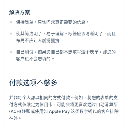
解决方案
保持简单。只询问您真正需要的信息。
使其简洁明了，易于理解。标签应该清晰明了，而且
布局不应让人感觉拥挤。
自己测试。如果您自己都不想填写这个表单，那您的
客户也不会想填的。
付款选项不够多
并非每个人都以相同的方式付款。例如，将您的表单的支
付方式仅限定为信用卡，可能会将更喜欢通过自动清算所
(ACH) 转账或使用如 Apple Pay 这类数字钱包的客户排除
在外。