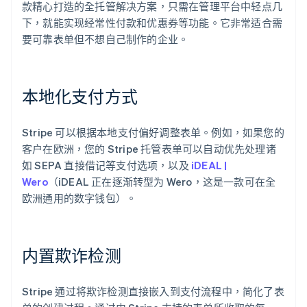
款精心打造的全托管解决方案，只需在管理平台中轻点几
下，就能实现经常性付款和优惠券等功能。它非常适合需
要可靠表单但不想自己制作的企业。
本地化支付方式
Stripe 可以根据本地支付偏好调整表单。例如，如果您的
客户在欧洲，您的 Stripe 托管表单可以自动优先处理诸
如 SEPA 直接借记等支付选项，以及
iDEAL |
Wero
（iDEAL 正在逐渐转型为 Wero，这是一款可在全
欧洲通用的数字钱包）。
内置欺诈检测
Stripe 通过将欺诈检测直接嵌入到支付流程中，简化了表