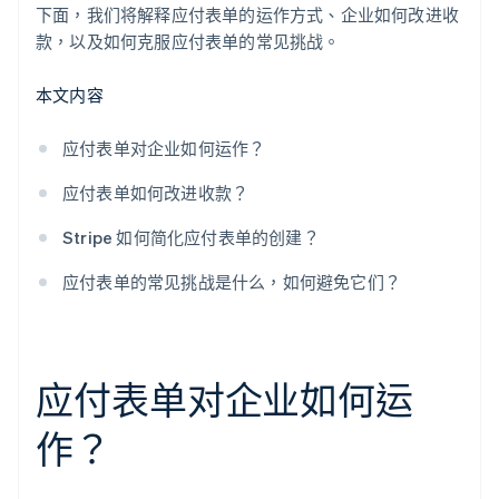
下面，我们将解释应付表单的运作方式、企业如何改进收
糟糕的移动体验
款，以及如何克服应付表单的常见挑战。
未能跟进
本文内容
应付表单对企业如何运作？
应付表单如何改进收款？
Stripe 如何简化应付表单的创建？
应付表单的常见挑战是什么，如何避免它们？
应付表单对企业如何运
作？