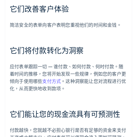
它们改善客户体验
简洁安全的表单向客户表明您重视他们的时间和金钱。
它们将付款转化为洞察
应付表单跟踪一切 — 谁付款、如何付款、何时付款。随
着时间的推移，您将开始发现一些规律，例如您的客户更
倾向于使用哪些
支付方式
。这种洞察能让您对流程进行优
化，从而更快地收到款项。
它们能让您的现金流具有可预测性
付款越快，您就越不必担心银行是否有足够的资金来支付