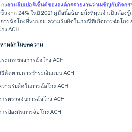
โกง
สามสิบเปอร์เซ็นต์ขององค์กรรายงานว่าเผชิญกับกิจก
่มขึ้นจาก 24% ในปี 2021 คู่มือนี้อธิบายสิ่งที่คุณจำเป็นต้องร
การฉ้อโกงที่พบบ่อย ความรับผิดในกรณีที่เกิดการฉ้อโกง
โกง ACH
้อหาหลักในบทความ
ประเภทของการฉ้อโกง ACH
วิธีติดตามการชำระเงินแบบ ACH
ความรับผิดในการฉ้อโกง ACH
การตรวจจับการฉ้อโกง ACH
การป้องกันการฉ้อโกง ACH