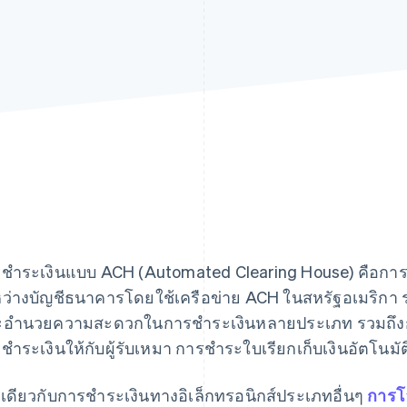
ชำระเงินแบบ ACH (Automated Clearing House) คือการชำ
ว่างบัญชีธนาคารโดยใช้เครือข่าย ACH ในสหรัฐอเมริกา ร
อำนวยความสะดวกในการชำระเงินหลายประเภท รวมถึง
ชำระเงินให้กับผู้รับเหมา การชำระใบเรียกเก็บเงินอัตโนม
นเดียวกับการชำระเงินทางอิเล็กทรอนิกส์ประเภทอื่นๆ
การโ