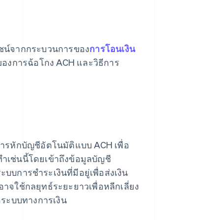
โยชน์จากกระบวนการของ
การโอนเงิน
 ของการฉ้อโกง ACH และวิธีการ
ารหักบัญชีอัตโนมัติแบบ ACH เพื่อ
เช่นนี้โดยเข้าถึงข้อมูลบัญชี
ารชำระเงินที่มีอยู่เพื่อส่งเงิน
าจใช้กลยุทธ์ระยะยาวเพื่อหลีกเลี่ยง
อระบบทางการเงิน