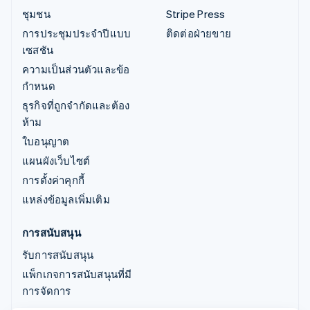
ชุมชน
Stripe Press
การประชุมประจำปีแบบ
ติดต่อฝ่ายขาย
เซสชัน
ความเป็นส่วนตัวและข้อ
กำหนด
ธุรกิจที่ถูกจำกัดและต้อง
ห้าม
ใบอนุญาต
แผนผังเว็บไซต์
การตั้งค่าคุกกี้
แหล่งข้อมูลเพิ่มเติม
การสนับสนุน
รับการสนับสนุน
แพ็กเกจการสนับสนุนที่มี
การจัดการ