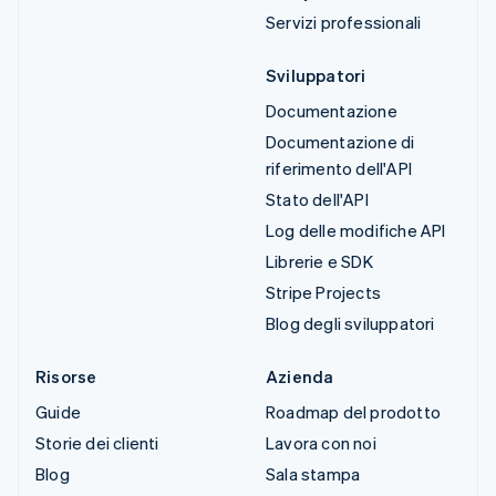
Servizi professionali
Sviluppatori
Documentazione
Documentazione di
riferimento dell'API
Stato dell'API
Log delle modifiche API
Librerie e SDK
Stripe Projects
Blog degli sviluppatori
Risorse
Azienda
Guide
Roadmap del prodotto
Storie dei clienti
Lavora con noi
Blog
Sala stampa