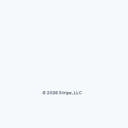
© 2026 Stripe, LLC