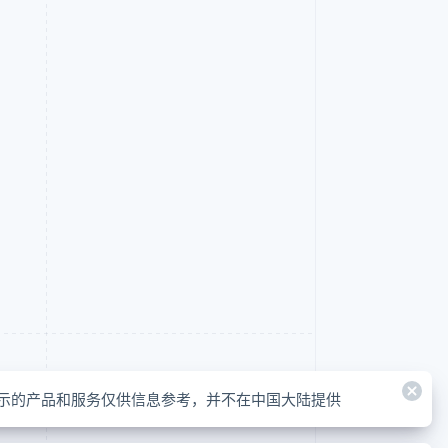
示的产品和服务仅供信息参考，并不在中国大陆提供