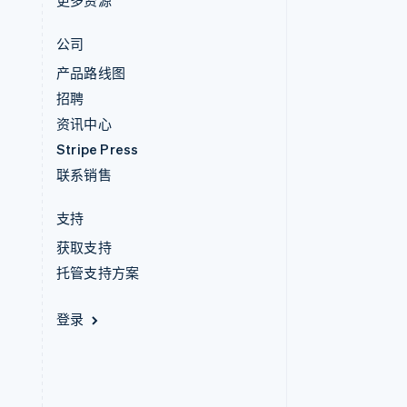
更多资源
公司
产品路线图
招聘
资讯中心
Stripe Press
联系销售
支持
获取支持
托管支持方案
登录