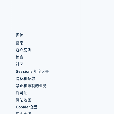
中国香港特别行政区
English
简体中文
资源
指南
客户案例
博客
社区
Sessions 年度大会
隐私和条款
禁止和限制的业务
许可证
网站地图
Cookie 设置