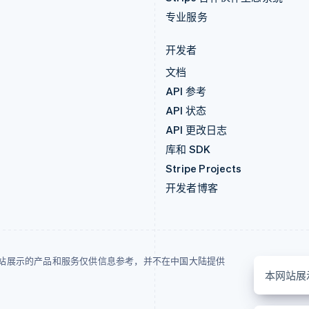
专业服务
开发者
文档
API 参考
API 状态
API 更改日志
库和 SDK
Stripe Projects
开发者博客
站展示的产品和服务仅供信息参考，并不在中国大陆提供
本网站展