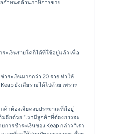
ข้อกำหนดด้านภาษีการขาย
ะเงินรายใดก็ได้ที่ใช้อยู่แล้ว เพื่อ
ารชำระเงินมากกว่า 20 ราย ทำให้
eap ยังเสียรายได้ไปด้วย เพราะ
ลูกค้าต้องเจียดงบประมาณที่มีอยู่
มอีกด้วย "เรามีลูกค้าที่ต้องการจะ
ฝ่ายการชำระเงินของ Keap กล่าว "เรา
่ลังเลเลยที่จะใช้สถาปัตยกรรมการเชื่อม