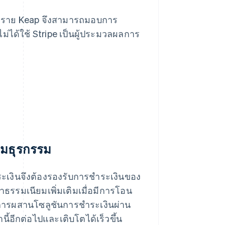
ทุกราย Keap จึงสามารถมอบการ
ไม่ได้ใช้ Stripe เป็นผู้ประมวลผลการ
ยมธุรกรรม
ะเงินจึงต้องรองรับการชำระเงินของ
่าธรรมเนียมเพิ่มเติมเมื่อมีการโอน
อยๆ การผสานโซลูชันการชำระเงินผ่าน
านี้อีกต่อไปและเติบโตได้เร็วขึ้น