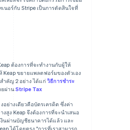
เนอร์กับ Stripe เป็นการตัดสินใจที่
ap ต้องการที่จะทำงานกับผู้ให้
ให้ Keap ขยายแพลตฟอร์มของตัวเอง
ำคัญ 2 อย่าง ได้แก่
วิธีการชำระ
ขายผ่าน
Stripe Tax
งอย่างเดียวคือบัตรเครดิต ซึ่งค่า
งสูง Keap จึงต้องการที่จะนำเสนอ
เงินผ่านบัญชีธนาคารได้แล้ว และ
 Keap ได้โดยตรง "การที่เราสามารถ