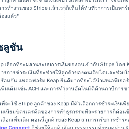
การทำงานของ Stripe แล้วเราก็เห็นได้ทันทีว่าการเป็นพาร์ท
ต้องแล้ว"
ซลูชัน
p เลือกที่จะผสานระบบการเงินของตนเข้ากับ Stripe โดย Ke
การการชำระเงินที่จะช่วยให้ลูกค้าของตนเติบโตและช่วย
ร้อมกัน แพลตฟอร์ม Keap ยินดีมากที่จะได้นำเสนอฟีเจอร์ส
เพิ่มเติม เช่น ACH และการทำงานอัตโนมัติด้านภาษีการ
นที่จะใช้ Stripe ลูกค้าของ Keap มีตัวเลือกการชำระเงินเพีย
มเนียมบัตรเครดิตของการทำธุรกรรมทีละรายการก็ค่อนข้า
เลือกเพิ่มเติม ตอนนี้ลูกค้าของ Keap สามารถรับการชำระ
ipe Connect
ก็ช่วยให้ลูกค้าจัดการธุรกรรมทั้งหมดผ่าน