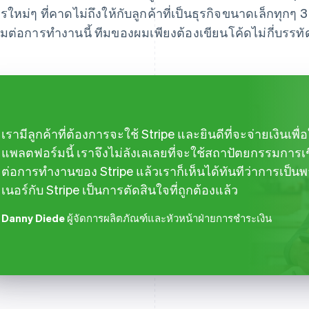
รใหม่ๆ ที่คาดไม่ถึงให้กับลูกค้าที่เป็นธุรกิจขนาดเล็กทุกๆ 3 
่อมต่อการทำงานนี้ ทีมของผมเพียงต้องเขียนโค้ดไม่กี่บรรทั
เรามีลูกค้าที่ต้องการจะใช้ Stripe และยินดีที่จะจ่ายเงินเพื่อ
แพลตฟอร์มนี้ เราจึงไม่ลังเลเลยที่จะใช้สถาปัตยกรรมการเช
ต่อการทำงานของ Stripe แล้วเราก็เห็นได้ทันทีว่าการเป็นพ
เนอร์กับ Stripe เป็นการตัดสินใจที่ถูกต้องแล้ว
Danny Diede
ผู้จัดการผลิตภัณฑ์และหัวหน้าฝ่ายการชำระเงิน