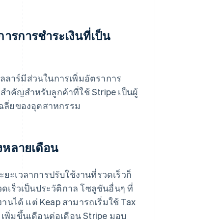
การการชำระเงินที่เป็น
ลาร์มีส่วนในการเพิ่มอัตราการ
ำคัญสำหรับลูกค้าที่ใช้ Stripe เป็นผู้
่าเฉลี่ยของอุตสาหกรรม
่งหลายเดือน
ยะเวลาการปรับใช้งานที่รวดเร็วก็
เร็วเป็นประวัติกาล โซลูชันอื่นๆ ที่
้งานได้ แต่ Keap สามารถเริ่มใช้ Tax
เพิ่มขึ้นเดือนต่อเดือน Stripe มอบ