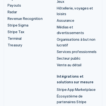
Jeux
Payouts
Hôtellerie, voyages et
Radar
loisirs
Revenue Recognition
Assurance
Stripe Sigma
Médias et
Stripe Tax
divertissements
Terminal
Organisations à but non
Treasury
lucratif
Services professionnels
Secteur public
Vente au détail
Intégrations et
solutions sur mesure
Stripe App Marketplace
Écosystème de
partenaires Stripe