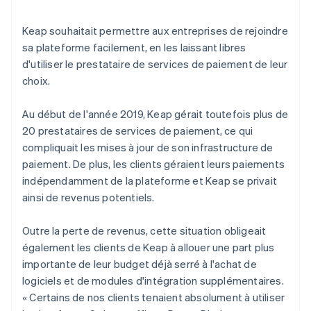
Keap souhaitait permettre aux entreprises de rejoindre
sa plateforme facilement, en les laissant libres
d'utiliser le prestataire de services de paiement de leur
choix.
Au début de l'année 2019, Keap gérait toutefois plus de
20 prestataires de services de paiement, ce qui
compliquait les mises à jour de son infrastructure de
paiement. De plus, les clients géraient leurs paiements
indépendamment de la plateforme et Keap se privait
ainsi de revenus potentiels.
Outre la perte de revenus, cette situation obligeait
également les clients de Keap à allouer une part plus
importante de leur budget déjà serré à l'achat de
logiciels et de modules d'intégration supplémentaires.
« Certains de nos clients tenaient absolument à utiliser