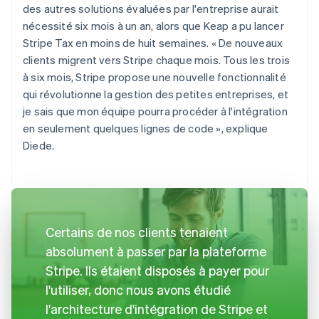
des autres solutions évaluées par l'entreprise aurait
nécessité six mois à un an, alors que Keap a pu lancer
Stripe Tax en moins de huit semaines. « De nouveaux
clients migrent vers Stripe chaque mois. Tous les trois
à six mois, Stripe propose une nouvelle fonctionnalité
qui révolutionne la gestion des petites entreprises, et
je sais que mon équipe pourra procéder à l'intégration
en seulement quelques lignes de code », explique
Diede.
Certains de nos clients tenaient
absolument à passer par la plateforme
Stripe. Ils étaient disposés à payer pour
l'utiliser, donc nous avons étudié
l'architecture d'intégration de Stripe et