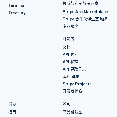
集成与定制解决方案
Terminal
Stripe App Marketplace
Treasury
Stripe 合作伙伴生态系统
专业服务
开发者
文档
API 参考
API 状态
API 更改日志
库和 SDK
Stripe Projects
开发者博客
资源
公司
指南
产品路线图