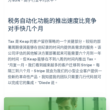
税务自动化功能的推出速度比竞争
对手快几个月
Tax 是 Keap 的客户留存策略的一个关键部分，较短的部
署周期使其能够在创纪录的时间内提供高需求的服务。该
公司评估的其他解决方案部署起来可能需要六个月到一年
的时间，但 Keap 能够在不到八周的时间内推出 Tax。
“月复一月，我们看到越来越多的客户迁移到 Stripe。每
隔三到六个月，Stripe 就会为我们的小型企业客户提供一
些新的革命性产品，我知道我的团队只需要几行代码就可
以完成它的集成，”Diede 说。