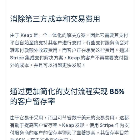
消除第三方成本和交易费用
由于 Keap 是一个一体化的解决方案，因此它需要其支付
平台自始至终支持其客户进行支付。有些支付服务商会对
转账付款额外收取费用，而客户正在承受这些费用。通过
Stripe 集成支付解决方案，Keap 的客户不再需要支付额
外的成本，并且可以得到更快发展。
通过更加简化的支付流程实现 85%
的客户留存率
由于它易于采用，而且可节省数千美元的交易费用，这都
有助于提高客户留存率。Keap 发现，使用 Stripe 作为支
付服务商的客户的留存率得到了显著提高。其留存率目前
为 85%，高于行业平均水平。