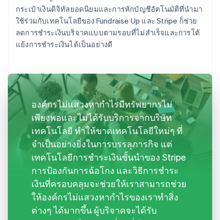
กระเป๋าเงินดิจิทัลยอดนิยมและการหักบัญชีอัตโนมัติที่นำมา
ใช้ร่วมกับเทคโนโลยีของ Fundraise Up และ Stripe ก็ช่วย
ลดการชำระเงินบริจาคแบบตามรอบที่ไม่สำเร็จและการโต้
แย้งการชำระเงินได้เป็นอย่างดี
องค์กรไม่แสวงหากำไรมีทรัพยากรไม่
เพียงพอและไม่ได้รับบริการจากบริษัท
เทคโนโลยี ทำให้ขาดเทคโนโลยีใหม่ๆ ที่
จำเป็นอย่างยิ่งในการบรรลุภารกิจ แต่
เทคโนโลยีการชำระเงินชั้นนำของ Stripe
การป้องกันการฉ้อโกง และวิธีการชำระ
เงินที่ครอบคลุมจะช่วยให้เราสามารถช่วย
ให้องค์กรไม่แสวงหากำไรของเราทำสิ่ง
ต่างๆ ได้มากขึ้น ผู้บริจาคจะได้รับ