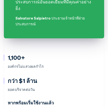
ประสบการณ์อันยอดเยี่ยมที่มีคุณค่าอย่าง
ยิ่ง
Salvatore Salpietro
ประธานเจ้าหน้าที่ฝ่าย
ประสบการณ์
1,100+
องค์กรไม่แสวงผลกำไร
กว่า $1 ล้าน
ยอดบริจาคต่อวัน
กรีซ
English
หากพร้อมเริ่มใช้งานแล้ว
เขตบริหารพิเศษฮ่องกง ประเทศจีน