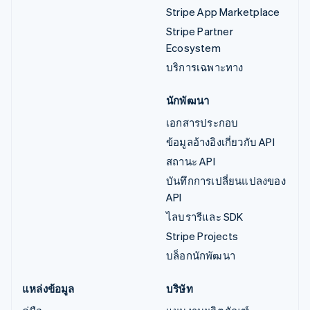
Stripe App Marketplace
Stripe Partner
Ecosystem
บริการเฉพาะทาง
นักพัฒนา
เอกสารประกอบ
ข้อมูลอ้างอิงเกี่ยวกับ API
สถานะ API
บันทึกการเปลี่ยนแปลงของ
API
ไลบรารีและ SDK
Stripe Projects
บล็อกนักพัฒนา
แหล่งข้อมูล
บริษัท