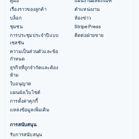
คู่มือ
แผนงานผลิตภัณฑ์
เรื่องราวของลูกค้า
ตำแหน่งงาน
บล็อก
ห้องข่าว
ชุมชน
Stripe Press
การประชุมประจำปีแบบ
ติดต่อฝ่ายขาย
เซสชัน
ความเป็นส่วนตัวและข้อ
กำหนด
ธุรกิจที่ถูกจำกัดและต้อง
ห้าม
ใบอนุญาต
แผนผังเว็บไซต์
การตั้งค่าคุกกี้
แหล่งข้อมูลเพิ่มเติม
การสนับสนุน
รับการสนับสนุน