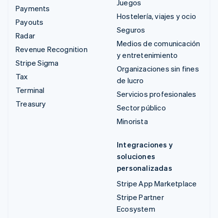
Juegos
Payments
Hostelería, viajes y ocio
Payouts
Seguros
Radar
Medios de comunicación
Revenue Recognition
y entretenimiento
Stripe Sigma
Organizaciones sin fines
Tax
de lucro
Terminal
Servicios profesionales
Treasury
Sector público
Minorista
Integraciones y
soluciones
personalizadas
Stripe App Marketplace
Stripe Partner
Ecosystem