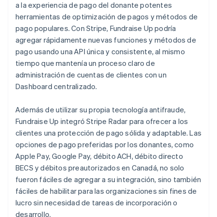
a la experiencia de pago del donante potentes
herramientas de optimización de pagos y métodos de
pago populares. Con Stripe, Fundraise Up podría
agregar rápidamente nuevas funciones y métodos de
pago usando una API única y consistente, al mismo
tiempo que mantenía un proceso claro de
administración de cuentas de clientes con un
Dashboard centralizado.
Además de utilizar su propia tecnología antifraude,
Fundraise Up integró Stripe Radar para ofrecer a los
clientes una protección de pago sólida y adaptable. Las
opciones de pago preferidas por los donantes, como
Apple Pay, Google Pay, débito ACH, débito directo
BECS y débitos preautorizados en Canadá, no solo
fueron fáciles de agregar a su integración, sino también
fáciles de habilitar para las organizaciones sin fines de
lucro sin necesidad de tareas de incorporación o
desarrollo.