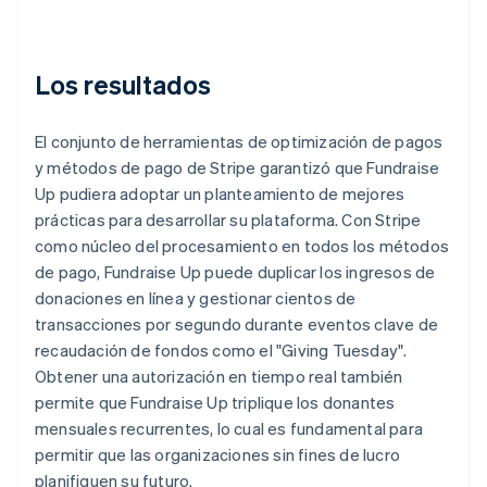
Los resultados
El conjunto de herramientas de optimización de pagos
y métodos de pago de Stripe garantizó que Fundraise
Up pudiera adoptar un planteamiento de mejores
prácticas para desarrollar su plataforma. Con Stripe
como núcleo del procesamiento en todos los métodos
de pago, Fundraise Up puede duplicar los ingresos de
donaciones en línea y gestionar cientos de
transacciones por segundo durante eventos clave de
recaudación de fondos como el "Giving Tuesday".
Obtener una autorización en tiempo real también
permite que Fundraise Up triplique los donantes
mensuales recurrentes, lo cual es fundamental para
permitir que las organizaciones sin fines de lucro
planifiquen su futuro.