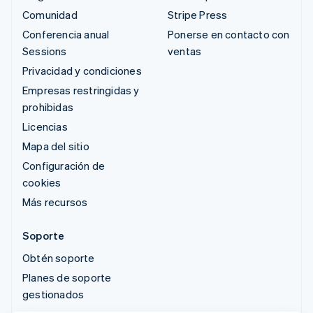
Comunidad
Stripe Press
Conferencia anual
Ponerse en contacto con
Sessions
ventas
Privacidad y condiciones
Empresas restringidas y
prohibidas
Licencias
Mapa del sitio
Configuración de
cookies
Más recursos
Soporte
Obtén soporte
Planes de soporte
gestionados