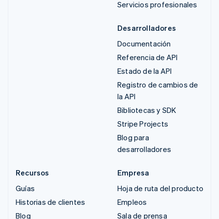
Servicios profesionales
Desarrolladores
Documentación
Referencia de API
Estado de la API
Registro de cambios de
la API
Bibliotecas y SDK
Stripe Projects
Blog para
desarrolladores
Recursos
Empresa
Guías
Hoja de ruta del producto
Historias de clientes
Empleos
Blog
Sala de prensa