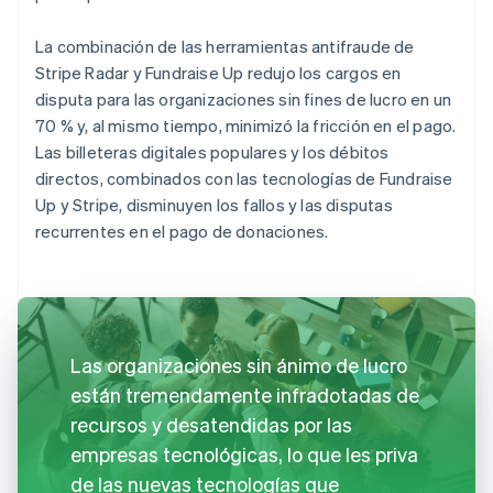
La combinación de las herramientas antifraude de
Stripe Radar y Fundraise Up redujo los cargos en
disputa para las organizaciones sin fines de lucro en un
70 % y, al mismo tiempo, minimizó la fricción en el pago.
Las billeteras digitales populares y los débitos
directos, combinados con las tecnologías de Fundraise
Up y Stripe, disminuyen los fallos y las disputas
recurrentes en el pago de donaciones.
Las organizaciones sin ánimo de lucro
están tremendamente infradotadas de
recursos y desatendidas por las
empresas tecnológicas, lo que les priva
de las nuevas tecnologías que