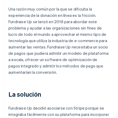
Una razón muy común por la que se dificulta la
experiencia de la donación en línea es la fricción.
Fundraise Up se lanzó en 2018 para abordar este
problema y ayudar a las organizaciones sin fines de
lucro de todo el mundo a aprovechar el mismo tipo de
tecnología que utiliza la industria de e-commerce para
aumentar las ventas. Fundraise Up necesitaba un socio
de pagos que pudiera admitir un modelo de plataforma
a escala, ofrecer un software de optimización de
pagos integrado y admitir los métodos de pago que
aumentarían la conversión.
La solución
Fundraise Up decidió asociarse con Stripe porque se
integraba fácilmente con su plataforma para incorporar