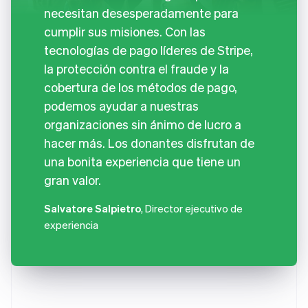
necesitan desesperadamente para
cumplir sus misiones. Con las
tecnologías de pago líderes de Stripe,
la protección contra el fraude y la
cobertura de los métodos de pago,
podemos ayudar a nuestras
organizaciones sin ánimo de lucro a
hacer más. Los donantes disfrutan de
una bonita experiencia que tiene un
gran valor.
Salvatore Salpietro
, Director ejecutivo de
experiencia