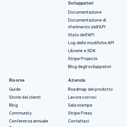
Sviluppatori
Documentazione
Documentazione di
riferimento dell'API
Stato dell'API
Log delle modifiche API
Librerie e SDK
Stripe Projects
Blog degli sviluppatori
Risorse
Azienda
Guide
Roadmap del prodotto
Storie dei clienti
Lavora con noi
Blog
Sala stampa
Community
Stripe Press
Conferenza annuale
Contattaci