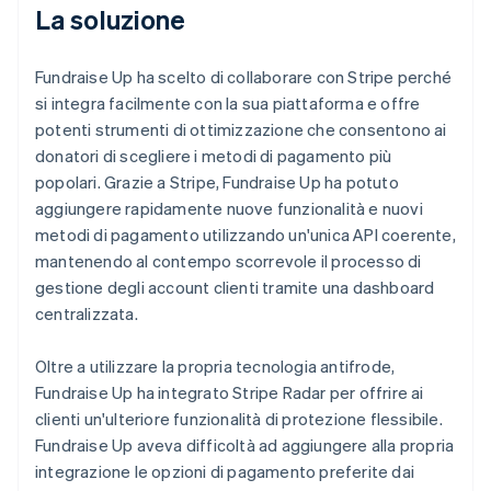
La soluzione
Fundraise Up ha scelto di collaborare con Stripe perché
si integra facilmente con la sua piattaforma e offre
potenti strumenti di ottimizzazione che consentono ai
donatori di scegliere i metodi di pagamento più
popolari. Grazie a Stripe, Fundraise Up ha potuto
aggiungere rapidamente nuove funzionalità e nuovi
metodi di pagamento utilizzando un'unica API coerente,
mantenendo al contempo scorrevole il processo di
gestione degli account clienti tramite una dashboard
centralizzata.
Oltre a utilizzare la propria tecnologia antifrode,
Fundraise Up ha integrato Stripe Radar per offrire ai
clienti un'ulteriore funzionalità di protezione flessibile.
Fundraise Up aveva difficoltà ad aggiungere alla propria
integrazione le opzioni di pagamento preferite dai