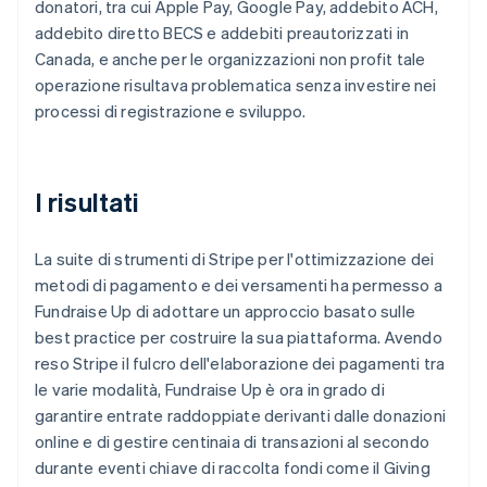
donatori, tra cui Apple Pay, Google Pay, addebito ACH,
addebito diretto BECS e addebiti preautorizzati in
Canada, e anche per le organizzazioni non profit tale
operazione risultava problematica senza investire nei
processi di registrazione e sviluppo.
I risultati
La suite di strumenti di Stripe per l'ottimizzazione dei
metodi di pagamento e dei versamenti ha permesso a
Fundraise Up di adottare un approccio basato sulle
best practice per costruire la sua piattaforma. Avendo
reso Stripe il fulcro dell'elaborazione dei pagamenti tra
le varie modalità, Fundraise Up è ora in grado di
garantire entrate raddoppiate derivanti dalle donazioni
online e di gestire centinaia di transazioni al secondo
durante eventi chiave di raccolta fondi come il Giving