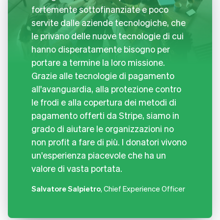
fortemente sottofinanziate e poco
servite dalle aziende tecnologiche, che
le privano delle nuove tecnologie di cui
hanno disperatamente bisogno per
portare a termine la loro missione.
Grazie alle tecnologie di pagamento
all'avanguardia, alla protezione contro
le frodi e alla copertura dei metodi di
pagamento offerti da Stripe, siamo in
grado di aiutare le organizzazioni no
non profit a fare di più. I donatori vivono
un'esperienza piacevole che ha un
valore di vasta portata.
Salvatore Salpietro
, Chief Experience Officer