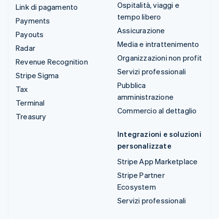
Ospitalità, viaggi e
Link di pagamento
tempo libero
Payments
Assicurazione
Payouts
Media e intrattenimento
Radar
Organizzazioni non profit
Revenue Recognition
Servizi professionali
Stripe Sigma
Pubblica
Tax
amministrazione
Terminal
Commercio al dettaglio
Treasury
Integrazioni e soluzioni
personalizzate
Stripe App Marketplace
Stripe Partner
Ecosystem
Servizi professionali