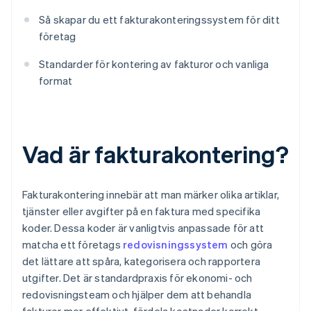
Så skapar du ett fakturakonteringssystem för ditt
företag
Standarder för kontering av fakturor och vanliga
format
Vad är fakturakontering?
Fakturakontering innebär att man märker olika artiklar,
tjänster eller avgifter på en faktura med specifika
koder. Dessa koder är vanligtvis anpassade för att
matcha ett företags
redovisningssystem
och göra
det lättare att spåra, kategorisera och rapportera
utgifter. Det är standardpraxis för ekonomi- och
redovisningsteam och hjälper dem att behandla