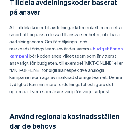
Tilldela avdelningskoder baserat
på ansvar
Att tilldela koder till avdelningar låter enkelt, men det är
smart att anpassa dessa till ansvarsenheter, inte bara
avdelningsnamn. Om försäljnings- och
marknadsföringsteam använder samma
budget för en
kampanj
bör koden ange vilket team som är ytterst
ansvarigt för budgeten: till exempel "MKT-ONLINE" eller
"MKT-OFFLINE" för digitala respektive analoga
kampanjer som ägs av marknadsföringsteamet. Denna
tydlighet kan minimera fördelningsfel och göra det
uppenbart vem som är ansvarig för varje radpost.
Använd regionala kostnadsställen
där de behövs