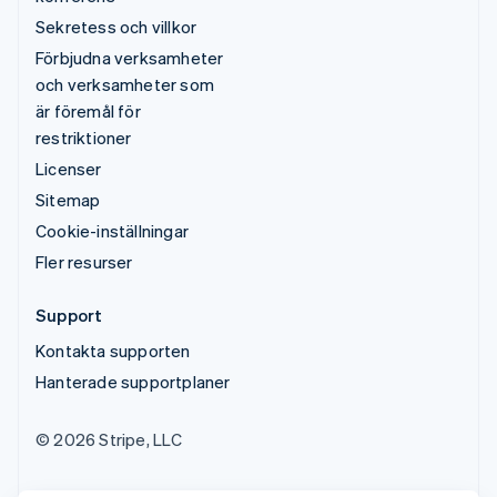
Sekretess och villkor
Förbjudna verksamheter
och verksamheter som
är föremål för
restriktioner
Licenser
Sitemap
Cookie-inställningar
Fler resurser
Support
Kontakta supporten
Hanterade supportplaner
© 2026 Stripe, LLC