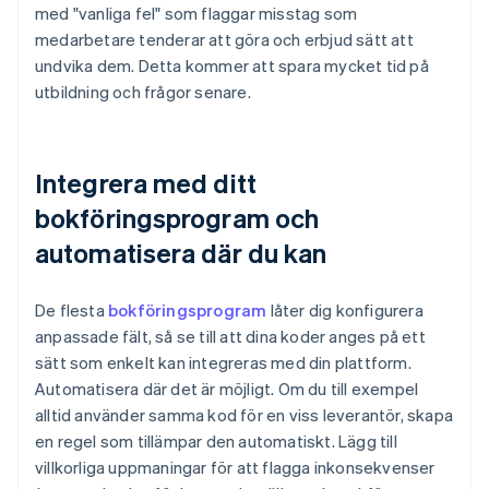
med "vanliga fel" som flaggar misstag som
medarbetare tenderar att göra och erbjud sätt att
undvika dem. Detta kommer att spara mycket tid på
utbildning och frågor senare.
Integrera med ditt
bokföringsprogram och
automatisera där du kan
De flesta
bokföringsprogram
låter dig konfigurera
anpassade fält, så se till att dina koder anges på ett
sätt som enkelt kan integreras med din plattform.
Automatisera där det är möjligt. Om du till exempel
alltid använder samma kod för en viss leverantör, skapa
en regel som tillämpar den automatiskt. Lägg till
villkorliga uppmaningar för att flagga inkonsekvenser