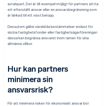
avtalspart. Det är till exempel möjligt för partners att ha
ett efterställt ansvar eller en ansvarsbegränsning som
är länkad till ett visst belopp.
Dessutom gäller särskilda bestämmelser endast för
slutna fastighetsfonder eller fastighetsägarföreningar:
dessa kan begränsa ansvaret inom ramen för sina
allmänna villkor.
Hur kan partners
minimera sin
ansvarsrisk?
För att minimera risken för ekonomiskt ansvar bör