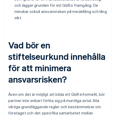
och lägger grunden för ett GbR:s framgång. De
minskar också ansvarsrisken på medellång och lång
sikt.
Vad bör en
stiftelseurkund innehålla
för att minimera
ansvarsrisken?
Även om det är möjligt att bilda ett GbR informellt, bör
partner inte enbart förlita sig på muntliga avtal. Alla
viktiga grundläggande regler och bestämmelser om
företaget och det specifika samarbetet mellan