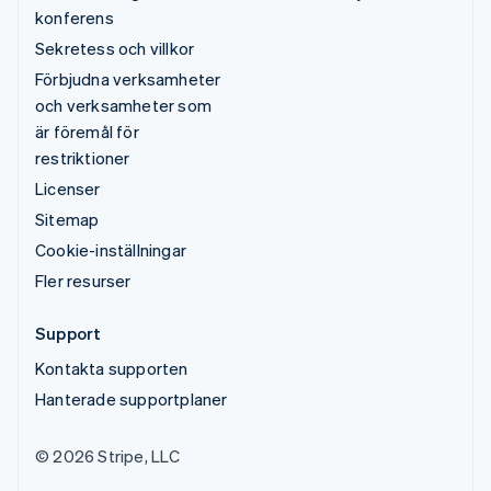
konferens
Sekretess och villkor
Förbjudna verksamheter
och verksamheter som
är föremål för
restriktioner
Licenser
Sitemap
Cookie-inställningar
Fler resurser
Support
Kontakta supporten
Hanterade supportplaner
© 2026 Stripe, LLC