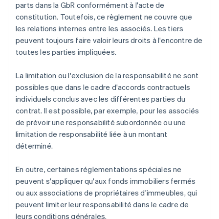
parts dans la GbR conformément à l'acte de
constitution. Toutefois, ce règlement ne couvre que
les relations internes entre les associés. Les tiers
peuvent toujours faire valoir leurs droits à l'encontre de
toutes les parties impliquées.
La limitation ou l'exclusion de la responsabilité ne sont
possibles que dans le cadre d'accords contractuels
individuels conclus avec les différentes parties du
contrat. Il est possible, par exemple, pour les associés
de prévoir une responsabilité subordonnée ou une
limitation de responsabilité liée à un montant
déterminé.
En outre, certaines réglementations spéciales ne
peuvent s'appliquer qu'aux fonds immobiliers fermés
ou aux associations de propriétaires d'immeubles, qui
peuvent limiter leur responsabilité dans le cadre de
leurs conditions générales.