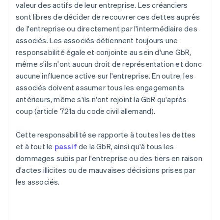
valeur des actifs de leur entreprise. Les créanciers
sont libres de décider de recouvrer ces dettes auprès
de l'entreprise ou directement par l'intermédiaire des
associés. Les associés détiennent toujours une
responsabilité égale et conjointe au sein d'une GbR,
même s'ils n'ont aucun droit de représentation et donc
aucune influence active sur l'entreprise. En outre, les
associés doivent assumer tous les engagements
antérieurs, même s'ils n'ont rejoint la GbR qu'après
coup (article 721a du code civil allemand).
Cette responsabilité se rapporte à toutes les dettes
et à tout le
passif
de la GbR, ainsi qu'à tous les
dommages subis par l'entreprise ou des tiers en raison
d'actes illicites ou de mauvaises décisions prises par
les associés.