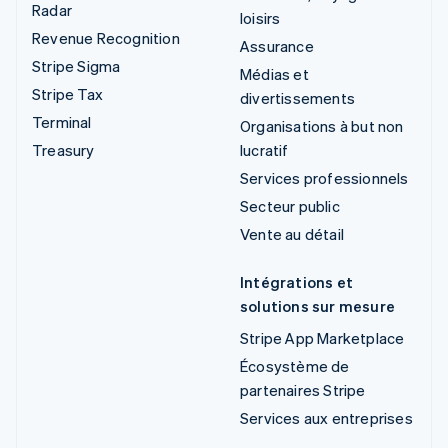
Radar
loisirs
Revenue Recognition
Assurance
Stripe Sigma
Médias et
Stripe Tax
divertissements
Terminal
Organisations à but non
Treasury
lucratif
Services professionnels
Secteur public
Vente au détail
Intégrations et
solutions sur mesure
Stripe App Marketplace
Écosystème de
partenaires Stripe
Services aux entreprises