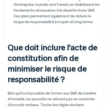
d'entreprise tournée vers l'avenir, en établissant les
fondements nécessaires à la réussite d'une GbR.
Ces plans permettent également de réduire le
risque de responsabilité à moyen et long terme.
Que doit inclure l'acte de
constitution afin de
minimiser le risque de
responsabilité ?
Bien qu'il soit possible de former une GbR de manière
informelle, les associés ne doivent pas se contenter
d'accords verbaux. Toutes les règles de base