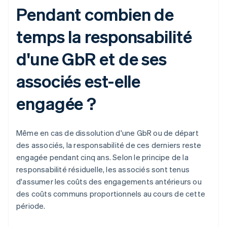
Pendant combien de
temps la responsabilité
d'une GbR et de ses
associés est-elle
engagée ?
Même en cas de dissolution d'une GbR ou de départ
des associés, la responsabilité de ces derniers reste
engagée pendant cinq ans. Selon le principe de la
responsabilité résiduelle, les associés sont tenus
d'assumer les coûts des engagements antérieurs ou
des coûts communs proportionnels au cours de cette
période.