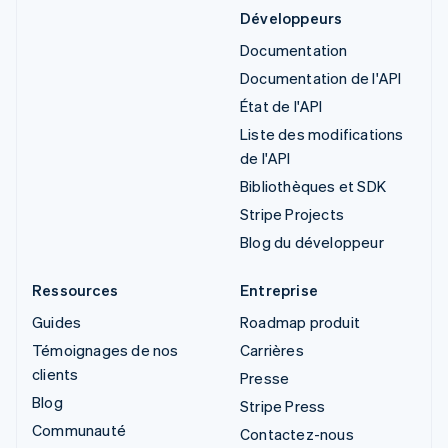
Développeurs
Documentation
Documentation de l'API
État de l'API
Liste des modifications
de l'API
Bibliothèques et SDK
Stripe Projects
Blog du développeur
Ressources
Entreprise
Guides
Roadmap produit
Témoignages de nos
Carrières
clients
Presse
Blog
Stripe Press
Communauté
Contactez-nous