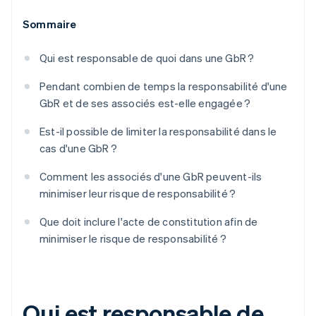
Sommaire
Qui est responsable de quoi dans une GbR ?
Pendant combien de temps la responsabilité d'une
GbR et de ses associés est-elle engagée ?
Est-il possible de limiter la responsabilité dans le
cas d'une GbR ?
Comment les associés d'une GbR peuvent-ils
minimiser leur risque de responsabilité ?
Que doit inclure l'acte de constitution afin de
minimiser le risque de responsabilité ?
Qui est responsable de