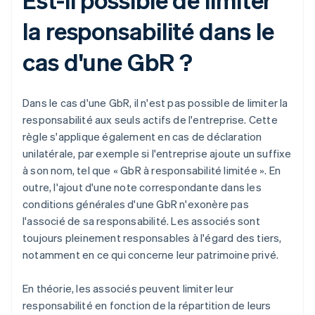
la responsabilité dans le
cas d'une GbR ?
Dans le cas d'une GbR, il n'est pas possible de limiter la
responsabilité aux seuls actifs de l'entreprise. Cette
règle s'applique également en cas de déclaration
unilatérale, par exemple si l'entreprise ajoute un suffixe
à son nom, tel que « GbR à responsabilité limitée ». En
outre, l'ajout d'une note correspondante dans les
conditions générales d'une GbR n'exonère pas
l'associé de sa responsabilité. Les associés sont
toujours pleinement responsables à l'égard des tiers,
notamment en ce qui concerne leur patrimoine privé.
En théorie, les associés peuvent limiter leur
responsabilité en fonction de la répartition de leurs