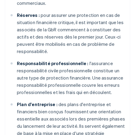
commerciaux.
Réserves :
pour assurer une protection en cas de
situation financière critique, il est important que les
associés de la GbR commencent à constituer des
actifs et des réserves dès le premier jour. Ceux-ci
peuvent être mobilisés en cas de problème de
responsabilité.
Responsabilité professionnelle :
l'assurance
responsabilité civile professionnelle constitue un
autre type de protection financière. Une assurance
responsabilité professionnelle couvre les erreurs
professionnelles et les frais qui en découlent.
Plan d'entreprise :
des plans d'entreprise et
financiers bien conçus fournissent une orientation
essentielle aux associés lors des premières phases
du lancement de leur activité. Ils servent également
de base à la mise en place d'une stratégie