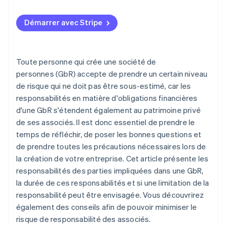
Démarrer avec Stripe
Toute personne qui crée une société de
personnes (GbR) accepte de prendre un certain niveau
de risque qui ne doit pas être sous-estimé, car les
responsabilités en matière d'obligations financières
d'une GbR s'étendent également au patrimoine privé
de ses associés. Il est donc essentiel de prendre le
temps de réfléchir, de poser les bonnes questions et
de prendre toutes les précautions nécessaires lors de
la création de votre entreprise. Cet article présente les
responsabilités des parties impliquées dans une GbR,
la durée de ces responsabilités et si une limitation de la
responsabilité peut être envisagée. Vous découvrirez
également des conseils afin de pouvoir minimiser le
risque de responsabilité des associés.