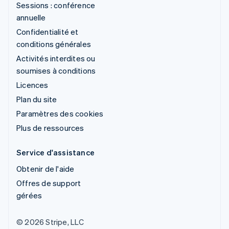
Sessions : conférence
annuelle
Confidentialité et
conditions générales
Activités interdites ou
soumises à conditions
Licences
Plan du site
Paramètres des cookies
Plus de ressources
Service d'assistance
Obtenir de l'aide
Offres de support
gérées
© 2026 Stripe, LLC