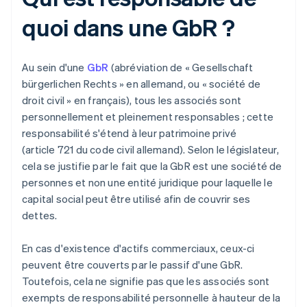
quoi dans une GbR ?
Au sein d'une
GbR
(abréviation de « Gesellschaft
bürgerlichen Rechts » en allemand, ou « société de
droit civil » en français), tous les associés sont
personnellement et pleinement responsables ; cette
responsabilité s'étend à leur patrimoine privé
(article 721 du code civil allemand). Selon le législateur,
cela se justifie par le fait que la GbR est une société de
personnes et non une entité juridique pour laquelle le
capital social peut être utilisé afin de couvrir ses
dettes.
En cas d'existence d'actifs commerciaux, ceux-ci
peuvent être couverts par le passif d'une GbR.
Toutefois, cela ne signifie pas que les associés sont
exempts de responsabilité personnelle à hauteur de la