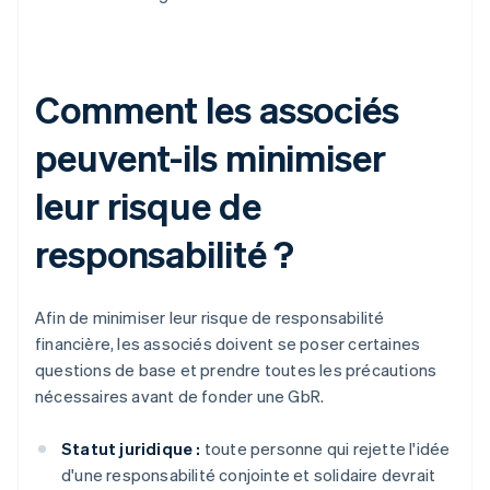
Comment les associés
peuvent-ils minimiser
leur risque de
responsabilité ?
Afin de minimiser leur risque de responsabilité
financière, les associés doivent se poser certaines
questions de base et prendre toutes les précautions
nécessaires avant de fonder une GbR.
Statut juridique :
toute personne qui rejette l'idée
d'une responsabilité conjointe et solidaire devrait