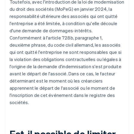
Toutefois, avec l'introduction de la loi de modernisation
du droit des sociétés (MoPeG) en janvier 2024, la
responsabilité ultérieure des associés qui ont quitté
l'entreprise a été limitée, à condition qu'elle découle
d'une demande de dommages-intérêts.
Conformément à l'article 728b, paragraphe 1,
deuxième phrase, du code civil allemand, les associés
qui ont quitté l'entreprise ne sont responsables que si
la violation des obligations contractuelles ou légales à
l'origine de la demande d'indemnisation s'est produite
avant le départ de l'associé. Dans ce cas, le facteur
déterminant est le moment où les créanciers
apprennent le départ de l'associé ou le moment de
l'inscription de cet événement dans le registre des
sociétés.
Est-il possible de limiter