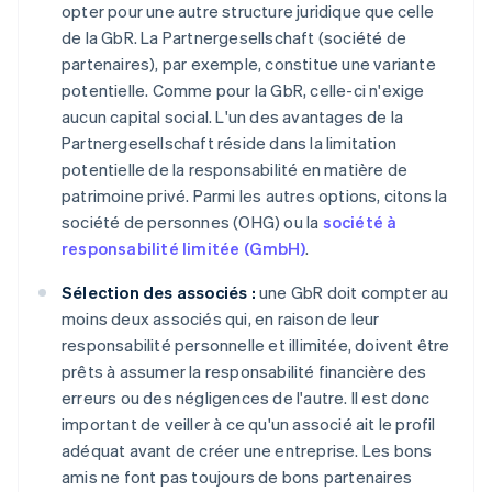
opter pour une autre structure juridique que celle
de la GbR. La Partnergesellschaft (société de
partenaires), par exemple, constitue une variante
potentielle. Comme pour la GbR, celle-ci n'exige
aucun capital social. L'un des avantages de la
Partnergesellschaft réside dans la limitation
potentielle de la responsabilité en matière de
patrimoine privé. Parmi les autres options, citons la
société de personnes (OHG) ou la
société à
responsabilité limitée (GmbH)
.
Sélection des associés :
une GbR doit compter au
moins deux associés qui, en raison de leur
responsabilité personnelle et illimitée, doivent être
prêts à assumer la responsabilité financière des
erreurs ou des négligences de l'autre. Il est donc
important de veiller à ce qu'un associé ait le profil
adéquat avant de créer une entreprise. Les bons
amis ne font pas toujours de bons partenaires