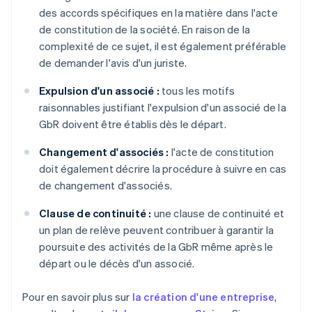
des accords spécifiques en la matière dans l'acte
de constitution de la société. En raison de la
complexité de ce sujet, il est également préférable
de demander l'avis d'un juriste.
Expulsion d'un associé :
tous les motifs
raisonnables justifiant l'expulsion d'un associé de la
GbR doivent être établis dès le départ.
Changement d'associés :
l'acte de constitution
doit également décrire la procédure à suivre en cas
de changement d'associés.
Clause de continuité :
une clause de continuité et
un plan de relève peuvent contribuer à garantir la
poursuite des activités de la GbR même après le
départ ou le décès d'un associé.
Pour en savoir plus sur
la création d'une entreprise
,