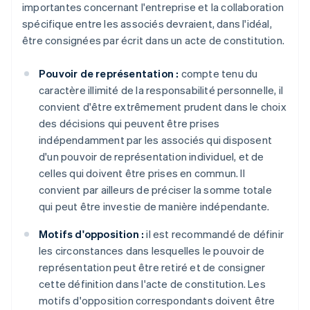
importantes concernant l'entreprise et la collaboration
spécifique entre les associés devraient, dans l'idéal,
être consignées par écrit dans un acte de constitution.
Pouvoir de représentation :
compte tenu du
caractère illimité de la responsabilité personnelle, il
convient d'être extrêmement prudent dans le choix
des décisions qui peuvent être prises
indépendamment par les associés qui disposent
d'un pouvoir de représentation individuel, et de
celles qui doivent être prises en commun. Il
convient par ailleurs de préciser la somme totale
qui peut être investie de manière indépendante.
Motifs d'opposition :
il est recommandé de définir
les circonstances dans lesquelles le pouvoir de
représentation peut être retiré et de consigner
cette définition dans l'acte de constitution. Les
motifs d'opposition correspondants doivent être