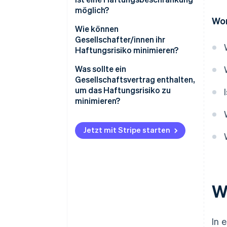
möglich?
Wor
Wie können
Gesellschafter/innen ihr
Haftungsrisiko minimieren?
Was sollte ein
Gesellschaftsvertrag enthalten,
um das Haftungsrisiko zu
minimieren?
Jetzt mit Stripe starten
W
In 