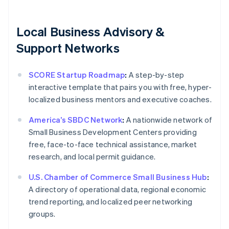
Local Business Advisory &
Support Networks
SCORE Startup Roadmap
:
A step-by-step
interactive template that pairs you with free, hyper-
localized business mentors and executive coaches.
America’s SBDC Network
:
A nationwide network of
Small Business Development Centers providing
free, face-to-face technical assistance, market
research, and local permit guidance.
U.S. Chamber of Commerce Small Business Hub
:
A directory of operational data, regional economic
trend reporting, and localized peer networking
groups.