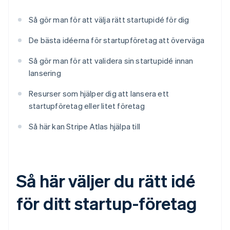
Så gör man för att välja rätt startupidé för dig
De bästa idéerna för startupföretag att överväga
Så gör man för att validera sin startupidé innan
lansering
Resurser som hjälper dig att lansera ett
startupföretag eller litet företag
Så här kan Stripe Atlas hjälpa till
Så här väljer du rätt idé
för ditt startup-företag