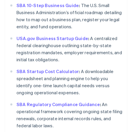
SBA 10-Step Business Guide
:
The U.S. Small
Business Administration’s official roadmap detailing
how to map out a business plan, register your legal
entity, and fund operations.
USA.gov Business Startup Guide
:
A centralized
federal clearinghouse outlining state-by-state
registration mandates, employer requirements, and
initial tax obligations.
SBA Startup Cost Calculator
:
A downloadable
spreadsheet and planning engine to help you
identify one-time launch capital needs versus
ongoing operational expenses.
SBA Regulatory Compliance Guidance
:
An
operational framework covering ongoing state filing
renewals, corporate internal records rules, and
federal labor laws.