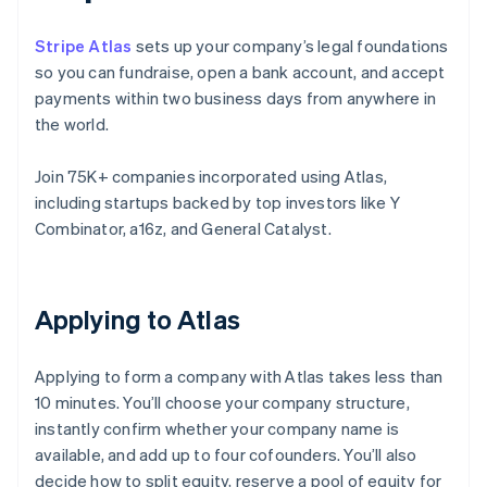
Stripe Atlas
sets up your company’s legal foundations
so you can fundraise, open a bank account, and accept
payments within two business days from anywhere in
the world.
Join 75K+ companies incorporated using Atlas,
including startups backed by top investors like Y
Combinator, a16z, and General Catalyst.
Applying to Atlas
Applying to form a company with Atlas takes less than
10 minutes. You’ll choose your company structure,
instantly confirm whether your company name is
available, and add up to four cofounders. You’ll also
decide how to split equity, reserve a pool of equity for