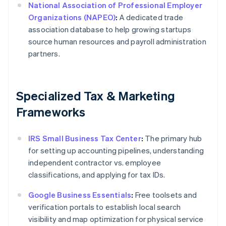
National Association of Professional Employer
Organizations (NAPEO)
:
A dedicated trade
association database to help growing startups
source human resources and payroll administration
partners.
Specialized Tax & Marketing
Frameworks
IRS Small Business Tax Center
:
The primary hub
for setting up accounting pipelines, understanding
independent contractor vs. employee
classifications, and applying for tax IDs.
Google Business Essentials
:
Free toolsets and
verification portals to establish local search
visibility and map optimization for physical service