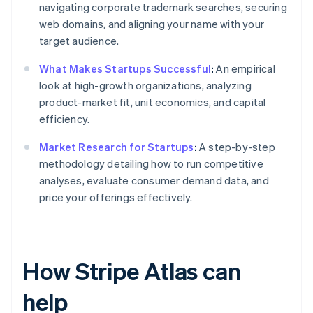
navigating corporate trademark searches, securing
web domains, and aligning your name with your
target audience.
What Makes Startups Successful
:
An empirical
look at high-growth organizations, analyzing
product-market fit, unit economics, and capital
efficiency.
Market Research for Startups
:
A step-by-step
methodology detailing how to run competitive
analyses, evaluate consumer demand data, and
price your offerings effectively.
How Stripe Atlas can
help