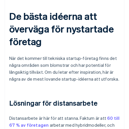
De bästa idéerna att
överväga för nystartade
företag
När det kommer till tekniska startup-företag finns det
några områden som blomstrar och har potential för
långsiktig tillväxt. Om du letar efter inspiration, här är
några av de mest lovande startup-idéerna att utforska.
Lösningar för distansarbete
Distansarbete är här för att stanna. Faktum är att
60 till
67 % av företagen
arbetar med hybridmodeller, och