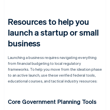
Resources to help you
launch a startup or small
business
Launching a business requires navigating everything
from financial budgeting to local regulatory
frameworks. To help you move from the ideation phase
to an active launch, use these verified federal tools,
educational courses, and tactical industry resources:
Core Government Planning Tools