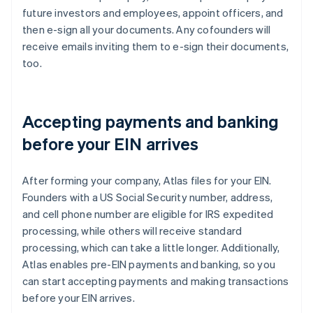
future investors and employees, appoint officers, and
then e-sign all your documents. Any cofounders will
receive emails inviting them to e-sign their documents,
too.
Accepting payments and banking
before your EIN arrives
After forming your company, Atlas files for your EIN.
Founders with a US Social Security number, address,
and cell phone number are eligible for IRS expedited
processing, while others will receive standard
processing, which can take a little longer. Additionally,
Atlas enables pre-EIN payments and banking, so you
can start accepting payments and making transactions
before your EIN arrives.