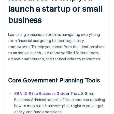
launch a startup or small
business
Launching a business requires navigating everything
from financial budgeting to local regulatory
frameworks. To help you move from the ideation phase
to an active launch, use these verified federal tools,
educational courses, and tactical industry resources:
Core Government Planning Tools
SBA 10-Step Business Guide
:
The U.S. Small
Business Administration’s official roadmap detailing
how to map out a business plan, register your legal
entity, and fund operations.