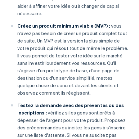
aider à affiner votre idée ou à changer de cap si
nécessaire.
Créez un produit minimum viable (MVP) :
vous
n'avez pas besoin de créer un produit complet tout
de suite. Un MVP est la version la plus simple de
votre produit qui résout tout de même le problème.
Il vous permet de tester votre idée sur le marché
sans investir lourdement vos ressources. Qu'il
s'agisse d'un prototype de base, d'une page de
destination ou d'un service simplifié, mettez
quelque chose de concret devant les clients et
observez comment ils réagissent.
Testez la demande avec des préventes ou des
inscriptions :
vérifiez si les gens sont prêts à
dépenser de l'argent pour votre produit. Proposez
des précommandes ou incitez les gens à s'inscrire
sur une liste d'attente. Si vous ne suscitez pas