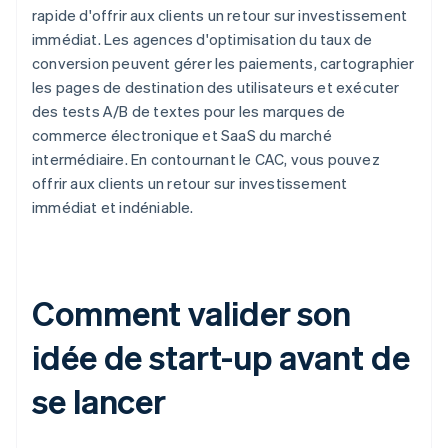
rapide d'offrir aux clients un retour sur investissement
immédiat. Les agences d'optimisation du taux de
conversion peuvent gérer les paiements, cartographier
les pages de destination des utilisateurs et exécuter
des tests A/B de textes pour les marques de
commerce électronique et SaaS du marché
intermédiaire. En contournant le CAC, vous pouvez
offrir aux clients un retour sur investissement
immédiat et indéniable.
Comment valider son
idée de start-up avant de
se lancer