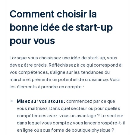
Comment choisir la
bonne idée de start-up
pour vous
Lorsque vous choisissez une idée de start-up, vous
devez être précis. Réfléchissez à ce qui correspond à
vos compétences, s’aligne sur les tendances du
marché et présente un potentiel de croissance. Voici
les éléments à prendre en compte :
Misez sur vos atouts :
commencez par ce que
vous maîtrisez. Dans quel secteur ou pour quelles
compétences avez-vous un avantage ? Le secteur
dans lequel vous comptez vous lancer prospère-t-il
en ligne ou sous forme de boutique physique ?