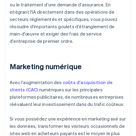
ou le traitement d'une demande d'assurance. En
intégrant l'IA directement dans des opérations de
secteurs réglementés et spécifiques, vous pouvez
résoudre d'importants goulets d'étranglement de
main-d'œuvre et exiger des frais de service
d'entreprise de premier ordre.
Marketing numérique
Avec l'augmentation des
coûts d'acquisition de
clients (CAC)
numériques sur les principales
plateformes publicitaires, de nombreuses entreprises
réévaluent leur investissement dans du trafic coûteux.
Si vous possédez une expérience en marketing axé sur
les données, transformer les visiteurs occasionnels de
sites web en acheteurs payants est le moyen le plus