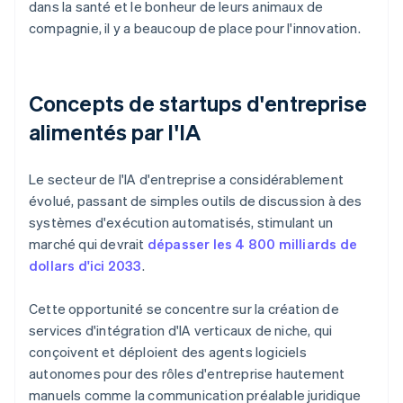
dans la santé et le bonheur de leurs animaux de
compagnie, il y a beaucoup de place pour l'innovation.
Concepts de startups d'entreprise
alimentés par l'IA
Le secteur de l'IA d'entreprise a considérablement
évolué, passant de simples outils de discussion à des
systèmes d'exécution automatisés, stimulant un
marché qui devrait
dépasser les 4 800 milliards de
dollars d'ici 2033
.
Cette opportunité se concentre sur la création de
services d'intégration d'IA verticaux de niche, qui
conçoivent et déploient des agents logiciels
autonomes pour des rôles d'entreprise hautement
manuels comme la communication préalable juridique