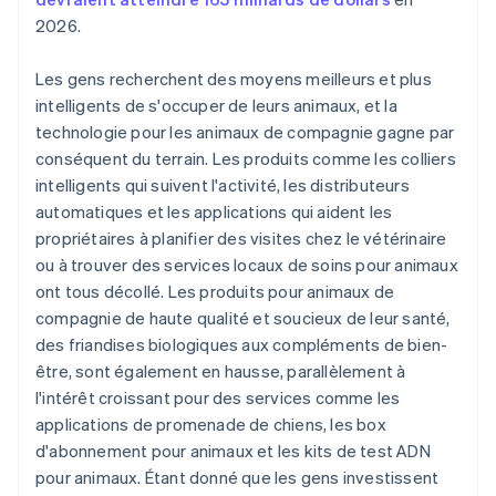
2026.
Les gens recherchent des moyens meilleurs et plus
intelligents de s'occuper de leurs animaux, et la
technologie pour les animaux de compagnie gagne par
conséquent du terrain. Les produits comme les colliers
intelligents qui suivent l'activité, les distributeurs
automatiques et les applications qui aident les
propriétaires à planifier des visites chez le vétérinaire
ou à trouver des services locaux de soins pour animaux
ont tous décollé. Les produits pour animaux de
compagnie de haute qualité et soucieux de leur santé,
des friandises biologiques aux compléments de bien-
être, sont également en hausse, parallèlement à
l'intérêt croissant pour des services comme les
applications de promenade de chiens, les box
d'abonnement pour animaux et les kits de test ADN
pour animaux. Étant donné que les gens investissent