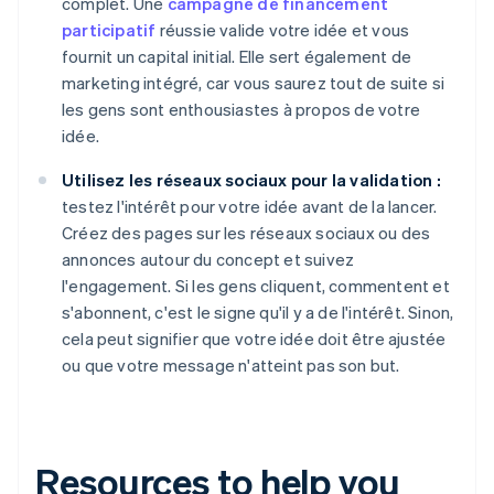
complet. Une
campagne de financement
participatif
réussie valide votre idée et vous
fournit un capital initial. Elle sert également de
marketing intégré, car vous saurez tout de suite si
les gens sont enthousiastes à propos de votre
idée.
Utilisez les réseaux sociaux pour la validation :
testez l'intérêt pour votre idée avant de la lancer.
Créez des pages sur les réseaux sociaux ou des
annonces autour du concept et suivez
l'engagement. Si les gens cliquent, commentent et
s'abonnent, c'est le signe qu'il y a de l'intérêt. Sinon,
cela peut signifier que votre idée doit être ajustée
ou que votre message n'atteint pas son but.
Resources to help you