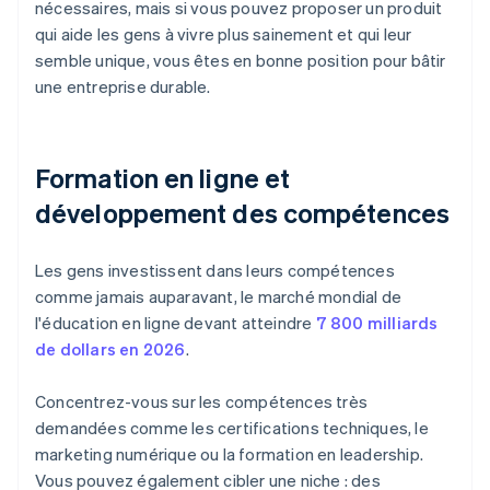
nécessaires, mais si vous pouvez proposer un produit
qui aide les gens à vivre plus sainement et qui leur
semble unique, vous êtes en bonne position pour bâtir
une entreprise durable.
Formation en ligne et
développement des compétences
Les gens investissent dans leurs compétences
comme jamais auparavant, le marché mondial de
l'éducation en ligne devant atteindre
7 800 milliards
de dollars en 2026
.
Concentrez-vous sur les compétences très
demandées comme les certifications techniques, le
marketing numérique ou la formation en leadership.
Vous pouvez également cibler une niche : des