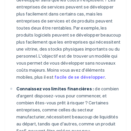
entreprises de services peuvent se développer
plus facilement dans certains cas, mais les
entreprises de services et de produits peuvent
toutes deux être rentables. Par exemple, les
produits logiciels peuvent se développer beaucoup
plus facilement que les entreprises qui nécessitent
une vitrine, des stocks physiques importants ou du
personnel. L'objectif est de trouver un modèle qui
vous permet de vous développer sans nouveaux
coûts majeurs. Moins vous avez d'éléments
mobiles, plus il est
facile de se développer
.
Connaissez vos limites financières :
de combien
d'argent disposez-vous pour commencer, et
combien êtes-vous prêt à risquer ? Certaines
entreprises, comme celles du secteur
manufacturier, nécessitent beaucoup de liquidités
au départ, tandis que d'autres, comme un produit
SaaS, peuvent être créées avec peu