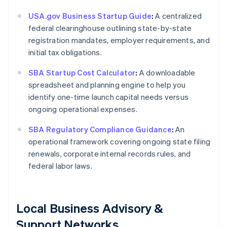
USA.gov Business Startup Guide
:
A centralized
federal clearinghouse outlining state-by-state
registration mandates, employer requirements, and
initial tax obligations.
SBA Startup Cost Calculator
:
A downloadable
spreadsheet and planning engine to help you
identify one-time launch capital needs versus
ongoing operational expenses.
SBA Regulatory Compliance Guidance
:
An
operational framework covering ongoing state filing
renewals, corporate internal records rules, and
federal labor laws.
Local Business Advisory &
Support Networks