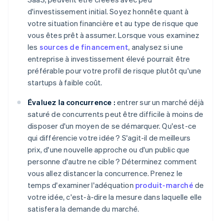
d'investissement initial. Soyez honnête quant à
votre situation financière et au type de risque que
vous êtes prêt à assumer. Lorsque vous examinez
les
sources de financement
, analysez si une
entreprise à investissement élevé pourrait être
préférable pour votre profil de risque plutôt qu'une
startups à faible coût.
Évaluez la concurrence :
entrer sur un marché déjà
saturé de concurrents peut être difficile à moins de
disposer d'un moyen de se démarquer. Qu'est-ce
qui différencie votre idée ? S'agit-il de meilleurs
prix, d'une nouvelle approche ou d'un public que
personne d'autre ne cible ? Déterminez comment
vous allez distancer la concurrence. Prenez le
temps d'examiner l'adéquation
produit-marché
de
votre idée, c'est-à-dire la mesure dans laquelle elle
satisfera la demande du marché.