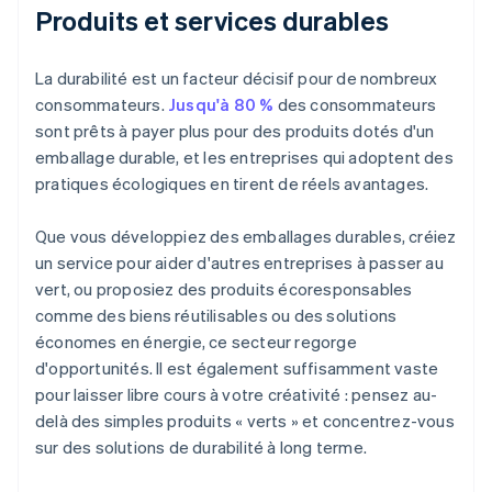
Produits et services durables
La durabilité est un facteur décisif pour de nombreux
consommateurs.
Jusqu'à 80 %
des consommateurs
sont prêts à payer plus pour des produits dotés d'un
emballage durable, et les entreprises qui adoptent des
pratiques écologiques en tirent de réels avantages.
Que vous développiez des emballages durables, créiez
un service pour aider d'autres entreprises à passer au
vert, ou proposiez des produits écoresponsables
comme des biens réutilisables ou des solutions
économes en énergie, ce secteur regorge
d'opportunités. Il est également suffisamment vaste
pour laisser libre cours à votre créativité : pensez au-
delà des simples produits « verts » et concentrez-vous
sur des solutions de durabilité à long terme.