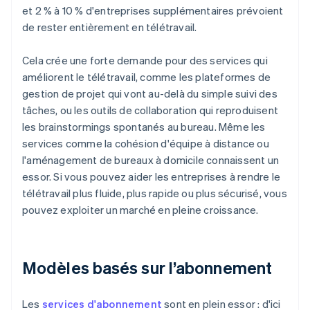
et 2 % à 10 % d'entreprises supplémentaires prévoient
de rester entièrement en télétravail.
Cela crée une forte demande pour des services qui
améliorent le télétravail, comme les plateformes de
gestion de projet qui vont au-delà du simple suivi des
tâches, ou les outils de collaboration qui reproduisent
les brainstormings spontanés au bureau. Même les
services comme la cohésion d'équipe à distance ou
l'aménagement de bureaux à domicile connaissent un
essor. Si vous pouvez aider les entreprises à rendre le
télétravail plus fluide, plus rapide ou plus sécurisé, vous
pouvez exploiter un marché en pleine croissance.
Modèles basés sur l’abonnement
Les
services d'abonnement
sont en plein essor : d'ici