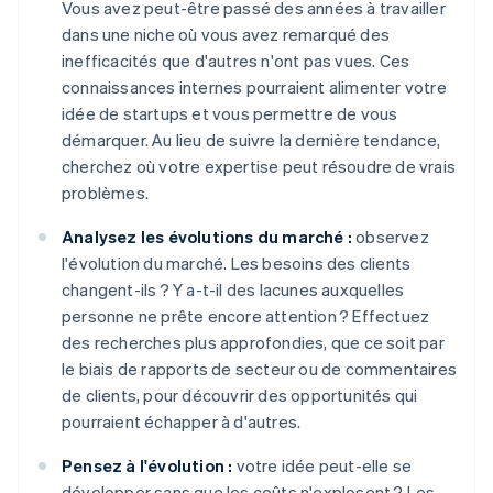
Vous avez peut-être passé des années à travailler
dans une niche où vous avez remarqué des
inefficacités que d'autres n'ont pas vues. Ces
connaissances internes pourraient alimenter votre
idée de startups et vous permettre de vous
démarquer. Au lieu de suivre la dernière tendance,
cherchez où votre expertise peut résoudre de vrais
problèmes.
Analysez les évolutions du marché :
observez
l'évolution du marché. Les besoins des clients
changent-ils ? Y a-t-il des lacunes auxquelles
personne ne prête encore attention ? Effectuez
des recherches plus approfondies, que ce soit par
le biais de rapports de secteur ou de commentaires
de clients, pour découvrir des opportunités qui
pourraient échapper à d'autres.
Pensez à l'évolution :
votre idée peut-elle se
développer sans que les coûts n'explosent ? Les