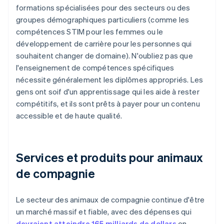
formations spécialisées pour des secteurs ou des
groupes démographiques particuliers (comme les
compétences STIM pour les femmes ou le
développement de carrière pour les personnes qui
souhaitent changer de domaine). N'oubliez pas que
l'enseignement de compétences spécifiques
nécessite généralement les diplômes appropriés. Les
gens ont soif d'un apprentissage qui les aide à rester
compétitifs, et ils sont prêts à payer pour un contenu
accessible et de haute qualité.
Services et produits pour animaux
de compagnie
Le secteur des animaux de compagnie continue d'être
un marché massif et fiable, avec des dépenses qui
devraient atteindre 165 milliards de dollars
en