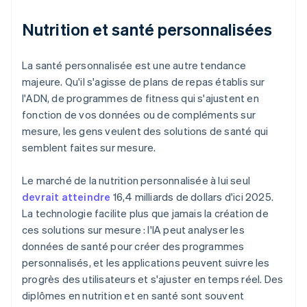
Nutrition et santé personnalisées
La santé personnalisée est une autre tendance
majeure. Qu'il s'agisse de plans de repas établis sur
l'ADN, de programmes de fitness qui s'ajustent en
fonction de vos données ou de compléments sur
mesure, les gens veulent des solutions de santé qui
semblent faites sur mesure.
Le marché de la nutrition personnalisée à lui seul
devrait atteindre
16,4 milliards de dollars d'ici 2025.
La technologie facilite plus que jamais la création de
ces solutions sur mesure : l'IA peut analyser les
données de santé pour créer des programmes
personnalisés, et les applications peuvent suivre les
progrès des utilisateurs et s'ajuster en temps réel. Des
diplômes en nutrition et en santé sont souvent