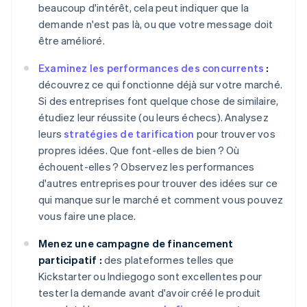
beaucoup d'intérêt, cela peut indiquer que la
demande n'est pas là, ou que votre message doit
être amélioré.
Examinez les performances des concurrents
:
découvrez ce qui fonctionne déjà sur votre marché.
Si des entreprises font quelque chose de similaire,
étudiez leur réussite (ou leurs échecs). Analysez
leurs
stratégies de tarification
pour trouver vos
propres idées. Que font-elles de bien ? Où
échouent-elles ? Observez les performances
d'autres entreprises pour trouver des idées sur ce
qui manque sur le marché et comment vous pouvez
vous faire une place.
Menez une campagne de financement
participatif :
des plateformes telles que
Kickstarter ou Indiegogo sont excellentes pour
tester la demande avant d'avoir créé le produit