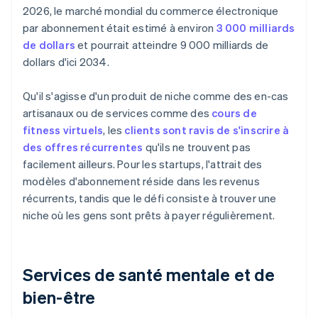
2026, le marché mondial du commerce électronique
par abonnement était estimé à environ
3 000 milliards
de dollars
et pourrait atteindre 9 000 milliards de
dollars d'ici 2034.
Qu'il s'agisse d'un produit de niche comme des en-cas
artisanaux ou de services comme des
cours de
fitness virtuels
, les
clients sont ravis de s'inscrire à
des offres récurrentes
qu'ils ne trouvent pas
facilement ailleurs. Pour les startups, l'attrait des
modèles d'abonnement réside dans les revenus
récurrents, tandis que le défi consiste à trouver une
niche où les gens sont prêts à payer régulièrement.
Services de santé mentale et de
bien-être