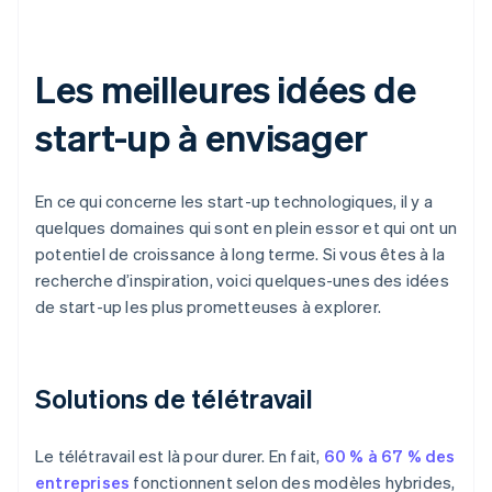
Les meilleures idées de
start-up à envisager
En ce qui concerne les start-up technologiques, il y a
quelques domaines qui sont en plein essor et qui ont un
potentiel de croissance à long terme. Si vous êtes à la
recherche d’inspiration, voici quelques-unes des idées
de start-up les plus prometteuses à explorer.
Solutions de télétravail
Le télétravail est là pour durer. En fait,
60 % à 67 % des
entreprises
fonctionnent selon des modèles hybrides,