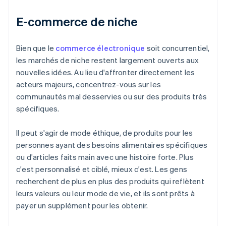
E-commerce de niche
Bien que le
commerce électronique
soit concurrentiel,
les marchés de niche restent largement ouverts aux
nouvelles idées. Au lieu d'affronter directement les
acteurs majeurs, concentrez-vous sur les
communautés mal desservies ou sur des produits très
spécifiques.
Il peut s'agir de mode éthique, de produits pour les
personnes ayant des besoins alimentaires spécifiques
ou d'articles faits main avec une histoire forte. Plus
c'est personnalisé et ciblé, mieux c'est. Les gens
recherchent de plus en plus des produits qui reflètent
leurs valeurs ou leur mode de vie, et ils sont prêts à
payer un supplément pour les obtenir.