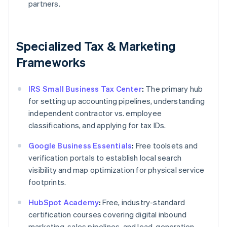
partners.
Specialized Tax & Marketing
Frameworks
IRS Small Business Tax Center
:
The primary hub
for setting up accounting pipelines, understanding
independent contractor vs. employee
classifications, and applying for tax IDs.
Google Business Essentials
:
Free toolsets and
verification portals to establish local search
visibility and map optimization for physical service
footprints.
HubSpot Academy
:
Free, industry-standard
certification courses covering digital inbound
marketing, sales pipelines, and lead-generation