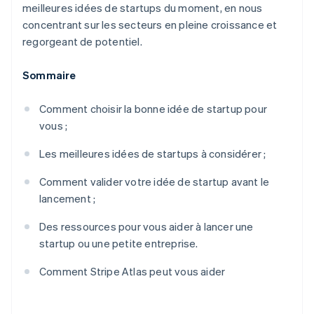
meilleures idées de startups du moment, en nous
concentrant sur les secteurs en pleine croissance et
regorgeant de potentiel.
Sommaire
Comment choisir la bonne idée de startup pour
vous ;
Les meilleures idées de startups à considérer ;
Comment valider votre idée de startup avant le
lancement ;
Des ressources pour vous aider à lancer une
startup ou une petite entreprise.
Comment Stripe Atlas peut vous aider