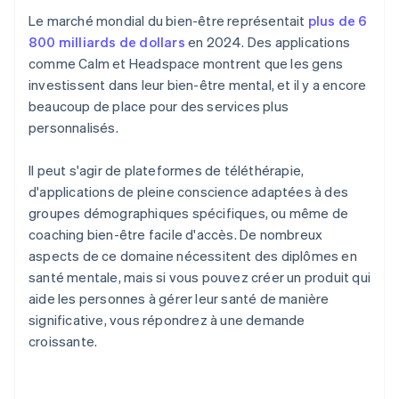
Le marché mondial du bien-être représentait
plus de 6
800 milliards de dollars
en 2024. Des applications
comme Calm et Headspace montrent que les gens
investissent dans leur bien-être mental, et il y a encore
beaucoup de place pour des services plus
personnalisés.
Il peut s'agir de plateformes de téléthérapie,
d'applications de pleine conscience adaptées à des
groupes démographiques spécifiques, ou même de
coaching bien-être facile d'accès. De nombreux
aspects de ce domaine nécessitent des diplômes en
santé mentale, mais si vous pouvez créer un produit qui
aide les personnes à gérer leur santé de manière
significative, vous répondrez à une demande
croissante.