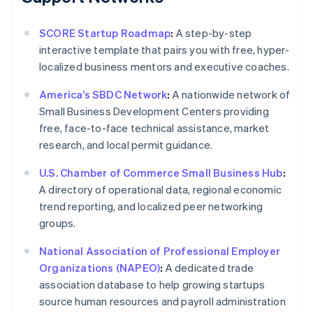
SCORE Startup Roadmap
:
A step-by-step
interactive template that pairs you with free, hyper-
localized business mentors and executive coaches.
America’s SBDC Network
:
A nationwide network of
Small Business Development Centers providing
free, face-to-face technical assistance, market
research, and local permit guidance.
U.S. Chamber of Commerce Small Business Hub
:
A directory of operational data, regional economic
trend reporting, and localized peer networking
groups.
National Association of Professional Employer
Organizations (NAPEO)
:
A dedicated trade
association database to help growing startups
source human resources and payroll administration