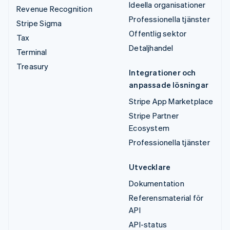
Ideella organisationer
Revenue Recognition
Professionella tjänster
Stripe Sigma
Offentlig sektor
Tax
Detaljhandel
Terminal
Treasury
Integrationer och
anpassade lösningar
Stripe App Marketplace
Stripe Partner
Ecosystem
Professionella tjänster
Utvecklare
Dokumentation
Referensmaterial för
API
API-status