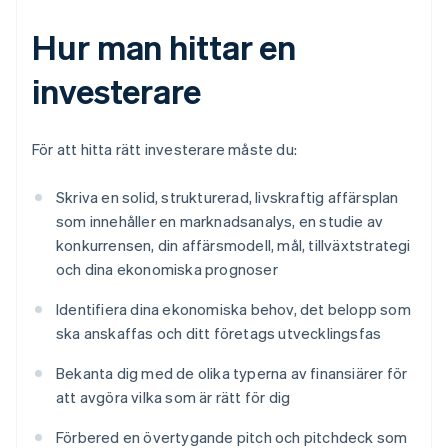
Hur man hittar en
investerare
För att hitta rätt investerare måste du:
Skriva en solid, strukturerad, livskraftig affärsplan
som innehåller en marknadsanalys, en studie av
konkurrensen, din affärsmodell, mål, tillväxtstrategi
och dina ekonomiska prognoser
Identifiera dina ekonomiska behov, det belopp som
ska anskaffas och ditt företags utvecklingsfas
Bekanta dig med de olika typerna av finansiärer för
att avgöra vilka som är rätt för dig
Förbered en övertygande pitch och pitchdeck som