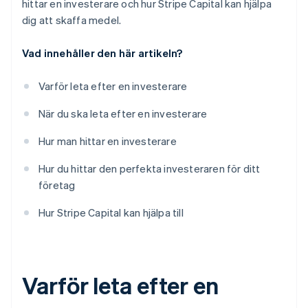
hittar en investerare och hur Stripe Capital kan hjälpa
dig att skaffa medel.
Vad innehåller den här artikeln?
Varför leta efter en investerare
När du ska leta efter en investerare
Hur man hittar en investerare
Hur du hittar den perfekta investeraren för ditt
företag
Hur Stripe Capital kan hjälpa till
Varför leta efter en