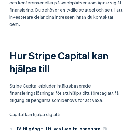
och konferenser eller på webbplatser som ägnar sig åt
finansiering. Du behöver en tydlig strategi och se till att
investerare delar dina intressen innan du kontaktar
dem.
Hur Stripe Capital kan
hjälpa till
Stripe Capital erbjuder intäktsbaserade
finansieringslösningar för att hjälpa ditt företag att få
tillgång till pengarna som behövs för att växa.
Capital kan hjälpa dig att:
Få tillgång till tillväxtkapital snabbare:
Bli