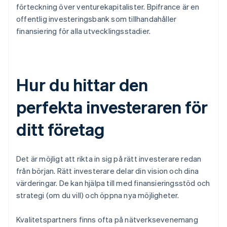
förteckning över venturekapitalister. Bpifrance är en
offentlig investeringsbank som tillhandahåller
finansiering för alla utvecklingsstadier.
Hur du hittar den
perfekta investeraren för
ditt företag
Det är möjligt att rikta in sig på rätt investerare redan
från början. Rätt investerare delar din vision och dina
värderingar. De kan hjälpa till med finansieringsstöd och
strategi (om du vill) och öppna nya möjligheter.
Kvalitetspartners finns ofta på nätverksevenemang