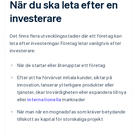
När du ska leta efter en
investerare
Det finns flera utvecklingsstadier där ett företag kan
leta efter investeringar. Företag letar vanligtvis efter
investerare:
När de startar eller återupptar ett företag
Efter att ha förvärvat initiala kunder, siktar på
innovation, lanserar ytterligare produkter eller
tjänster, ökar trovärdigheten eller expandera till nya
eller
internationella
marknader
När man når en mognadsfas som kräver betydande
tillskott av kapital för storskaliga projekt