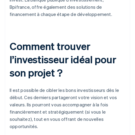
Bpifrance, offre également des solutions de
financement à chaque étape de développement.
Comment trouver
l’investisseur idéal pour
son projet ?
Il est possible de cibler les bons investisseurs dès le
début. Ces derniers partageront votre vision et vos
valeurs. Ils pourront vous accompagner à la fois
financièrement et stratégiquement (si vous le
souhaitez), tout en vous offrant de nouvelles
opportunités.