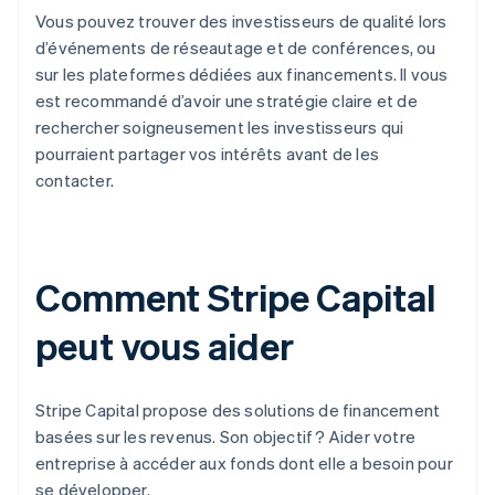
Vous pouvez trouver des investisseurs de qualité lors
d’événements de réseautage et de conférences, ou
sur les plateformes dédiées aux financements. Il vous
est recommandé d’avoir une stratégie claire et de
rechercher soigneusement les investisseurs qui
pourraient partager vos intérêts avant de les
contacter.
Comment Stripe Capital
peut vous aider
Stripe Capital propose des solutions de financement
basées sur les revenus. Son objectif ? Aider votre
entreprise à accéder aux fonds dont elle a besoin pour
se développer.