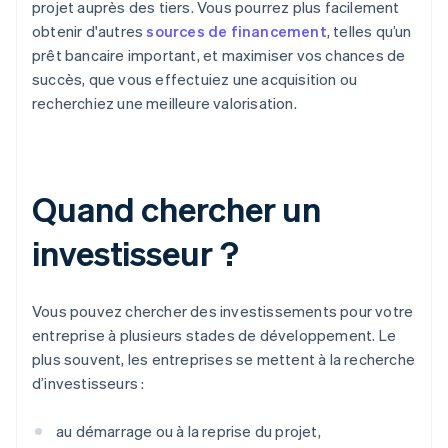
projet auprès des tiers. Vous pourrez plus facilement
obtenir d'autres
sources de financement
, telles qu’un
prêt bancaire important, et maximiser vos chances de
succès, que vous effectuiez une acquisition ou
recherchiez une meilleure valorisation.
Quand chercher un
investisseur ?
Vous pouvez chercher des investissements pour votre
entreprise à plusieurs stades de développement. Le
plus souvent, les entreprises se mettent à la recherche
d’investisseurs :
au démarrage ou à la reprise du projet,