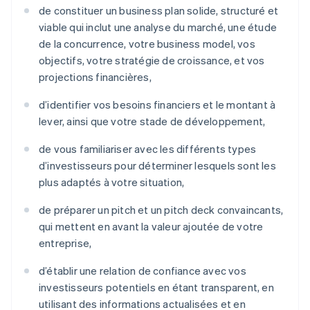
de constituer un business plan solide, structuré et
viable qui inclut une analyse du marché, une étude
de la concurrence, votre business model, vos
objectifs, votre stratégie de croissance, et vos
projections financières,
d’identifier vos besoins financiers et le montant à
lever, ainsi que votre stade de développement,
de vous familiariser avec les différents types
d’investisseurs pour déterminer lesquels sont les
plus adaptés à votre situation,
de préparer un pitch et un pitch deck convaincants,
qui mettent en avant la valeur ajoutée de votre
entreprise,
d’établir une relation de confiance avec vos
investisseurs potentiels en étant transparent, en
utilisant des informations actualisées et en