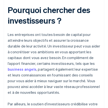
Pourquoi chercher des
investisseurs ?
Les entreprises ont toutes besoin de capital pour
atteindre leurs objectifs et assurer la croissance
durable de leur activité. Un investisseur peut vous aider
à concrétiser vos ambitions en vous apportant les
capitaux dont vous avez besoin. En complément de
l’apport financier, certains investisseurs, tels que les
business angels
, partagent également leur expertise
et leurs connaissances en fournissant des conseils
pour vous aider à mieux naviguer sur le marché. Vous
pouvez ainsi accéder à leur vaste réseau professionnel
et à de nouvelles opportunités.
Par ailleurs, le soutien d’investisseurs crédibilise votre