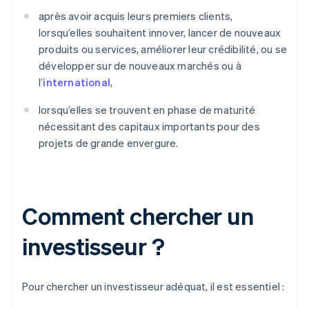
après avoir acquis leurs premiers clients,
lorsqu’elles souhaitent innover, lancer de nouveaux
produits ou services, améliorer leur crédibilité, ou se
développer sur de nouveaux marchés ou à
l’
international
,
lorsqu’elles se trouvent en phase de maturité
nécessitant des capitaux importants pour des
projets de grande envergure.
Comment chercher un
investisseur ?
Pour chercher un investisseur adéquat, il est essentiel :