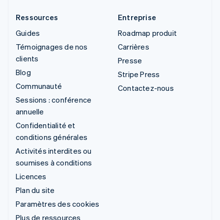
Ressources
Entreprise
Guides
Roadmap produit
Témoignages de nos
Carrières
clients
Presse
Blog
Stripe Press
Communauté
Contactez-nous
Sessions : conférence
annuelle
Confidentialité et
conditions générales
Activités interdites ou
soumises à conditions
Licences
Plan du site
Paramètres des cookies
Plus de ressources