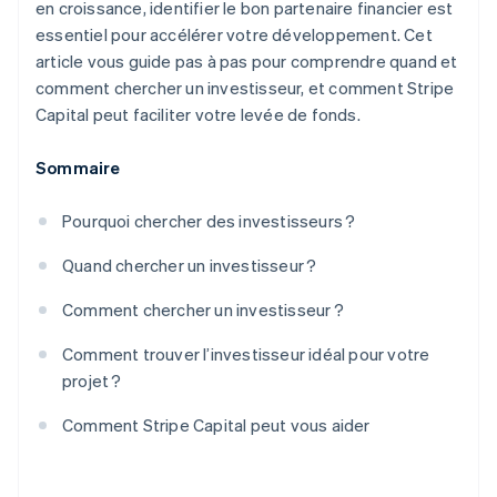
en croissance, identifier le bon partenaire financier est
essentiel pour accélérer votre développement. Cet
article vous guide pas à pas pour comprendre quand et
comment chercher un investisseur, et comment Stripe
Capital peut faciliter votre levée de fonds.
Sommaire
Pourquoi chercher des investisseurs ?
Quand chercher un investisseur ?
Comment chercher un investisseur ?
Comment trouver l’investisseur idéal pour votre
projet ?
Comment Stripe Capital peut vous aider