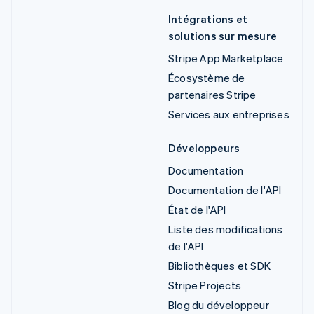
Intégrations et
solutions sur mesure
Stripe App Marketplace
Écosystème de
partenaires Stripe
Services aux entreprises
Développeurs
Documentation
Documentation de l'API
État de l'API
Liste des modifications
de l'API
Bibliothèques et SDK
Stripe Projects
Blog du développeur