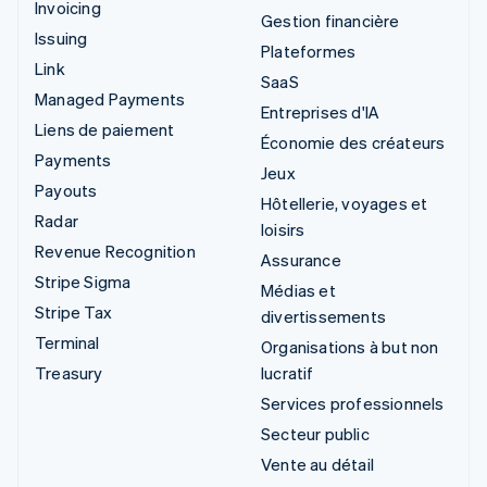
Invoicing
Gestion financière
Issuing
Plateformes
Link
SaaS
Managed Payments
Entreprises d'IA
Liens de paiement
Économie des créateurs
Payments
Jeux
Payouts
Hôtellerie, voyages et
Radar
loisirs
Revenue Recognition
Assurance
Stripe Sigma
Médias et
Stripe Tax
divertissements
Terminal
Organisations à but non
Treasury
lucratif
Services professionnels
Secteur public
Vente au détail