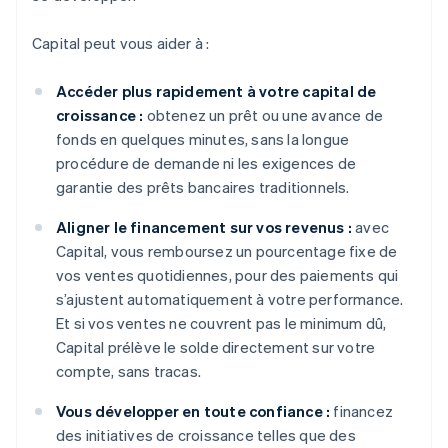
Capital peut vous aider à :
Accéder plus rapidement à votre capital de
croissance :
obtenez un prêt ou une avance de
fonds en quelques minutes, sans la longue
procédure de demande ni les exigences de
garantie des prêts bancaires traditionnels.
Aligner le financement sur vos revenus :
avec
Capital, vous remboursez un pourcentage fixe de
vos ventes quotidiennes, pour des paiements qui
s’ajustent automatiquement à votre performance.
Et si vos ventes ne couvrent pas le minimum dû,
Capital prélève le solde directement sur votre
compte, sans tracas.
Vous développer en toute confiance :
financez
des initiatives de croissance telles que des