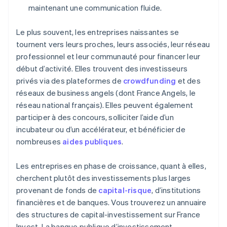
maintenant une communication fluide.
Le plus souvent, les entreprises naissantes se
tournent vers leurs proches, leurs associés, leur réseau
professionnel et leur communauté pour financer leur
début d’activité. Elles trouvent des investisseurs
privés via des plateformes de
crowdfunding
et des
réseaux de business angels (dont France Angels, le
réseau national français). Elles peuvent également
participer à des concours, solliciter l’aide d’un
incubateur ou d’un accélérateur, et bénéficier de
nombreuses
aides publiques
.
Les entreprises en phase de croissance, quant à elles,
cherchent plutôt des investissements plus larges
provenant de fonds de
capital-risque
, d’institutions
financières et de banques. Vous trouverez un annuaire
des structures de capital-investissement sur France
Invest. La banque publique d’investissement,