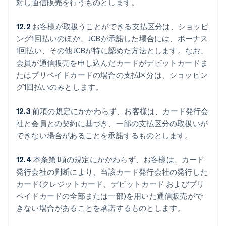
対し通信販売を行うものとします。
12.2
お客様が取扱うことができる支払区分は、ショッピ
ング1回払いのほか、JCBが承諾した場合には、ボーナス
1回払い、その他JCBが特に認めた方法とします。なお、
会員が通信販売を申し込んだカードがデビットカードま
たはプリペイドカードの場合の支払区分は、ショッピン
グ1回払いのみとします。
12.3
前項の規定にかかわらず、お客様は、カード発行会
社と会員との契約に基づき、一部の支払区分の取扱いが
できない場合があることを承諾するものとします。
12.4
本条第1項の規定にかかわらず、お客様は、カード
発行会社の判断により、当該カード発行会社の発行した
カード(クレジットカード、デビットカード およびプリ
ペイドカードの全部または一部)を用いた通信販売がで
きない場合があることを承諾するものとします。