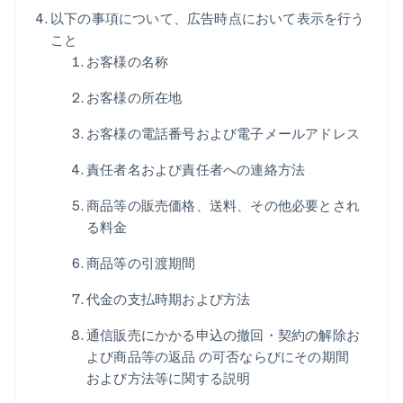
以下の事項について、広告時点において表示を行う
こと
お客様の名称
お客様の所在地
お客様の電話番号および電子メールアドレス
責任者名および責任者への連絡方法
商品等の販売価格、送料、その他必要とされ
る料金
商品等の引渡期間
代金の支払時期および方法
通信販売にかかる申込の撤回・契約の解除お
よび商品等の返品 の可否ならびにその期間
および方法等に関する説明