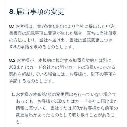
8. 届出事項の変更
8.1
お客様は、第7条第1項(1)により当社に提出した申込
書書面の記載事項に変更が生じた場合、直ちに当社所定
の方法により、当社へ届け出、当社は当該変更につき
JCBの承諾を求めるものとします。
8.2
お客様が、本規約に規定する加盟店契約とは別に、
JCBまたはカード会社との間でカードの取扱いにかかる
契約を締結している場合には、お客様は、以下の事項を
承諾するものとします。
お客様が本条第1項の変更届出を行っていない場合で
あっても、お客様がJCBまたはカード会社に届け出た
情報に基づいて、当社またはJCBがお客様から前項の
変更届出があったものとして取り扱うことがあるこ
と。