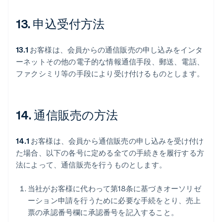
13. 申込受付方法
13.1
お客様は、会員からの通信販売の申し込みをインタ
ーネットその他の電子的な情報通信手段、郵送、電話、
ファクシミリ等の手段により受け付けるものとします。
14. 通信販売の方法
14.1
お客様は、会員から通信販売の申し込みを受け付け
た場合、以下の各号に定める全ての手続きを履行する方
法によって、通信販売を行うものとします。
当社がお客様に代わって第18条に基づきオーソリゼ
ーション申請を行うために必要な手続をとり、売上
票の承認番号欄に承認番号を記入すること。