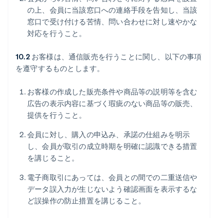
の上、会員に当該窓口への連絡手段を告知し、当該
窓口で受け付ける苦情、問い合わせに対し速やかな
対応を行うこと。
10.2
お客様は、通信販売を行うことに関し、以下の事項
を遵守するものとします。
お客様の作成した販売条件や商品等の説明等を含む
広告の表示内容に基づく瑕疵のない商品等の販売、
提供を行うこと。
会員に対し、購入の申込み、承諾の仕組みを明示
し、会員が取引の成立時期を明確に認識できる措置
を講じること。
電子商取引にあっては、会員との間での二重送信や
データ誤入力が生じないよう確認画面を表示するな
ど誤操作の防止措置を講じること。