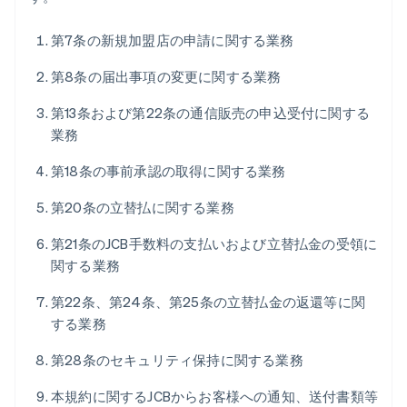
第7条の新規加盟店の申請に関する業務
第8条の届出事項の変更に関する業務
第13条および第22条の通信販売の申込受付に関する
業務
第18条の事前承認の取得に関する業務
第20条の立替払に関する業務
第21条のJCB手数料の支払いおよび立替払金の受領に
関する業務
第22条、第24条、第25条の立替払金の返還等に関
する業務
第28条のセキュリティ保持に関する業務
本規約に関するJCBからお客様への通知、送付書類等