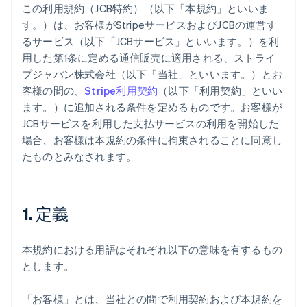
この利用規約（JCB特約）（以下「本規約」といいま
す。）は、お客様がStripeサービスおよびJCBの運営す
るサービス（以下「JCBサービス」といいます。）を利
用した第1条に定める通信販売に適用される、ストライ
プジャパン株式会社（以下「当社」といいます。）とお
客様の間の、
Stripe利用契約
（以下「利用契約」といい
ます。）に追加される条件を定めるものです。お客様が
JCBサービスを利用した支払サービスの利用を開始した
場合、お客様は本規約の条件に拘束されることに同意し
たものとみなされます。
1. 定義
本規約における用語はそれぞれ以下の意味を有するもの
とします。
「お客様」とは、当社との間で利用契約および本規約を