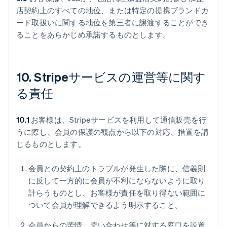
店契約上のすべての地位、または特定の提携ブランドカ
ード取扱いに関する地位を第三者に譲渡することができ
ることをあらかじめ承諾するものとします。
10. Stripeサービスの運営等に関す
る責任
10.1
お客様は、Stripeサービスを利用して通信販売を行
うに際し、会員の保護の観点から以下の対応、措置を講
じるものとします。
会員との契約上のトラブルが発生した際に、信義則
に反して一方的に会員が不利にならないように取り
計らうものとし、お客様が責任を取り得ない範囲に
ついて会員が理解できるよう明示すること。
会員からの苦情、問い合わせ等に対する窓口を設置