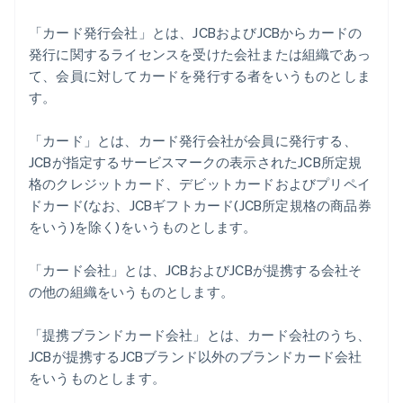
「カード発行会社」とは、JCBおよびJCBからカードの
発行に関するライセンスを受けた会社または組織であっ
て、会員に対してカードを発行する者をいうものとしま
す。
「カード」とは、カード発行会社が会員に発行する、
JCBが指定するサービスマークの表示されたJCB所定規
格のクレジットカード、デビットカードおよびプリペイ
ドカード(なお、JCBギフトカード(JCB所定規格の商品券
をいう)を除く)をいうものとします。
「カード会社」とは、JCBおよびJCBが提携する会社そ
の他の組織をいうものとします。
「提携ブランドカード会社」とは、カード会社のうち、
JCBが提携するJCBブランド以外のブランドカード会社
をいうものとします。