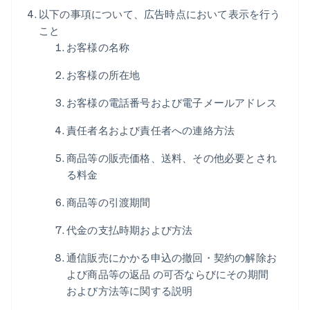
以下の事項について、広告時点において表示を行う
こと
お客様の名称
お客様の所在地
お客様の電話番号および電子メールアドレス
責任者名および責任者への連絡方法
商品等の販売価格、送料、その他必要とされ
る料金
商品等の引渡期間
代金の支払時期および方法
通信販売にかかる申込の撤回・契約の解除お
よび商品等の返品 の可否ならびにその期間
および方法等に関する説明