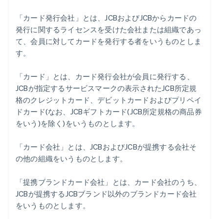
「カード発行会社」とは、JCBおよびJCBからカードの
発行に関するライセンスを受けた会社または組織であっ
て、会員に対してカードを発行する者をいうものとしま
す。
「カード」とは、カード発行会社が会員に発行する、
JCBが指定するサービスマークの表示されたJCB所定規
格のクレジットカード、デビットカードおよびプリペイ
ドカード(なお、JCBギフトカード(JCB所定規格の商品券
をいう)を除く)をいうものとします。
「カード会社」とは、JCBおよびJCBが提携する会社そ
の他の組織をいうものとします。
「提携ブランドカード会社」とは、カード会社のうち、
JCBが提携するJCBブランド以外のブランドカード会社
をいうものとします。