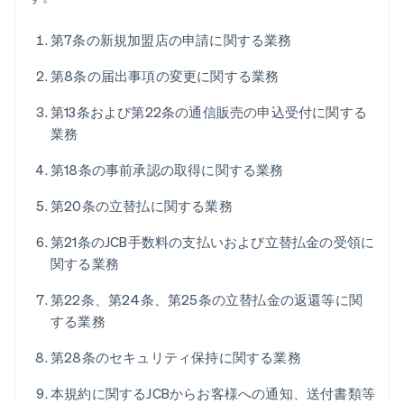
第7条の新規加盟店の申請に関する業務
第8条の届出事項の変更に関する業務
第13条および第22条の通信販売の申込受付に関する
業務
第18条の事前承認の取得に関する業務
第20条の立替払に関する業務
第21条のJCB手数料の支払いおよび立替払金の受領に
関する業務
第22条、第24条、第25条の立替払金の返還等に関
する業務
第28条のセキュリティ保持に関する業務
本規約に関するJCBからお客様への通知、送付書類等