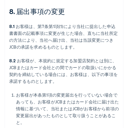
8. 届出事項の変更
8.1
お客様は、第7条第1項(1)により当社に提出した申込
書書面の記載事項に変更が生じた場合、直ちに当社所定
の方法により、当社へ届け出、当社は当該変更につき
JCBの承諾を求めるものとします。
8.2
お客様が、本規約に規定する加盟店契約とは別に、
JCBまたはカード会社との間でカードの取扱いにかかる
契約を締結している場合には、お客様は、以下の事項を
承諾するものとします。
お客様が本条第1項の変更届出を行っていない場合で
あっても、お客様がJCBまたはカード会社に届け出た
情報に基づいて、当社またはJCBがお客様から前項の
変更届出があったものとして取り扱うことがあるこ
と。