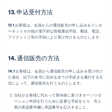
13. 申込受付方法
13.1
お客様は、会員からの通信販売の申し込みをインタ
ーネットその他の電子的な情報通信手段、郵送、電話、
ファクシミリ等の手段により受け付けるものとします。
14. 通信販売の方法
14.1
お客様は、会員から通信販売の申し込みを受け付け
た場合、以下の各号に定める全ての手続きを履行する方
法によって、通信販売を行うものとします。
当社がお客様に代わって第18条に基づきオーソリゼ
ーション申請を行うために必要な手続をとり、売上
票の承認番号欄に承認番号を記入すること。