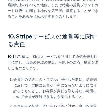
店契約上のすべての地位、または特定の提携ブランドカ
ード取扱いに関する地位を第三者に譲渡することができ
ることをあらかじめ承諾するものとします。
10. Stripeサービスの運営等に関す
る責任
10.1
お客様は、Stripeサービスを利用して通信販売を行
うに際し、会員の保護の観点から以下の対応、措置を講
じるものとします。
会員との契約上のトラブルが発生した際に、信義則
に反して一方的に会員が不利にならないように取り
計らうものとし、お客様が責任を取り得ない範囲に
ついて会員が理解できるよう明示すること。
会員からの苦情、問い合わせ等に対する窓口を設置