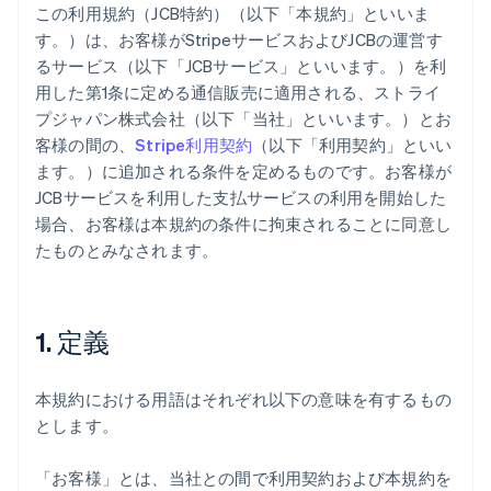
この利用規約（JCB特約）（以下「本規約」といいま
す。）は、お客様がStripeサービスおよびJCBの運営す
るサービス（以下「JCBサービス」といいます。）を利
用した第1条に定める通信販売に適用される、ストライ
プジャパン株式会社（以下「当社」といいます。）とお
客様の間の、
Stripe利用契約
（以下「利用契約」といい
ます。）に追加される条件を定めるものです。お客様が
JCBサービスを利用した支払サービスの利用を開始した
場合、お客様は本規約の条件に拘束されることに同意し
たものとみなされます。
1. 定義
本規約における用語はそれぞれ以下の意味を有するもの
とします。
「お客様」とは、当社との間で利用契約および本規約を