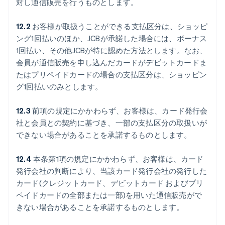
対し通信販売を行うものとします。
12.2
お客様が取扱うことができる支払区分は、ショッピ
ング1回払いのほか、JCBが承諾した場合には、ボーナス
1回払い、その他JCBが特に認めた方法とします。なお、
会員が通信販売を申し込んだカードがデビットカードま
たはプリペイドカードの場合の支払区分は、ショッピン
グ1回払いのみとします。
12.3
前項の規定にかかわらず、お客様は、カード発行会
社と会員との契約に基づき、一部の支払区分の取扱いが
できない場合があることを承諾するものとします。
12.4
本条第1項の規定にかかわらず、お客様は、カード
発行会社の判断により、当該カード発行会社の発行した
カード(クレジットカード、デビットカード およびプリ
ペイドカードの全部または一部)を用いた通信販売がで
きない場合があることを承諾するものとします。