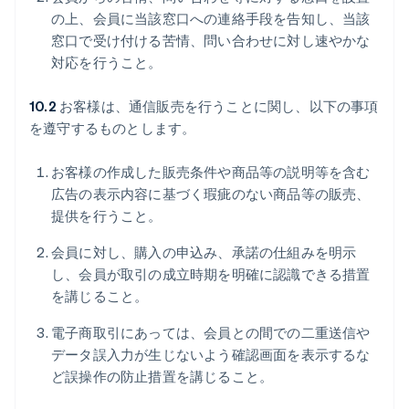
の上、会員に当該窓口への連絡手段を告知し、当該
窓口で受け付ける苦情、問い合わせに対し速やかな
対応を行うこと。
10.2
お客様は、通信販売を行うことに関し、以下の事項
を遵守するものとします。
お客様の作成した販売条件や商品等の説明等を含む
広告の表示内容に基づく瑕疵のない商品等の販売、
提供を行うこと。
会員に対し、購入の申込み、承諾の仕組みを明示
し、会員が取引の成立時期を明確に認識できる措置
を講じること。
電子商取引にあっては、会員との間での二重送信や
データ誤入力が生じないよう確認画面を表示するな
ど誤操作の防止措置を講じること。