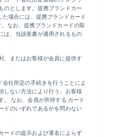
ものとします。提携ブランドカー
した場合には、提携ブランドカード
す。なお、提携ブランドカードの取
には、当該覚書が適用されるもの
利、またはお客様が会員に提供す
ド会社所定の手続きを行うことによ
領しない方法により行う、お客様
。 なお、会員が所持する カード
ードのいずれであるかを問わない
カードの提示および署名によらず