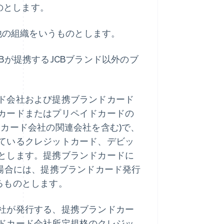
のとします。
の他の組織をいうものとします。
Bが提携するJCBブランド以外のブ
ド会社および提携ブランドカード
カードまたはプリペイドカードの
カード会社の関連会社を含む)で、
ているクレジットカード、デビッ
とします。提携ブランドカードに
場合には、提携ブランドカード発行
るものとします。
社が発行する、提携ブランドカー
ドカード会社所定規格のクレジッ