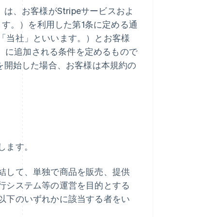
、お客様がStripeサービスおよ
ます。）を利用した第1条に定める通
「当社」といいます。）とお客様
）に追加される条件を定めるもので
を開始した場合、お客様は本規約の
します。
結して、単独で商品を販売、提供
行システム等の運営を目的とする
以下のいずれかに該当する者をい