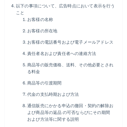
以下の事項について、広告時点において表示を行う
こと
お客様の名称
お客様の所在地
お客様の電話番号および電子メールアドレス
責任者名および責任者への連絡方法
商品等の販売価格、送料、その他必要とされ
る料金
商品等の引渡期間
代金の支払時期および方法
通信販売にかかる申込の撤回・契約の解除お
よび商品等の返品 の可否ならびにその期間
および方法等に関する説明