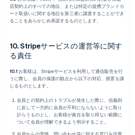
店契約上のすべての地位、または特定の提携ブランドカ
ード取扱いに関する地位を第三者に譲渡することができ
ることをあらかじめ承諾するものとします。
10. Stripeサービスの運営等に関す
る責任
10.1
お客様は、Stripeサービスを利用して通信販売を行
うに際し、会員の保護の観点から以下の対応、措置を講
じるものとします。
会員との契約上のトラブルが発生した際に、信義則
に反して一方的に会員が不利にならないように取り
計らうものとし、お客様が責任を取り得ない範囲に
ついて会員が理解できるよう明示すること。
会員からの苦情、問い合わせ等に対する窓口を設置