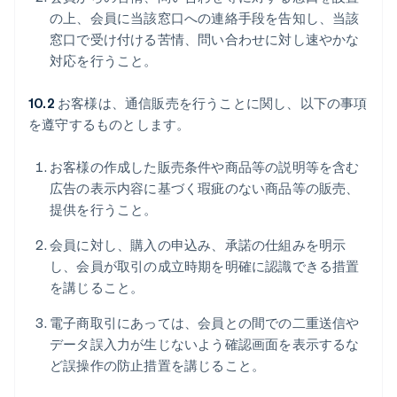
の上、会員に当該窓口への連絡手段を告知し、当該
窓口で受け付ける苦情、問い合わせに対し速やかな
対応を行うこと。
10.2
お客様は、通信販売を行うことに関し、以下の事項
を遵守するものとします。
お客様の作成した販売条件や商品等の説明等を含む
広告の表示内容に基づく瑕疵のない商品等の販売、
提供を行うこと。
会員に対し、購入の申込み、承諾の仕組みを明示
し、会員が取引の成立時期を明確に認識できる措置
を講じること。
電子商取引にあっては、会員との間での二重送信や
データ誤入力が生じないよう確認画面を表示するな
ど誤操作の防止措置を講じること。