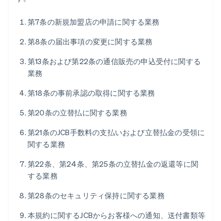
第7条の新規加盟店の申請に関する業務
第8条の届出事項の変更に関する業務
第13条および第22条の通信販売の申込受付に関する
業務
第18条の事前承認の取得に関する業務
第20条の立替払に関する業務
第21条のJCB手数料の支払いおよび立替払金の受領に
関する業務
第22条、第24条、第25条の立替払金の返還等に関
する業務
第28条のセキュリティ保持に関する業務
本規約に関するJCBからお客様への通知、送付書類等