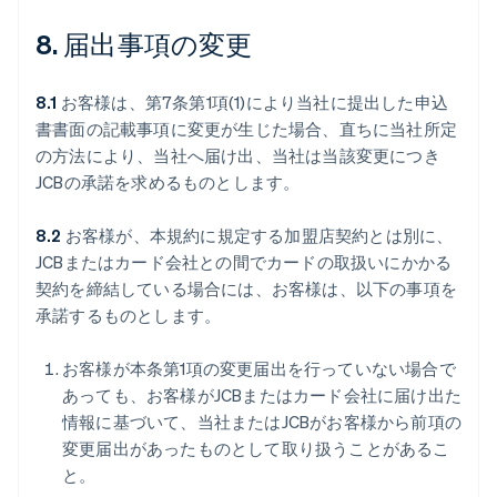
8. 届出事項の変更
8.1
お客様は、第7条第1項(1)により当社に提出した申込
書書面の記載事項に変更が生じた場合、直ちに当社所定
の方法により、当社へ届け出、当社は当該変更につき
JCBの承諾を求めるものとします。
8.2
お客様が、本規約に規定する加盟店契約とは別に、
JCBまたはカード会社との間でカードの取扱いにかかる
契約を締結している場合には、お客様は、以下の事項を
承諾するものとします。
お客様が本条第1項の変更届出を行っていない場合で
あっても、お客様がJCBまたはカード会社に届け出た
情報に基づいて、当社またはJCBがお客様から前項の
変更届出があったものとして取り扱うことがあるこ
と。