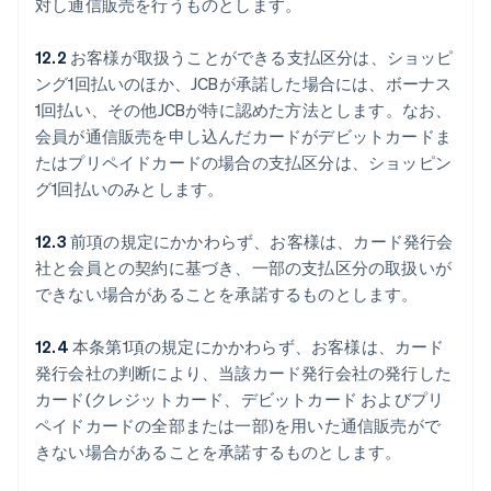
対し通信販売を行うものとします。
12.2
お客様が取扱うことができる支払区分は、ショッピ
ング1回払いのほか、JCBが承諾した場合には、ボーナス
1回払い、その他JCBが特に認めた方法とします。なお、
会員が通信販売を申し込んだカードがデビットカードま
たはプリペイドカードの場合の支払区分は、ショッピン
グ1回払いのみとします。
12.3
前項の規定にかかわらず、お客様は、カード発行会
社と会員との契約に基づき、一部の支払区分の取扱いが
できない場合があることを承諾するものとします。
12.4
本条第1項の規定にかかわらず、お客様は、カード
発行会社の判断により、当該カード発行会社の発行した
カード(クレジットカード、デビットカード およびプリ
ペイドカードの全部または一部)を用いた通信販売がで
きない場合があることを承諾するものとします。