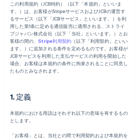
この利用規約（JCB特約）（以下「本規約」といいま
す。）は、お客様がStripeサービスおよびJCBの運営す
るサービス（以下「JCBサービス」といいます。）を利
用した第1条に定める通信販売に適用される、ストライ
プジャパン株式会社（以下「当社」といいます。）とお
客様の間の、
Stripe利用契約
（以下「利用契約」といい
ます。）に追加される条件を定めるものです。お客様が
JCBサービスを利用した支払サービスの利用を開始した
場合、お客様は本規約の条件に拘束されることに同意し
たものとみなされます。
1. 定義
本規約における用語はそれぞれ以下の意味を有するもの
とします。
「お客様」とは、当社との間で利用契約および本規約を