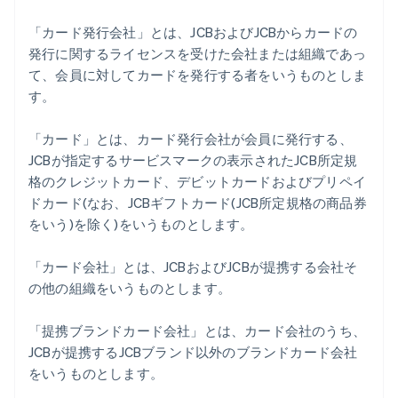
「カード発行会社」とは、JCBおよびJCBからカードの
発行に関するライセンスを受けた会社または組織であっ
て、会員に対してカードを発行する者をいうものとしま
す。
「カード」とは、カード発行会社が会員に発行する、
JCBが指定するサービスマークの表示されたJCB所定規
格のクレジットカード、デビットカードおよびプリペイ
ドカード(なお、JCBギフトカード(JCB所定規格の商品券
をいう)を除く)をいうものとします。
「カード会社」とは、JCBおよびJCBが提携する会社そ
の他の組織をいうものとします。
「提携ブランドカード会社」とは、カード会社のうち、
JCBが提携するJCBブランド以外のブランドカード会社
をいうものとします。