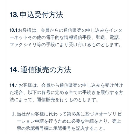
13. 申込受付方法
13.1
お客様は、会員からの通信販売の申し込みをインタ
ーネットその他の電子的な情報通信手段、郵送、電話、
ファクシミリ等の手段により受け付けるものとします。
14. 通信販売の方法
14.1
お客様は、会員から通信販売の申し込みを受け付け
た場合、以下の各号に定める全ての手続きを履行する方
法によって、通信販売を行うものとします。
当社がお客様に代わって第18条に基づきオーソリゼ
ーション申請を行うために必要な手続をとり、売上
票の承認番号欄に承認番号を記入すること。