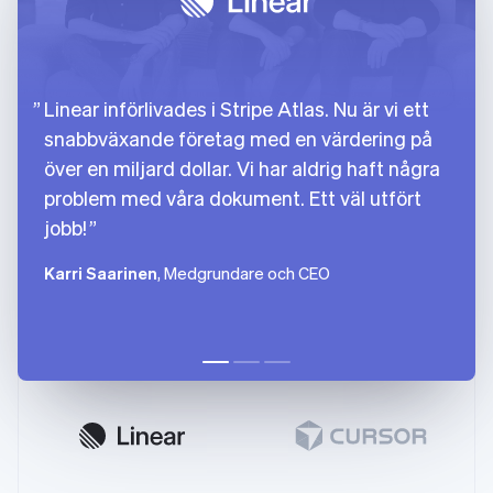
Linear införlivades i Stripe Atlas. Nu är vi ett
snabbväxande företag med en värdering på
över en miljard dollar. Vi har aldrig haft några
problem med våra dokument. Ett väl utfört
jobb!
Karri Saarinen
, Medgrundare och CEO