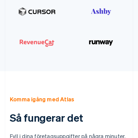
Komma igång med Atlas
Så fungerar det
Fyll i dina företagsuppgifter på några minuter.