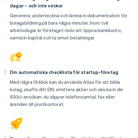
dagar – och inte veckor
Generera, underteckna och lämna in dokumentation för
bolagsbildning på bara några minuter. Inom två
arbetsdagar är företaget redo att öppna bankkonto,
samla in kapital och ta emot betalningar.
Din automatiska checklista för startup-företag
Med några få klick kan du använda Atlas för att bilda
bolag, skaffa ditt EIN, emittera aktier och skicka in din
83(b)-ansökan: du slipper telefonsamtal, fax eller
ärenden till postkontoret.