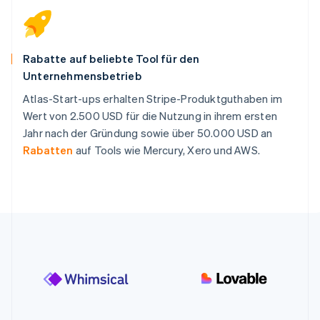
Rabatte auf beliebte Tool für den
Unternehmensbetrieb
Atlas-Start-ups erhalten Stripe-Produktguthaben im
Wert von 2.500 USD für die Nutzung in ihrem ersten
Jahr nach der Gründung sowie über 50.000 USD an
Rabatten
auf Tools wie Mercury, Xero und AWS.