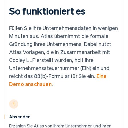
So funktioniert es
Füllen Sie Ihre Unternehmensdaten in wenigen
Minuten aus. Atlas übernimmt die formale
Gründung Ihres Unternehmens. Dabei nutzt
Atlas Vorlagen, die in Zusammenarbeit mit
Cooley LLP erstellt wurden, holt Ihre
Unternehmenssteuernummer (EIN) ein und
reicht das 83(b)-Formular für Sie ein.
Eine
Demo anschauen
.
1
Absenden
Erzählen Sie Atlas von Ihrem Unternehmen und Ihren