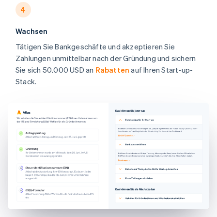
4
Wachsen
Tätigen Sie Bankgeschäfte und akzeptieren Sie
Zahlungen unmittelbar nach der Gründung und sichern
Sie sich 50.000 USD an
Rabatten
auf Ihren Start-up-
Stack.