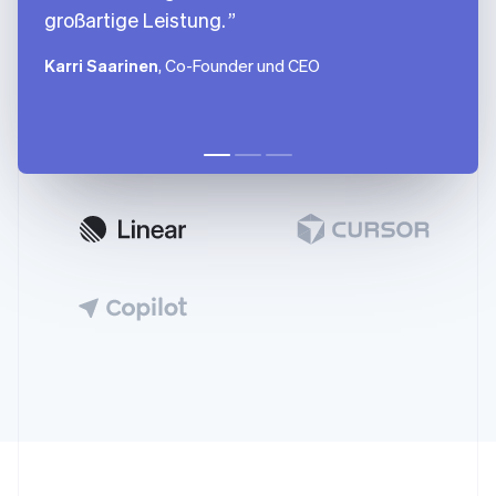
großartige Leistung.
Karri Saarinen
, Co-Founder und CEO
Australien