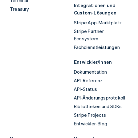
Terminal
Integrationen und
Treasury
Custom-Lösungen
Stripe App-Marktplatz
Stripe Partner
Ecosystem
Fachdienstleistungen
Entwickler/innen
Dokumentation
API-Referenz
API-Status
API-Änderungsprotokoll
Bibliotheken und SDKs
Stripe Projects
Entwickler-Blog