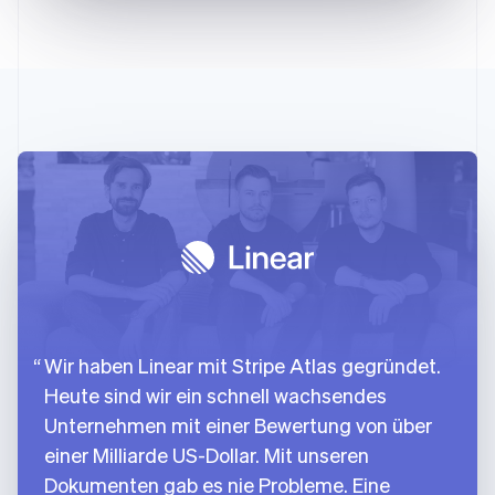
Wir haben Linear mit Stripe Atlas gegründet.
Heute sind wir ein schnell wachsendes
Unternehmen mit einer Bewertung von über
einer Milliarde US-Dollar. Mit unseren
Dokumenten gab es nie Probleme. Eine