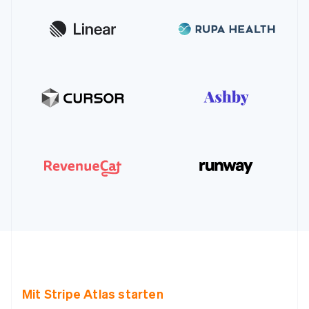
Mit Stripe Atlas starten