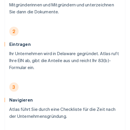
Mitgründerinnen und Mitgründern und unterzeichnen
Sie dann die Dokumente.
2
Eintragen
Ihr Unternehmen wird in Delaware gegründet. Atlas ruft
Ihre EIN ab, gibt die Anteile aus und reicht Ihr 83(b)-
Formular ein.
3
Navigieren
Atlas führt Sie durch eine Checkliste für die Zeit nach
der Unternehmensgründung.