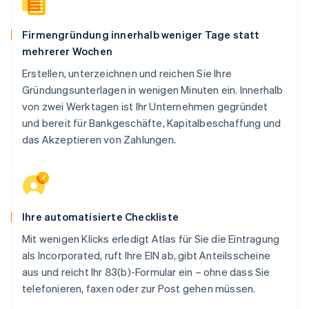
Firmengründung innerhalb weniger Tage statt
mehrerer Wochen
Erstellen, unterzeichnen und reichen Sie Ihre
Gründungsunterlagen in wenigen Minuten ein. Innerhalb
von zwei Werktagen ist Ihr Unternehmen gegründet
und bereit für Bankgeschäfte, Kapitalbeschaffung und
das Akzeptieren von Zahlungen.
Ihre automatisierte Checkliste
Mit wenigen Klicks erledigt Atlas für Sie die Eintragung
als Incorporated, ruft Ihre EIN ab, gibt Anteilsscheine
aus und reicht Ihr 83(b)-Formular ein – ohne dass Sie
telefonieren, faxen oder zur Post gehen müssen.