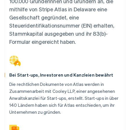
100.000 Gründerinnen und Gründern an, die
mithilfe von Stripe Atlas in Delaware eine
Gesellschaft gegründet, eine
Steueridentifikationsnummer (EIN) erhalten,
Stammkapital ausgegeben und ihr 83(b)-
Formular eingereicht haben.
Bei Start-ups, Investoren und Kanzleien bewährt
Die rechtlichen Dokumente von Atlas werden in
Zusammenarbeit mit Cooley LLP, einer angesehenen
Anwaltskanzlei für Start-ups, erstellt. Start-ups in über
140 Ländern haben sich für Atlas entschieden, um ihr
Unternehmen zu gründen.