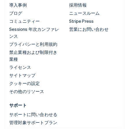
導入事例
採用情報
ブログ
ニュースルーム
コミュニティー
Stripe Press
Sessions 年次カンファレ
営業にお問い合わせ
ンス
プライバシーと利用規約
禁止業種および制限付き
業種
ライセンス
サイトマップ
クッキーの設定
その他のリソース
サポート
サポートに問い合わせる
管理対象サポートプラン