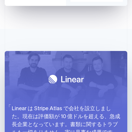
Linear は Stripe Atlas で会社を設立しまし
た。現在は評価額が 10 億ドルを超える、急成
長企業となっています。書類に関するトラブ
ルも一切ありません。実に見事な成果です。