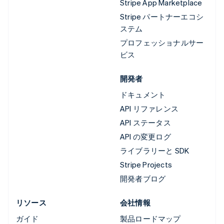
Stripe App Marketplace
Stripe パートナーエコシ
ステム
プロフェッショナルサー
ビス
開発者
ドキュメント
API リファレンス
API ステータス
API の変更ログ
ライブラリーと SDK
Stripe Projects
開発者ブログ
リソース
会社情報
ガイド
製品ロードマップ