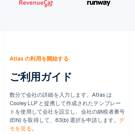
Atlas の利用を開始する
ご利用ガイド
数分で会社の詳細を入力します。Atlas は
Cooley LLP と提携して作成されたテンプレー
トを使用して会社を設立し、会社の納税者番号
(EIN) を取得して、83(b) 選択を申請します。
デ
モを見る
。