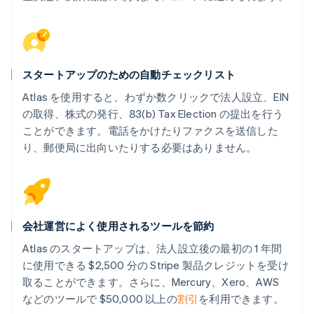
スタートアップのための自動チェックリスト
Atlas を使用すると、わずか数クリックで法人設立、EIN
の取得、株式の発行、83(b) Tax Election の提出を行う
ことができます。電話をかけたりファクスを送信した
り、郵便局に出向いたりする必要はありません。
会社運営によく使用されるツールを節約
Atlas のスタートアップは、法人設立後の最初の 1 年間
に使用できる $2,500 分の Stripe 製品クレジットを受け
取ることができます。さらに、Mercury、Xero、AWS
などのツールで $50,000 以上の
割引
を利用できます。