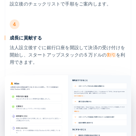
設立後のチェックリストで手順をご案内します。
4
成長に貢献する
法人設立後すぐに銀行口座を開設して決済の受け付けを
開始し、スタートアップスタックの 5 万ドルの
割引
を利
用できます。