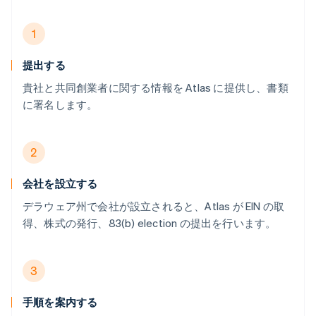
1
提出する
貴社と共同創業者に関する情報を Atlas に提供し、書類
に署名します。
2
会社を設立する
デラウェア州で会社が設立されると、Atlas が EIN の取
得、株式の発行、83(b) election の提出を行います。
3
手順を案内する