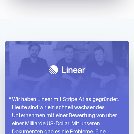
Wir haben Linear mit Stripe Atlas gegründet.
Heute sind wir ein schnell wachsendes
Unternehmen mit einer Bewertung von über
einer Milliarde US-Dollar. Mit unseren
Dokumenten gab es nie Probleme. Eine