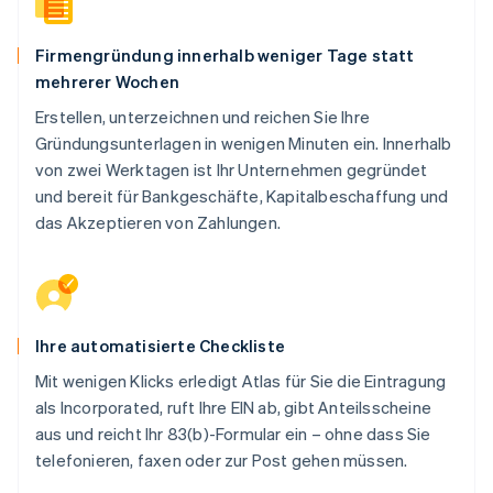
Firmengründung innerhalb weniger Tage statt
mehrerer Wochen
Erstellen, unterzeichnen und reichen Sie Ihre
Gründungsunterlagen in wenigen Minuten ein. Innerhalb
von zwei Werktagen ist Ihr Unternehmen gegründet
und bereit für Bankgeschäfte, Kapitalbeschaffung und
das Akzeptieren von Zahlungen.
Ihre automatisierte Checkliste
Mit wenigen Klicks erledigt Atlas für Sie die Eintragung
als Incorporated, ruft Ihre EIN ab, gibt Anteilsscheine
aus und reicht Ihr 83(b)-Formular ein – ohne dass Sie
telefonieren, faxen oder zur Post gehen müssen.