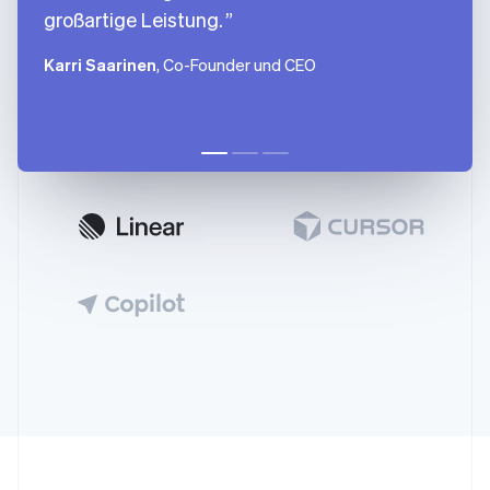
großartige Leistung.
Karri Saarinen
, Co-Founder und CEO
Australien