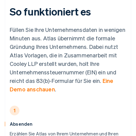
So funktioniert es
Füllen Sie Ihre Unternehmensdaten in wenigen
Minuten aus. Atlas übernimmt die formale
Gründung Ihres Unternehmens. Dabei nutzt
Atlas Vorlagen, die in Zusammenarbeit mit
Cooley LLP erstellt wurden, holt Ihre
Unternehmenssteuernummer (EIN) ein und
reicht das 83(b)-Formular für Sie ein.
Eine
Demo anschauen
.
1
Absenden
Erzählen Sie Atlas von Ihrem Unternehmen und Ihren