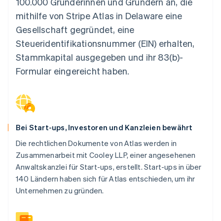
100.000 Gründerinnen und Gründern an, die
mithilfe von Stripe Atlas in Delaware eine
Gesellschaft gegründet, eine
Steueridentifikationsnummer (EIN) erhalten,
Stammkapital ausgegeben und ihr 83(b)-
Formular eingereicht haben.
Bei Start-ups, Investoren und Kanzleien bewährt
Die rechtlichen Dokumente von Atlas werden in
Zusammenarbeit mit Cooley LLP, einer angesehenen
Anwaltskanzlei für Start-ups, erstellt. Start-ups in über
140 Ländern haben sich für Atlas entschieden, um ihr
Unternehmen zu gründen.