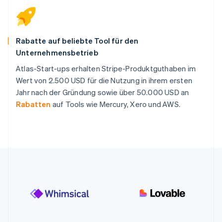
Rabatte auf beliebte Tool für den
Unternehmensbetrieb
Atlas-Start-ups erhalten Stripe-Produktguthaben im
Wert von 2.500 USD für die Nutzung in ihrem ersten
Jahr nach der Gründung sowie über 50.000 USD an
Rabatten
auf Tools wie Mercury, Xero und AWS.