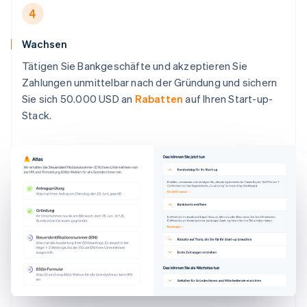
4
Wachsen
Tätigen Sie Bankgeschäfte und akzeptieren Sie
Zahlungen unmittelbar nach der Gründung und sichern
Sie sich 50.000 USD an
Rabatten
auf Ihren Start-up-
Stack.