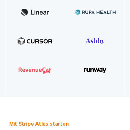
Mit Stripe Atlas starten