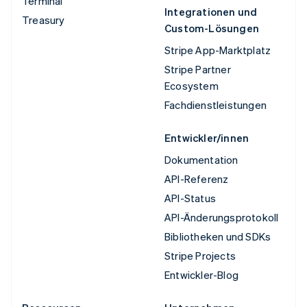
Terminal
Integrationen und
Treasury
Custom-Lösungen
Stripe App-Marktplatz
Stripe Partner
Ecosystem
Fachdienstleistungen
Entwickler/innen
Dokumentation
API-Referenz
API-Status
API-Änderungsprotokoll
Bibliotheken und SDKs
Stripe Projects
Entwickler-Blog