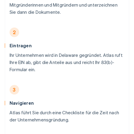
Mitgründerinnen und Mitgründern und unterzeichnen
Sie dann die Dokumente.
2
Eintragen
Ihr Unternehmen wird in Delaware gegründet. Atlas ruft
Ihre EIN ab, gibt die Anteile aus und reicht Ihr 83(b)-
Formular ein.
3
Navigieren
Atlas führt Sie durch eine Checkliste für die Zeit nach
der Unternehmensgründung.