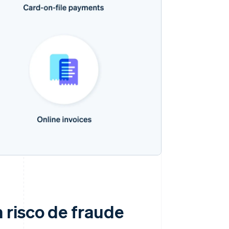
 risco de fraude