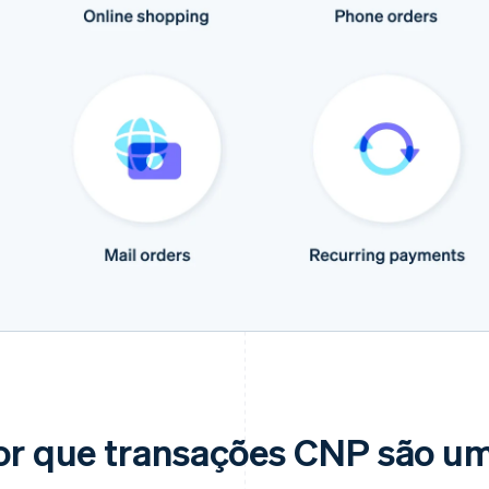
or que transações CNP são um