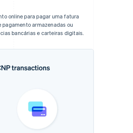
to online para pagar uma fatura
de pagamento armazenadas ou
cias bancárias e carteiras digitais.