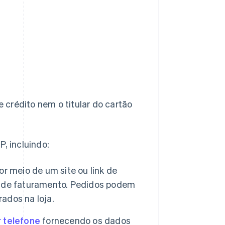
crédito nem o titular do cartão
, incluindo:
r meio de um site ou link de
o de faturamento. Pedidos podem
rados na loja.
 telefone
fornecendo os dados