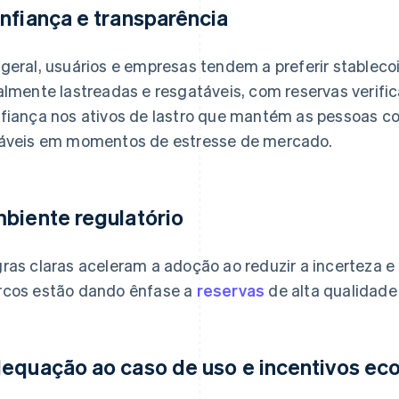
nfiança e transparência
geral, usuários e empresas tendem a preferir stablec
almente lastreadas e resgatáveis, com reservas verific
fiança nos ativos de lastro que mantém as pessoas 
áveis em momentos de estresse de mercado.
biente regulatório
ras claras aceleram a adoção ao reduzir a incerteza e
cos estão dando ênfase a
reservas
de alta qualidade
equação ao caso de uso e incentivos e