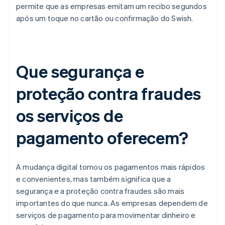
permite que as empresas emitam um recibo segundos
após um toque no cartão ou confirmação do Swish.
Que segurança e
proteção contra fraudes
os serviços de
pagamento oferecem?
A mudança digital tornou os pagamentos mais rápidos
e convenientes, mas também significa que a
segurança e a proteção contra fraudes são mais
importantes do que nunca. As empresas dependem de
serviços de pagamento para movimentar dinheiro e