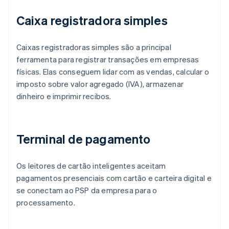
Caixa registradora simples
Caixas registradoras simples são a principal
ferramenta para registrar transações em empresas
físicas. Elas conseguem lidar com as vendas, calcular o
imposto sobre valor agregado (IVA), armazenar
dinheiro e imprimir recibos.
Terminal de pagamento
Os leitores de cartão inteligentes aceitam
pagamentos presenciais com cartão e carteira digital e
se conectam ao PSP da empresa para o
processamento.