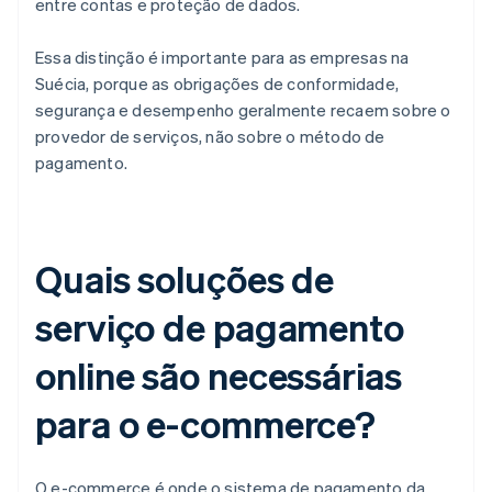
entre contas e proteção de dados.
Essa distinção é importante para as empresas na
Suécia, porque as obrigações de conformidade,
segurança e desempenho geralmente recaem sobre o
provedor de serviços, não sobre o método de
pagamento.
Quais soluções de
serviço de pagamento
online são necessárias
para o e-commerce?
O e-commerce é onde o sistema de pagamento da