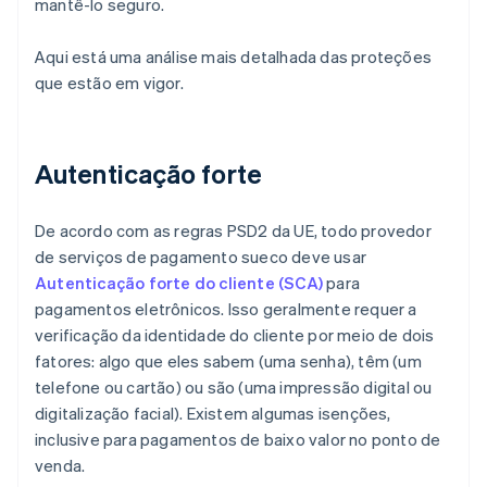
mantê-lo seguro.
Aqui está uma análise mais detalhada das proteções
que estão em vigor.
Autenticação forte
De acordo com as regras PSD2 da UE, todo provedor
de serviços de pagamento sueco deve usar
Autenticação forte do cliente (SCA)
para
pagamentos eletrônicos. Isso geralmente requer a
verificação da identidade do cliente por meio de dois
fatores: algo que eles sabem (uma senha), têm (um
telefone ou cartão) ou são (uma impressão digital ou
digitalização facial). Existem algumas isenções,
inclusive para pagamentos de baixo valor no ponto de
venda.