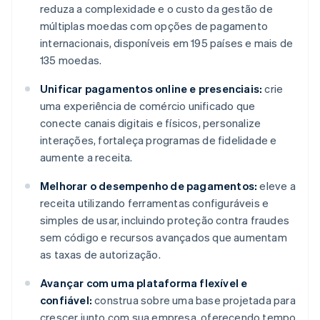
reduza a complexidade e o custo da gestão de
múltiplas moedas com opções de pagamento
internacionais, disponíveis em 195 países e mais de
135 moedas.
Unificar pagamentos online e presenciais:
crie
uma experiência de comércio unificado que
conecte canais digitais e físicos, personalize
interações, fortaleça programas de fidelidade e
aumente a receita.
Melhorar o desempenho de pagamentos:
eleve a
receita utilizando ferramentas configuráveis e
simples de usar, incluindo proteção contra fraudes
sem código e recursos avançados que aumentam
as taxas de autorização.
Avançar com uma plataforma flexível e
confiável:
construa sobre uma base projetada para
crescer junto com sua empresa, oferecendo tempo