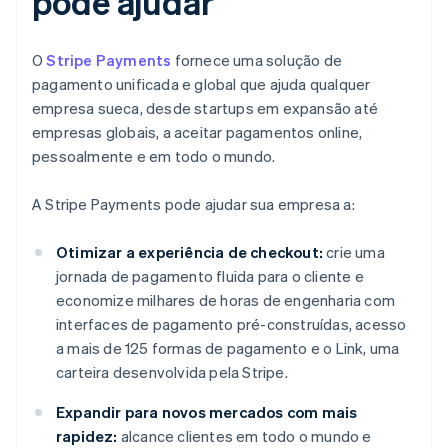
pode ajudar
O
Stripe Payments
fornece uma solução de
pagamento unificada e global que ajuda qualquer
empresa sueca, desde startups em expansão até
empresas globais, a aceitar pagamentos online,
pessoalmente e em todo o mundo.
A Stripe Payments pode ajudar sua empresa a:
Otimizar a experiência de checkout:
crie uma
jornada de pagamento fluida para o cliente e
economize milhares de horas de engenharia com
interfaces de pagamento pré-construídas, acesso
a mais de 125 formas de pagamento e o Link, uma
carteira desenvolvida pela Stripe.
Expandir para novos mercados com mais
rapidez:
alcance clientes em todo o mundo e