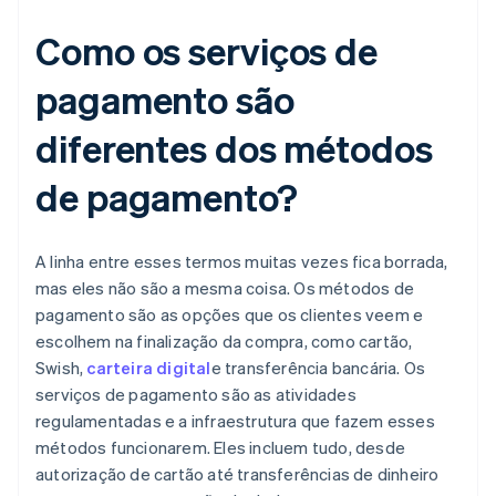
Como os serviços de
pagamento são
diferentes dos métodos
de pagamento?
A linha entre esses termos muitas vezes fica borrada,
mas eles não são a mesma coisa. Os métodos de
pagamento são as opções que os clientes veem e
escolhem na finalização da compra, como cartão,
Swish,
carteira digital
e transferência bancária. Os
serviços de pagamento são as atividades
regulamentadas e a infraestrutura que fazem esses
métodos funcionarem. Eles incluem tudo, desde
autorização de cartão até transferências de dinheiro