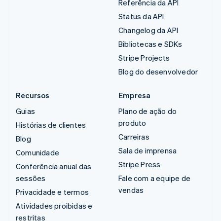
Referência da API
Status da API
Changelog da API
Bibliotecas e SDKs
Stripe Projects
Blog do desenvolvedor
Recursos
Empresa
Guias
Plano de ação do
produto
Histórias de clientes
Carreiras
Blog
Sala de imprensa
Comunidade
Stripe Press
Conferência anual das
sessões
Fale com a equipe de
vendas
Privacidade e termos
Atividades proibidas e
restritas