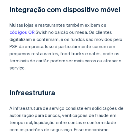
Integração com dispositivo móvel
Muitas lojas e restaurantes também exibem os
códigos QR
Swish no balcão ou mesa. Os clientes
digitalizam e confirmam, e os fundos são movidos pelo
PSP da empresa. Isso é particularmente comum em
pequenos restaurantes, food trucks e cafés, onde os
terminais de cartão podem ser mais caros ou atrasar o
serviço.
Infraestrutura
A infraestrutura de serviço consiste em solicitações de
autorização para bancos, verificações de fraude em
tempo real, liquidação entre contas e conformidade
com os padrões de segurança. Esse mecanismo