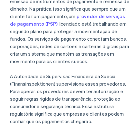
emissão de instrumentos de pagamento e remessa de
dinheiro. Na prática, isso significa que sempre que um
cliente faz um pagamento, um
provedor de serviços
de pagamento (PSP)
licenciado está trabalhando em
segundo plano para proteger a movimentação de
fundos. Os serviços de pagamento conectam bancos,
corporações, redes de cartões e carteiras digitais para
criar um sistema que mantém as transações em
movimento para os clientes suecos.
A Autoridade de Supervisão Financeira da Suécia
(Finansinspektionen) supervisiona esses provedores.
Para operar, os provedores devem ter autorização e
seguir regras rígidas de transparência, proteção ao
consumidor e segurança técnica. Essa estrutura
regulatória significa que empresas e clientes podem
confiar que os pagamentos chegarão.