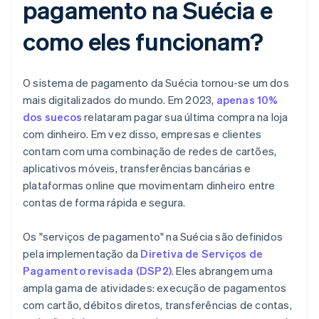
pagamento na Suécia e
como eles funcionam?
O sistema de pagamento da Suécia tornou-se um dos
mais digitalizados do mundo. Em 2023,
apenas 10%
dos suecos
relataram pagar sua última compra na loja
com dinheiro. Em vez disso, empresas e clientes
contam com uma combinação de redes de cartões,
aplicativos móveis, transferências bancárias e
plataformas online que movimentam dinheiro entre
contas de forma rápida e segura.
Os "serviços de pagamento" na Suécia são definidos
pela implementação da
Diretiva de Serviços de
Pagamento revisada (DSP2)
. Eles abrangem uma
ampla gama de atividades: execução de pagamentos
com cartão, débitos diretos, transferências de contas,