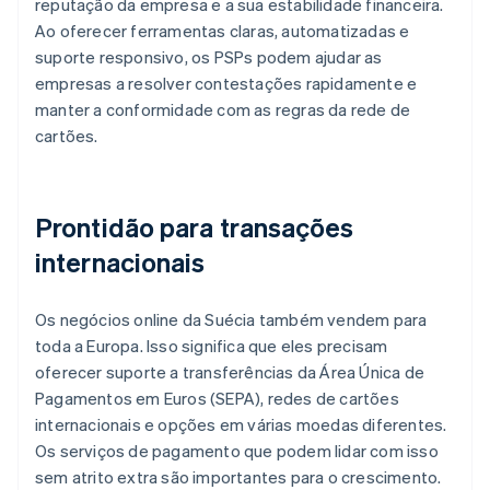
reputação da empresa e a sua estabilidade financeira.
Ao oferecer ferramentas claras, automatizadas e
suporte responsivo, os PSPs podem ajudar as
empresas a resolver contestações rapidamente e
manter a conformidade com as regras da rede de
cartões.
Prontidão para transações
internacionais
Os negócios online da Suécia também vendem para
toda a Europa. Isso significa que eles precisam
oferecer suporte a transferências da Área Única de
Pagamentos em Euros (SEPA), redes de cartões
internacionais e opções em várias moedas diferentes.
Os serviços de pagamento que podem lidar com isso
sem atrito extra são importantes para o crescimento.