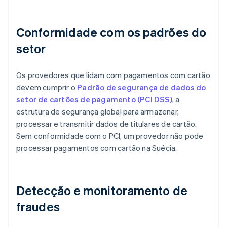
Conformidade com os padrões do
setor
Os provedores que lidam com pagamentos com cartão
devem cumprir o
Padrão de segurança de dados do
setor de cartões de pagamento (PCI DSS)
, a
estrutura de segurança global para armazenar,
processar e transmitir dados de titulares de cartão.
Sem conformidade com o PCI, um provedor não pode
processar pagamentos com cartão na Suécia.
Detecção e monitoramento de
fraudes