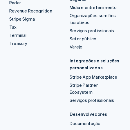
Radar
Mídia e entretenimento
Revenue Recognition
Organizações sem fins
Stripe Sigma
lucrativos
Tax
Serviços profissionais
Terminal
Setor público
Treasury
Varejo
Integrações e soluções
personalizadas
Stripe App Marketplace
Stripe Partner
Ecosystem
Serviços profissionais
Desenvolvedores
Documentação