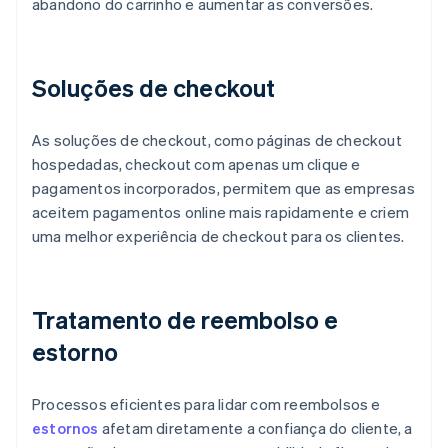
abandono do carrinho e aumentar as conversões.
Soluções de checkout
As soluções de checkout, como páginas de checkout
hospedadas, checkout com apenas um clique e
pagamentos incorporados, permitem que as empresas
aceitem pagamentos online mais rapidamente e criem
uma melhor experiência de checkout para os clientes.
Tratamento de reembolso e
estorno
Processos eficientes para lidar com reembolsos e
estornos
afetam diretamente a confiança do cliente, a