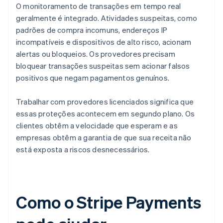
O monitoramento de transações em tempo real
geralmente é integrado. Atividades suspeitas, como
padrões de compra incomuns, endereços IP
incompatíveis e dispositivos de alto risco, acionam
alertas ou bloqueios. Os provedores precisam
bloquear transações suspeitas sem acionar falsos
positivos que negam pagamentos genuínos.
Trabalhar com provedores licenciados significa que
essas proteções acontecem em segundo plano. Os
clientes obtêm a velocidade que esperam e as
empresas obtêm a garantia de que sua receita não
está exposta a riscos desnecessários.
Como o Stripe Payments