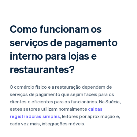
Como funcionam os
serviços de pagamento
interno para lojas e
restaurantes?
O comércio físico e a restauração dependem de
serviços de pagamento que sejam fáceis para os
clientes e eficientes para os funcionários. Na Suécia,
estes setores utilizam normalmente
caixas
registradoras simples
, leitores por aproximação e,
cada vez mais, integrações móveis.