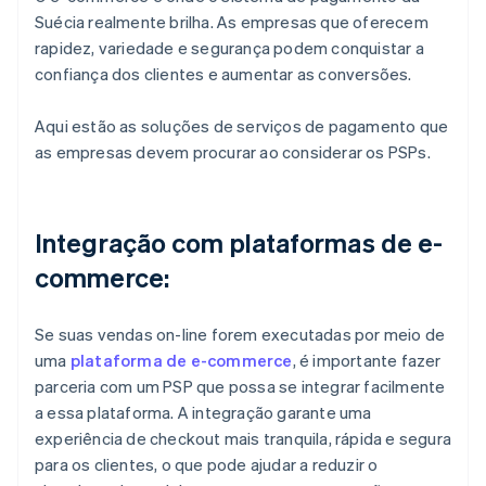
Suécia realmente brilha. As empresas que oferecem
rapidez, variedade e segurança podem conquistar a
confiança dos clientes e aumentar as conversões.
Aqui estão as soluções de serviços de pagamento que
as empresas devem procurar ao considerar os PSPs.
Integração com plataformas de e-
commerce:
Se suas vendas on-line forem executadas por meio de
uma
plataforma de e-commerce
, é importante fazer
parceria com um PSP que possa se integrar facilmente
a essa plataforma. A integração garante uma
experiência de checkout mais tranquila, rápida e segura
para os clientes, o que pode ajudar a reduzir o