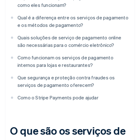
como eles funcionam?
Qual é a diferença entre os serviços de pagamento
e os métodos de pagamento?
Quais soluções de serviço de pagamento online
são necessárias para o comércio eletrônico?
Como funcionam os serviços de pagamento
internos para lojas e restaurantes?
Que segurança e proteção contra fraudes os
serviços de pagamento oferecem?
Como o Stripe Payments pode ajudar
O que são os serviços de