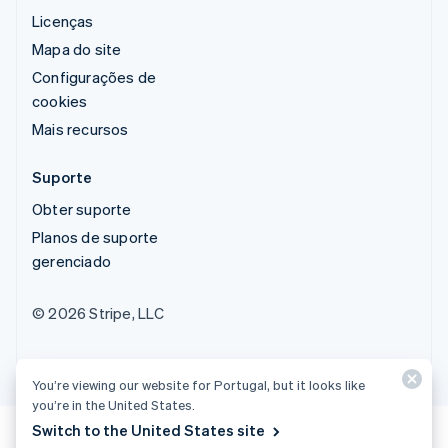
Licenças
Mapa do site
Configurações de
cookies
Mais recursos
Suporte
Obter suporte
Planos de suporte
gerenciado
© 2026 Stripe, LLC
You’re viewing our website for Portugal, but it looks like
you’re in the United States.
Switch to the United States site