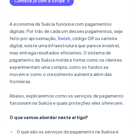
Comece já com a Stripe
Detecção e monitoramento de fraudes
A economia da Suécia funciona com pagamentos
digitais. Por trás de cada um desses pagamentos, seja
feito por aproximação,
Swish
, código QR ou carteira
digital, existe uma infraestrutura que parece invisível,
mas entrega resultados eficientes. O sistema de
pagamento da Suécia molda a forma como os clientes
experimentam uma compra, como os fundos se
movem e como o crescimento aumenta além das
fronteiras.
Abaixo, explicaremos como os serviços de pagamento
funcionam na Suécia e quais proteções eles oferecem.
O que vamos abordar neste artigo?
O que são os serviços de pagamento na Suécia e