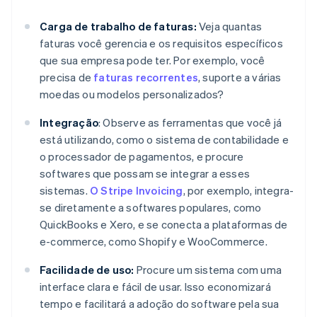
Carga de trabalho de faturas:
Veja quantas
faturas você gerencia e os requisitos específicos
que sua empresa pode ter. Por exemplo, você
precisa de
faturas recorrentes
, suporte a várias
moedas ou modelos personalizados?
Integração
: Observe as ferramentas que você já
está utilizando, como o sistema de contabilidade e
o processador de pagamentos, e procure
softwares que possam se integrar a esses
sistemas.
O Stripe Invoicing
, por exemplo, integra-
se diretamente a softwares populares, como
QuickBooks e Xero, e se conecta a plataformas de
e-commerce, como Shopify e WooCommerce.
Facilidade de uso:
Procure um sistema com uma
interface clara e fácil de usar. Isso economizará
tempo e facilitará a adoção do software pela sua