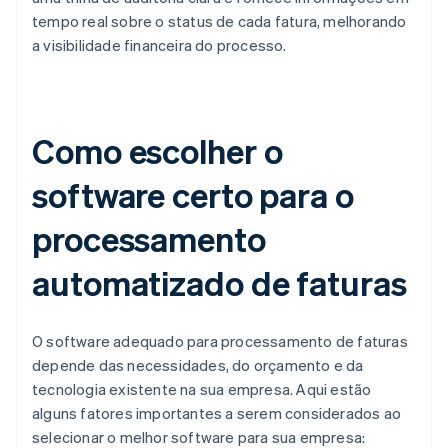
tempo real sobre o status de cada fatura, melhorando
a visibilidade financeira do processo.
Como escolher o
software certo para o
processamento
automatizado de faturas
O software adequado para processamento de faturas
depende das necessidades, do orçamento e da
tecnologia existente na sua empresa. Aqui estão
alguns fatores importantes a serem considerados ao
selecionar o melhor software para sua empresa: