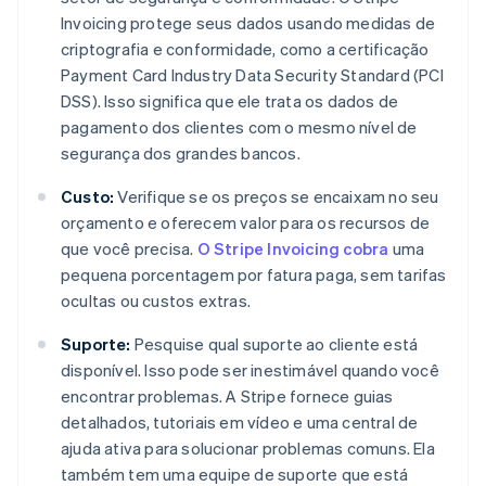
Invoicing protege seus dados usando medidas de
criptografia e conformidade, como a certificação
Payment Card Industry Data Security Standard (PCI
DSS). Isso significa que ele trata os dados de
pagamento dos clientes com o mesmo nível de
segurança dos grandes bancos.
Custo:
Verifique se os preços se encaixam no seu
orçamento e oferecem valor para os recursos de
que você precisa.
O Stripe Invoicing cobra
uma
pequena porcentagem por fatura paga, sem tarifas
ocultas ou custos extras.
Suporte:
Pesquise qual suporte ao cliente está
disponível. Isso pode ser inestimável quando você
encontrar problemas. A Stripe fornece guias
detalhados, tutoriais em vídeo e uma central de
ajuda ativa para solucionar problemas comuns. Ela
também tem uma equipe de suporte que está