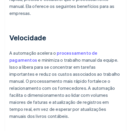
manual. Ela oferece os seguintes benefícios para as
empresas.
Velocidade
A automação acelera o
processamento de
pagamentos
e minimiza o trabalho manual da equipe.
Isso a libera para se concentrar em tarefas
importantes e reduz os custos associados ao trabalho
manual. O processamento mais rápido fortalece o
relacionamento com os fornecedores. A automação
facilita o dimensionamento ao lidar com volumes
maiores de faturas e atualização de registros em
tempo real, em vez de esperar por atualizações
manuais dos livros contábeis.