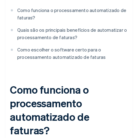
Como funciona o processamento automatizado de
faturas?
Quais são os principais benefícios de automatizar o
processamento de faturas?
Como escolher o software certo para o
processamento automatizado de faturas
Como funciona o
processamento
automatizado de
faturas?