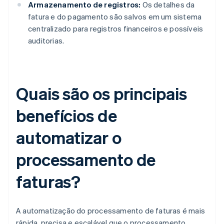
Armazenamento de registros:
Os detalhes da
fatura e do pagamento são salvos em um sistema
centralizado para registros financeiros e possíveis
auditorias.
Quais são os principais
benefícios de
automatizar o
processamento de
faturas?
A automatização do processamento de faturas é mais
rápida, precisa e escalável que o processamento