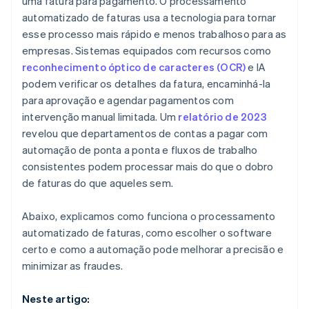
uma fatura para pagamento. O processamento
automatizado de faturas usa a tecnologia para tornar
esse processo mais rápido e menos trabalhoso para as
empresas. Sistemas equipados com recursos como
reconhecimento óptico de caracteres (OCR)
e IA
podem verificar os detalhes da fatura, encaminhá-la
para aprovação e agendar pagamentos com
intervenção manual limitada. Um
relatório de 2023
revelou que departamentos de contas a pagar com
automação de ponta a ponta e fluxos de trabalho
consistentes podem processar mais do que o dobro
de faturas do que aqueles sem.
Abaixo, explicamos como funciona o processamento
automatizado de faturas, como escolher o software
certo e como a automação pode melhorar a precisão e
minimizar as fraudes.
Neste artigo: