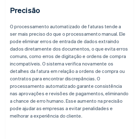
Precisão
O processamento automatizado de faturas tende a
ser mais preciso do que o processamento manual. Ele
pode eliminar erros de entrada de dados extraindo
dados diretamente dos documentos, o que evita erros
comuns, como erros de digitação e ordens de compra
incompatíveis. O sistema verifica novamente os
detalhes da fatura em relação a ordens de compra ou
contratos para encontrar discrepâncias. O
processamento automatizado garante consistência
nas aprovações e revisões de pagamentos, eliminando
a chance de erro humano. Esse aumento na precisão
pode ajudar as empresas a evitar penalidades e
melhorar a experiência do cliente.