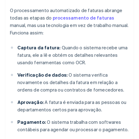
O processamento automatizado de faturas abrange
todas as etapas do
processamento de faturas
manual, mas usa tecnologia em vez de trabalho manual.
Funciona assim:
Captura da fatura:
Quando o sistema recebe uma
fatura, ele a lê e obtém os detalhes relevantes
usando ferramentas como OCR.
Verificação de dados:
O sistema verifica
novamente os detalhes da fatura em relação a
ordens de compra ou contratos de fornecedores.
Aprovação:
A fatura é enviada para as pessoas ou
departamentos certos para aprovação.
Pagamento:
O sistema trabalha com softwares
contábeis para agendar ou processar o pagamento.