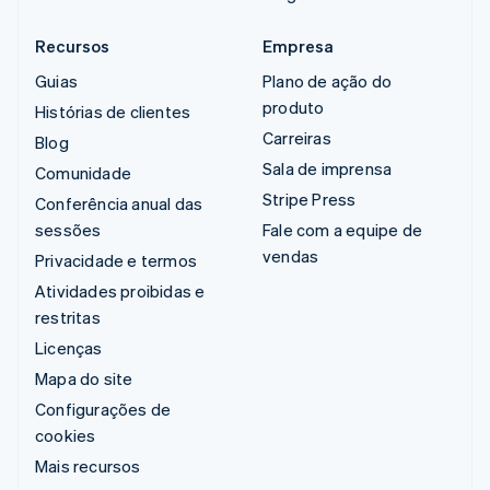
Recursos
Empresa
Guias
Plano de ação do
produto
Histórias de clientes
Carreiras
Blog
Sala de imprensa
Comunidade
Stripe Press
Conferência anual das
sessões
Fale com a equipe de
vendas
Privacidade e termos
Atividades proibidas e
restritas
Licenças
Mapa do site
Configurações de
cookies
Mais recursos