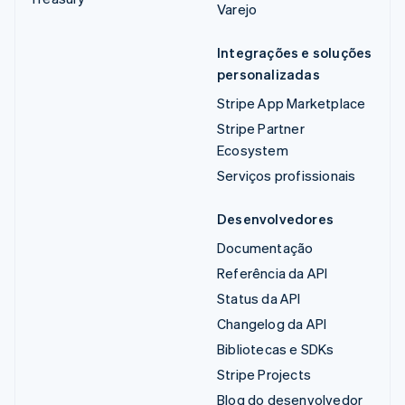
Varejo
Integrações e soluções
personalizadas
Stripe App Marketplace
Stripe Partner
Ecosystem
Serviços profissionais
Desenvolvedores
Documentação
Referência da API
Status da API
Changelog da API
Bibliotecas e SDKs
Stripe Projects
Blog do desenvolvedor