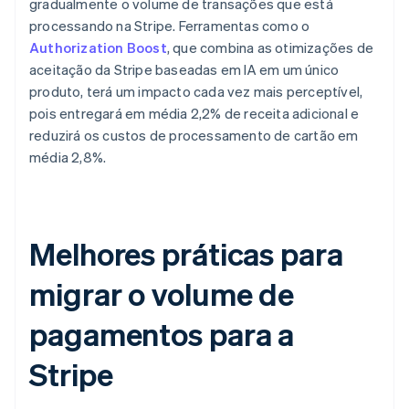
gradualmente o volume de transações que está
processando na Stripe. Ferramentas como o
Authorization Boost
, que combina as otimizações de
aceitação da Stripe baseadas em IA em um único
produto, terá um impacto cada vez mais perceptível,
pois entregará em média 2,2% de receita adicional e
reduzirá os custos de processamento de cartão em
média 2,8%.
Melhores práticas para
migrar o volume de
pagamentos para a
Stripe