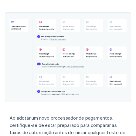
Ao adotar um novo processador de pagamentos,
certifique-se de estar preparado para comparar as
taxas de autorização antes de iniciar qualquer teste de