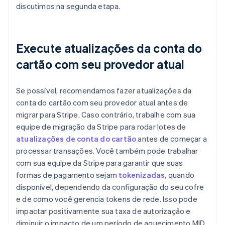
discutimos na segunda etapa.
Execute atualizações da conta do
cartão com seu provedor atual
Se possível, recomendamos fazer atualizações da
conta do cartão com seu provedor atual antes de
migrar para Stripe. Caso contrário, trabalhe com sua
equipe de migração da Stripe para rodar lotes de
atualizações de conta do cartão
antes de começar a
processar transações. Você também pode trabalhar
com sua equipe da Stripe para garantir que suas
formas de pagamento sejam
tokenizadas
, quando
disponível, dependendo da configuração do seu cofre
e de como você gerencia tokens de rede. Isso pode
impactar positivamente sua taxa de autorização e
diminuir o impacto de um período de aquecimento MID.