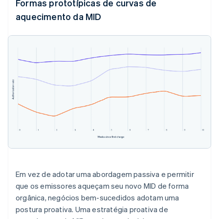
Formas prototípicas de curvas de
aquecimento da MID
Em vez de adotar uma abordagem passiva e permitir
que os emissores aqueçam seu novo MID de forma
orgânica, negócios bem-sucedidos adotam uma
postura proativa. Uma estratégia proativa de