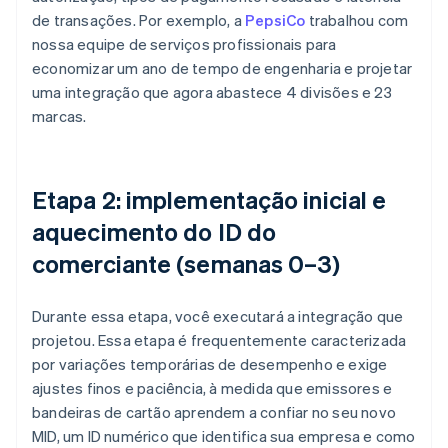
de transações. Por exemplo, a
PepsiCo
trabalhou com
nossa equipe de serviços profissionais para
economizar um ano de tempo de engenharia e projetar
uma integração que agora abastece 4 divisões e 23
marcas.
Etapa 2: implementação inicial e
aquecimento do ID do
comerciante (semanas 0–3)
Durante essa etapa, você executará a integração que
projetou. Essa etapa é frequentemente caracterizada
por variações temporárias de desempenho e exige
ajustes finos e paciência, à medida que emissores e
bandeiras de cartão aprendem a confiar no seu novo
MID, um ID numérico que identifica sua empresa e como