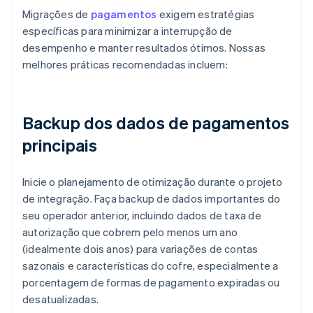
Migrações de
pagamentos
exigem estratégias
específicas para minimizar a interrupção de
desempenho e manter resultados ótimos. Nossas
melhores práticas recomendadas incluem:
Backup dos dados de pagamentos
principais
Inicie o planejamento de otimização durante o projeto
de integração. Faça backup de dados importantes do
seu operador anterior, incluindo dados de taxa de
autorização que cobrem pelo menos um ano
(idealmente dois anos) para variações de contas
sazonais e características do cofre, especialmente a
porcentagem de formas de pagamento expiradas ou
desatualizadas.