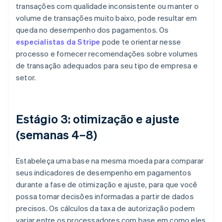
transações com qualidade inconsistente ou manter o
volume de transações muito baixo, pode resultar em
queda no desempenho dos pagamentos. Os
especialistas da Stripe
pode te orientar nesse
processo e fornecer recomendações sobre volumes
de transação adequados para seu tipo de empresa e
setor.
Estágio 3: otimização e ajuste
(semanas 4–8)
Estabeleça uma base na mesma moeda para comparar
seus indicadores de desempenho em pagamentos
durante a fase de otimização e ajuste, para que você
possa tomar decisões informadas a partir de dados
precisos. Os cálculos da taxa de autorização podem
variar entre os processadores com base em como eles