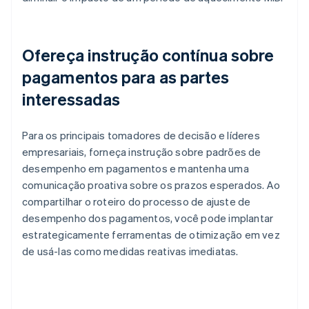
Ofereça instrução contínua sobre
pagamentos para as partes
interessadas
Para os principais tomadores de decisão e líderes
empresariais, forneça instrução sobre padrões de
desempenho em pagamentos e mantenha uma
comunicação proativa sobre os prazos esperados. Ao
compartilhar o roteiro do processo de ajuste de
desempenho dos pagamentos, você pode implantar
estrategicamente ferramentas de otimização em vez
de usá-las como medidas reativas imediatas.