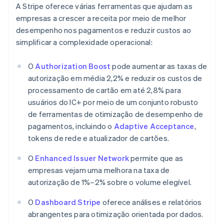
A Stripe oferece várias ferramentas que ajudam as
empresas a crescer a receita por meio de melhor
desempenho nos pagamentos e reduzir custos ao
simplificar a complexidade operacional:
O
Authorization Boost
pode aumentar as taxas de
autorização em média 2,2% e reduzir os custos de
processamento de cartão em até 2,8% para
usuários do IC+ por meio de um conjunto robusto
de ferramentas de otimização de desempenho de
pagamentos, incluindo o
Adaptive Acceptance
,
tokens de rede e atualizador de cartões.
O
Enhanced Issuer Network
permite que as
empresas vejam uma melhora na taxa de
autorização de 1%–2% sobre o volume elegível.
O
Dashboard Stripe
oferece análises e relatórios
abrangentes para otimização orientada por dados.