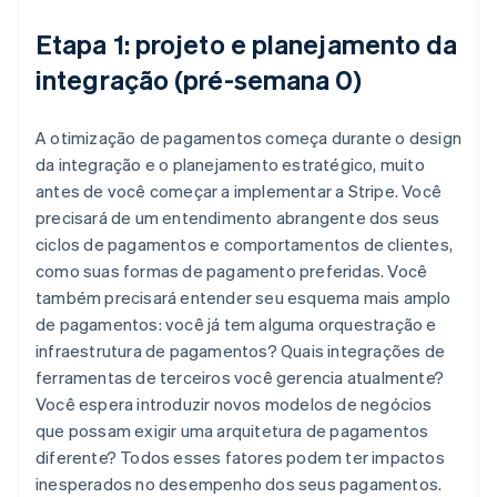
Etapa 1: projeto e planejamento da
integração (pré-semana 0)
A otimização de pagamentos começa durante o design
da integração e o planejamento estratégico, muito
antes de você começar a implementar a Stripe. Você
precisará de um entendimento abrangente dos seus
ciclos de pagamentos e comportamentos de clientes,
como suas formas de pagamento preferidas. Você
também precisará entender seu esquema mais amplo
de pagamentos: você já tem alguma orquestração e
infraestrutura de pagamentos? Quais integrações de
ferramentas de terceiros você gerencia atualmente?
Você espera introduzir novos modelos de negócios
que possam exigir uma arquitetura de pagamentos
diferente? Todos esses fatores podem ter impactos
inesperados no desempenho dos seus pagamentos.