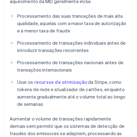
aquecimento da MID geralmente inclui:
Processamento das suas transações de mais alta
qualidade, aquelas com a maior taxa de autorização
e a menor taxa de fraude
Processamento de transações individuais antes de
introduzir transações recorrentes
Processamento de transações nacionais antes de
transações internacionais
Usar os
recursos de otimização
da Stripe, como
tokens de rede e atualizador de cartões, enquanto
aumenta gradualmente até o volume total ao longo
de semanas
Aumentar o volume de transações rapidamente
demais sem permitir que os sistemas de detecção de
fraudes dos emissores se adaptem, processando as