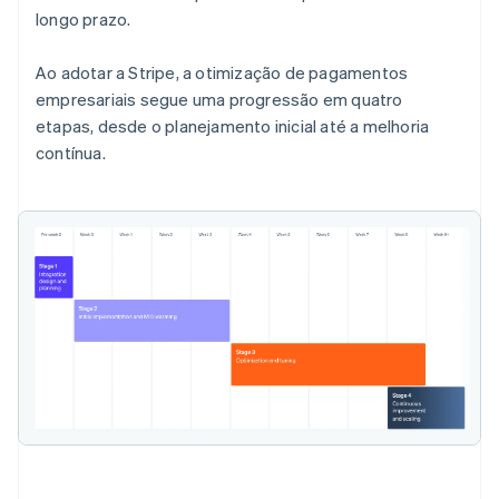
longo prazo.
Ao adotar a Stripe, a otimização de pagamentos
empresariais segue uma progressão em quatro
etapas, desde o planejamento inicial até a melhoria
contínua.