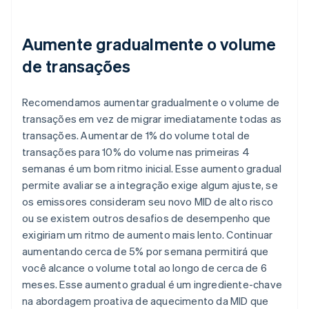
Aumente gradualmente o volume
de transações
Recomendamos aumentar gradualmente o volume de
transações em vez de migrar imediatamente todas as
transações. Aumentar de 1% do volume total de
transações para 10% do volume nas primeiras 4
semanas é um bom ritmo inicial. Esse aumento gradual
permite avaliar se a integração exige algum ajuste, se
os emissores consideram seu novo MID de alto risco
ou se existem outros desafios de desempenho que
exigiriam um ritmo de aumento mais lento. Continuar
aumentando cerca de 5% por semana permitirá que
você alcance o volume total ao longo de cerca de 6
meses. Esse aumento gradual é um ingrediente-chave
na abordagem proativa de aquecimento da MID que