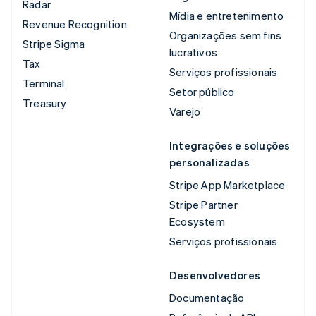
Radar
Mídia e entretenimento
Revenue Recognition
Organizações sem fins
Stripe Sigma
lucrativos
Tax
Serviços profissionais
Terminal
Setor público
Treasury
Varejo
Integrações e soluções
personalizadas
Stripe App Marketplace
Stripe Partner
Ecosystem
Serviços profissionais
Desenvolvedores
Documentação