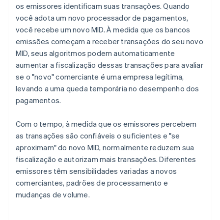
os emissores identificam suas transações. Quando
você adota um novo processador de pagamentos,
você recebe um novo MID. À medida que os bancos
emissões começam a receber transações do seu novo
MID, seus algoritmos podem automaticamente
aumentar a fiscalização dessas transações para avaliar
se o "novo" comerciante é uma empresa legítima,
levando a uma queda temporária no desempenho dos
pagamentos.
Com o tempo, à medida que os emissores percebem
as transações são confiáveis o suficientes e "se
aproximam" do novo MID, normalmente reduzem sua
fiscalização e autorizam mais transações. Diferentes
emissores têm sensibilidades variadas a novos
comerciantes, padrões de processamento e
mudanças de volume.