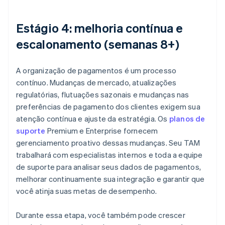
Estágio 4: melhoria contínua e
escalonamento (semanas 8+)
A organização de pagamentos é um processo
contínuo. Mudanças de mercado, atualizações
regulatórias, flutuações sazonais e mudanças nas
preferências de pagamento dos clientes exigem sua
atenção contínua e ajuste da estratégia. Os
planos de
suporte
Premium e Enterprise fornecem
gerenciamento proativo dessas mudanças. Seu TAM
trabalhará com especialistas internos e toda a equipe
de suporte para analisar seus dados de pagamentos,
melhorar continuamente sua integração e garantir que
você atinja suas metas de desempenho.
Durante essa etapa, você também pode crescer