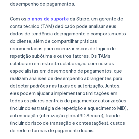
desempenho de pagamentos.
Com os
planos de suporte
da Stripe, um gerente de
conta técnico (TAM) dedicado pode analisar seus
dados de tendência de pagamento e comportamento
do cliente, além de compartilhar práticas
recomendadas para minimizar riscos de lógica de
repetição subótima e outros fatores. Os TAMs
colaboram em estreita colaboração com nossos
especialistas em desempenho de pagamentos, que
realizam análises de desempenho abrangentes para
detectar padrões nas taxas de autorização. Juntos,
eles podem ajudar a implementar otimizações em
todos os pilares centrais de pagamento: autorizações
(incluindo estratégia de repetição e aquecimento MID),
autenticação (otimização global 3D Secure), fraude
(incluindo risco de transação e contestações), custos
de rede e formas de pagamento locais.