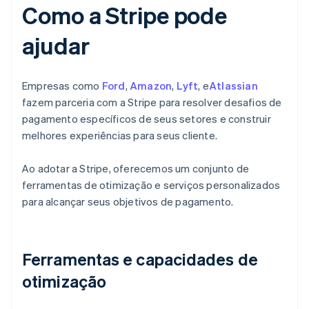
Como a Stripe pode
ajudar
Empresas como
Ford
,
Amazon
,
Lyft
, e
Atlassian
fazem parceria com a Stripe para resolver desafios de
pagamento específicos de seus setores e construir
melhores experiências para seus cliente.
Ao adotar a Stripe, oferecemos um conjunto de
ferramentas de otimização e serviços personalizados
para alcançar seus objetivos de pagamento.
Ferramentas e capacidades de
otimização