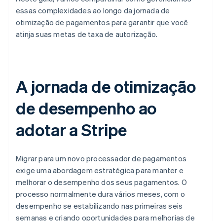
essas complexidades ao longo da jornada de
otimização de pagamentos para garantir que você
atinja suas metas de taxa de autorização.
A jornada de otimização
de desempenho ao
adotar a Stripe
Migrar para um novo processador de pagamentos
exige uma abordagem estratégica para manter e
melhorar o desempenho dos seus pagamentos. O
processo normalmente dura vários meses, com o
desempenho se estabilizando nas primeiras seis
semanas e criando oportunidades para melhorias de