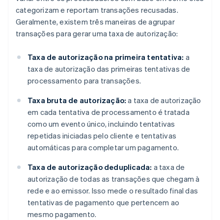
categorizam e reportam transações recusadas.
Geralmente, existem três maneiras de agrupar
transações para gerar uma taxa de autorização:
Taxa de autorização na primeira tentativa:
a
taxa de autorização das primeiras tentativas de
processamento para transações.
Taxa bruta de autorização:
a taxa de autorização
em cada tentativa de processamento é tratada
como um evento único, incluindo tentativas
repetidas iniciadas pelo cliente e tentativas
automáticas para completar um pagamento.
Taxa de autorização deduplicada:
a taxa de
autorização de todas as transações que chegam à
rede e ao emissor. Isso mede o resultado final das
tentativas de pagamento que pertencem ao
mesmo pagamento.