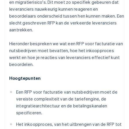
en migratierisico's. Dit moet zo specifiek gebeuren dat
leveranciers nauwkeurig kunnen reageren en
beoordelaars onderscheid tussen hen kunnen maken. Een
slecht geschreven RFP kan de verkeerde leveranciers
aantrekken.
Hieronder bespreken we wat een RFP voor facturatie van
nutsbedrijven moet bevatten, hoe het inkoopproces
werkt en hoe je reacties van leveranciers effectief kunt
beoordelen.
Hoogtepunten
Een RFP voor facturatie van nutsbedrijven moet de
vereiste complexiteit van de tariefengine, de
integratiearchitectuur en de betalingskanalen
specificeren.
Het inkoopproces, van het uitbrengen van de RFP tot