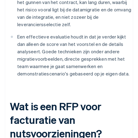
het gunnen van het contract, kan lang duren, waarbij
het risico vooral ligt bij de datamigratie en de omvang
van de integratie, en niet zozeer bij de
leveranciersselectie zelf.
Een effectieve evaluatie houdt in dat je verder kijkt
dan alleen de score van het voorstel en de details
analyseert. Goede technieken zijn onder andere
migratievoorbeelden, directe gesprekken met het
team waarmee je gaat samenwerken en
demonstratiescenario's gebaseerd op je eigen data.
Wat is een RFP voor
facturatie van
nutsvoorzieningen?