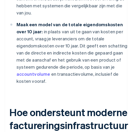
hebben met systemen die vergelijkbaar zijn met die
van jou.
Maak een model van de totale eigendomskosten
over 10 jaar:
in plaats van uit te gaan van kosten per
account, vraag je leveranciers om de totale
eigendomskosten over 10 jaar. Dit geeft een schatting
van de directe en indirecte kosten die gepaard gaan
met de aanschaf en het gebruik van een product of
systeem gedurende die periode, op basis van je
accountvolume
en transactievolume, inclusief de
kosten vooraf.
Hoe ondersteunt moderne
factureringsinfrastructuur