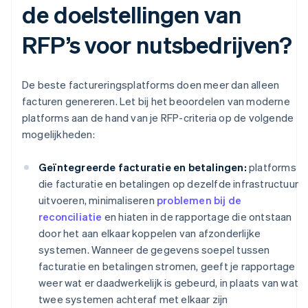
de doelstellingen van
RFP’s voor nutsbedrijven?
De beste factureringsplatforms doen meer dan alleen
facturen genereren. Let bij het beoordelen van moderne
platforms aan de hand van je RFP-criteria op de volgende
mogelijkheden:
Geïntegreerde facturatie en betalingen:
platforms
die facturatie en betalingen op dezelfde infrastructuur
uitvoeren, minimaliseren
problemen bij de
reconciliatie
en hiaten in de rapportage die ontstaan
door het aan elkaar koppelen van afzonderlijke
systemen. Wanneer de gegevens soepel tussen
facturatie en betalingen stromen, geeft je rapportage
weer wat er daadwerkelijk is gebeurd, in plaats van wat
twee systemen achteraf met elkaar zijn