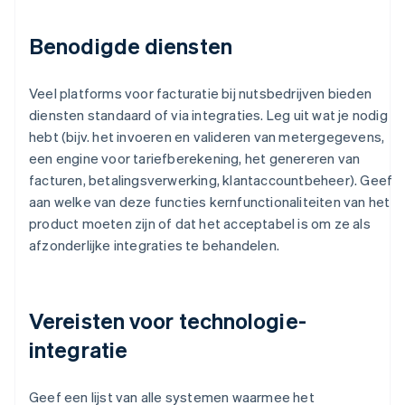
Benodigde diensten
Veel platforms voor facturatie bij nutsbedrijven bieden
diensten standaard of via integraties. Leg uit wat je nodig
hebt (bijv. het invoeren en valideren van metergegevens,
een engine voor tariefberekening, het genereren van
facturen, betalingsverwerking, klantaccountbeheer). Geef
aan welke van deze functies kernfunctionaliteiten van het
product moeten zijn of dat het acceptabel is om ze als
afzonderlijke integraties te behandelen.
Vereisten voor technologie-
integratie
Geef een lijst van alle systemen waarmee het