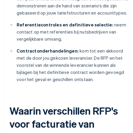
demonstreren aan de hand van scenario’s die zijn
gebaseerd op jouw tariefstructuren en accounttypes.
Referentiecontroles en definitieve selectie:
neem
contact op met referenties bij nutsbedrijven van
vergelijkbare omvang.
Contractonderhandelingen:
kom tot een akkoord
met de door jou gekozen leverancier. De RFP en het
voorstel van de winnende leverancier kunnen als
bijlagen bij het definitieve contract worden gevoegd
voor het geval er geschillen ontstaan.
Waarin verschillen RFP's
voor facturatie van