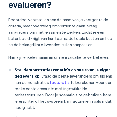
evalueren?
Beoordeel voorstellen aan de hand van je vastgestelde
criteria, maar overweeg om verder te gaan. Vraag
aanvragers om met je samen te werken, zodat je een
beter beeld krijgt van hun teams, de totale kosten en hoe
ze de belangrijkste kwesties zullen aanpakken.
Hier zijn enkele manieren om je evaluatie te verbeteren:
Stel demonstratiescenario's op basis van je eigen
gegevens op:
vraag de beste leveranciers om tijdens
hun demonstraties
facturatie
te berekenen voor een
reeks echte accounts met ingewikkelde
tariefstructuren. Door je scenario's te gebruiken, kom
je erachter of het systeem kan factureren zoals jij dat
nodig hebt.