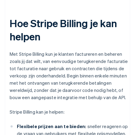
Hoe Stripe Billing je kan
helpen
Met Stripe Billing kun je klanten factureren en beheren
zoals jij dat wilt, van eenvoudige terugkerende facturatie
tot facturatie naar gebruik en contracten die tijdens de
verkoop zijn onderhandeld. Begin binnen enkele minuten
met het ontvangen van terugkerende betalingen
wereldwijd, zonder dat je daarvoor code nodig hebt, of
bouw een aangepaste integratie met behulp van de API.
Stripe Billing kan je helpen:
Flexibele prijzen aan te bieden:
sneller reageren op
de vraag van gebruikers met flexibele prijsmodellen,