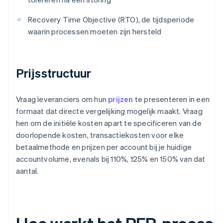
Recovery Time Objective (RTO), de tijdsperiode
waarin processen moeten zijn hersteld
Prijsstructuur
Vraag leveranciers om hun
prijzen
te presenteren in een
formaat dat directe vergelijking mogelijk maakt. Vraag
hen om de initiële kosten apart te specificeren van de
doorlopende kosten, transactiekosten voor elke
betaalmethode en prijzen per account bij je huidige
accountvolume, evenals bij 110%, 125% en 150% van dat
aantal.