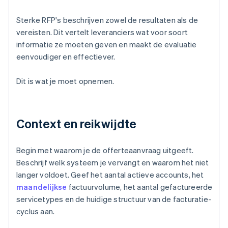
Sterke RFP's beschrijven zowel de resultaten als de
vereisten. Dit vertelt leveranciers wat voor soort
informatie ze moeten geven en maakt de evaluatie
eenvoudiger en effectiever.
Dit is wat je moet opnemen.
Context en reikwijdte
Begin met waarom je de offerteaanvraag uitgeeft.
Beschrijf welk systeem je vervangt en waarom het niet
langer voldoet. Geef het aantal actieve accounts, het
maandelijkse
factuurvolume, het aantal gefactureerde
servicetypes en de huidige structuur van de facturatie-
cyclus aan.