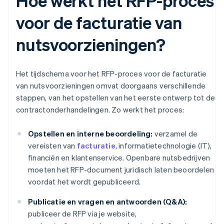
Hoe werkt het RFP-proces
voor de facturatie van
nutsvoorzieningen?
Het tijdschema voor het RFP-proces voor de facturatie
van nutsvoorzieningen omvat doorgaans verschillende
stappen, van het opstellen van het eerste ontwerp tot de
contractonderhandelingen. Zo werkt het proces:
Opstellen en interne beoordeling:
verzamel de
vereisten van
facturatie
, informatietechnologie (IT),
financiën en klantenservice. Openbare nutsbedrijven
moeten het RFP-document juridisch laten beoordelen
voordat het wordt gepubliceerd.
Publicatie en vragen en antwoorden (Q&A):
publiceer de RFP via je website,