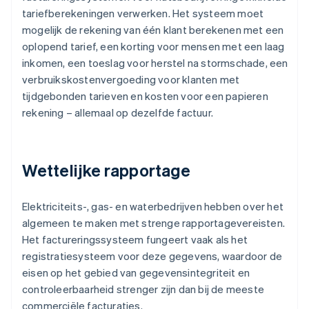
tariefberekeningen verwerken. Het systeem moet
mogelijk de rekening van één klant berekenen met een
oplopend tarief, een korting voor mensen met een laag
inkomen, een toeslag voor herstel na stormschade, een
verbruikskostenvergoeding voor klanten met
tijdgebonden tarieven en kosten voor een papieren
rekening – allemaal op dezelfde factuur.
Wettelijke rapportage
Elektriciteits-, gas- en waterbedrijven hebben over het
algemeen te maken met strenge rapportagevereisten.
Het factureringssysteem fungeert vaak als het
registratiesysteem voor deze gegevens, waardoor de
eisen op het gebied van gegevensintegriteit en
controleerbaarheid strenger zijn dan bij de meeste
commerciële facturaties.