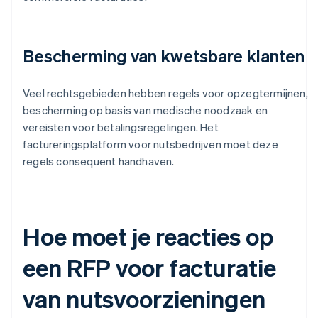
Bescherming van kwetsbare klanten
Veel rechtsgebieden hebben regels voor opzegtermijnen,
bescherming op basis van medische noodzaak en
vereisten voor betalingsregelingen. Het
factureringsplatform voor nutsbedrijven moet deze
regels consequent handhaven.
Hoe moet je reacties op
een RFP voor facturatie
van nutsvoorzieningen