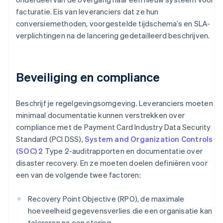
facturatie. Eis van leveranciers dat ze hun
conversiemethoden, voorgestelde tijdschema’s en SLA-
verplichtingen na de lancering gedetailleerd beschrijven.
Beveiliging en compliance
Beschrijf je regelgevingsomgeving. Leveranciers moeten
minimaal documentatie kunnen verstrekken over
compliance met de Payment Card Industry Data Security
Standard (PCI DSS),
System and Organization Controls
(SOC) 2
Type 2-auditrapporten en documentatie over
disaster recovery. En ze moeten doelen definiëren voor
een van de volgende twee factoren:
Recovery Point Objective (RPO), de maximale
hoeveelheid gegevensverlies die een organisatie kan
tolereren na een storing