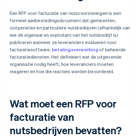
Een RFP voor facturatie van nutsvoorzieningen is een
formeel aanbestedingsdocument dat gemeenten,
coöperaties en particuliere nutsbedrijven (afhankelijk van
wie de eigenaar en exploitant van het nutsbedrijf is)
publiceren wanneer ze leveranciers evalueren voor
facturatiesoftware,
betalingsverwerking
of beheerde
facturatiediensten. Het definieert wat de uitgevende
organisatie nodig heeft, hoe leveranciers moeten
reageren en hoe die reacties worden beoordeeld.
Wat moet een RFP voor
facturatie van
nutsbedrijven bevatten?