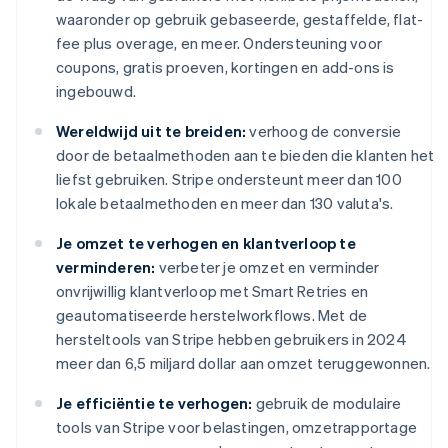
waaronder op gebruik gebaseerde, gestaffelde, flat-
fee plus overage, en meer. Ondersteuning voor
coupons, gratis proeven, kortingen en add-ons is
ingebouwd.
Wereldwijd uit te breiden:
verhoog de conversie
door de betaalmethoden aan te bieden die klanten het
liefst gebruiken. Stripe ondersteunt meer dan 100
lokale betaalmethoden en meer dan 130 valuta's.
Je omzet te verhogen en klantverloop te
verminderen:
verbeter je omzet en verminder
onvrijwillig klantverloop met Smart Retries en
geautomatiseerde herstelworkflows. Met de
hersteltools van Stripe hebben gebruikers in 2024
meer dan 6,5 miljard dollar aan omzet teruggewonnen.
Je efficiëntie te verhogen:
gebruik de modulaire
tools van Stripe voor belastingen, omzetrapportage