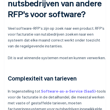
nutsbedrijven van andere
RFP's voor software?
Veel software-RFP's zijn op zoek naar een product. RFP's
voor facturatie van nutsbedrijven zoeken naar een
systeem dat elke maand correct werkt onder toezicht
van de regelgevende instanties.
Dit is wat winnende systemen moeten kunnen verwerken.
Complexiteit van tarieven
In tegenstelling tot
Software-as-a-Service (SaaS)
-tools
voor de facturatie in de detailhandel, die meestal werken
met vaste of gestaffelde tarieven, moeten
factureringssystemen voor nutsbedrijven ingewikkelde