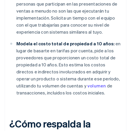
personas que participan en las presentaciones de
ventas a menudo no son las que ejecutarán tu
implementación. Solicita un tiempo con el equipo
con el que trabajarías para conocer su nivel de
experiencia con sistemas similares al tuyo.
Modela el costo total de propiedad a 10 años:
en
lugar de basarte en tarifas por cuenta, pide a los
proveedores que proporcionen un costo total de
propiedad a 10 años. Esto estima los costos
directos e indirectos involucrados en adquirir y
operar un producto o sistema durante ese período,
utilizando tu volumen de cuentas y
volumen
de
transacciones, incluidos los costos iniciales.
¿Cómo respalda la