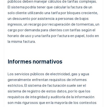
públicos deben manejar cálculos de tarifas complejas.
El sistema podría tener que calcular la factura de un
solo cliente utilizando una tarifa por bloques creciente,
un descuento por asistencia a personas de bajos
ingresos, un recargo por recuperación de tormentas, un
cargo por demanda para clientes con tarifas según el
horario de uso y una tarifa por factura en papel, todo en
la misma factura.
Informes normativos
Los servicios públicos de electricidad, gas y agua
generalmente enfrentan requisitos de informes
estrictos. El sistema de facturación suele ser el
sistema de registro de estos datos, por lo que los
requisitos de integridad y auditoría de la información
son más rigurosos que en la mayoría de los contextos