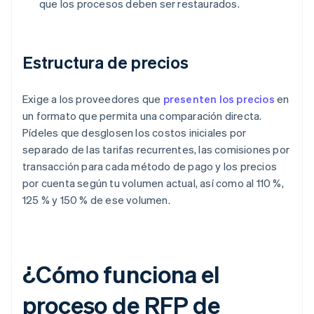
que los procesos deben ser restaurados.
Estructura de precios
Exige a los proveedores que
presenten los precios
en
un formato que permita una comparación directa.
Pídeles que desglosen los costos iniciales por
separado de las tarifas recurrentes, las comisiones por
transacción para cada método de pago y los precios
por cuenta según tu volumen actual, así como al 110 %,
125 % y 150 % de ese volumen.
¿Cómo funciona el
proceso de RFP de