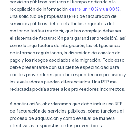
servicios públicos reducen el tiempo dedicado a la
recopilación de información
entre un 10 % y un 33 %
.
Una solicitud de propuesta (RFP) de facturación de
servicios públicos debe detallar los requisitos del
motor de tarifas (es decir, qué tan complejo debe ser
el sistema de facturación para garantizar precisión), así
como la arquitectura de integración, las obligaciones
de informes regulatorios, la diversidad de canales de
pago y los riesgos asociados a la migración. Todo esto
debe presentarse con suficiente especificidad para
que los proveedores puedan responder con precisión y
los evaluadores puedan diferenciarlos. Una RFP mal
redactada podría atraer a los proveedores incorrectos.
A continuación, abordaremos qué debe incluir una RFP
de facturación de servicios públicos, cómo funciona el
proceso de adquisición y cómo evaluar de manera
efectiva las respuestas de los proveedores.