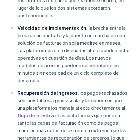
tus informes reflejan lo que realmente ocurrió, en
lugar de lo que los dos sistemas acordaron
posteriormente.
Velocidad de implementación:
la brecha entre la
firma de un contrato y la puesta en marcha de una
solución de facturación solía medirse en meses.
Las plataformas bien diseñadas ahora pueden estar
operativas en cuestión de días. Los nuevos
modelos de precios pueden implementarse en
minutos sin necesidad de un ciclo completo de
desarrollo.
Recuperación de ingresos:
los pagos rechazados
son inevitables a gran escala, y la manera en que
una plataforma los maneja afecta directamente al
flujo de efectivo
. Las plataformas que poseen
tanto las capas de facturación como de pagos
manejan más datos de extremo a extremo que las
herramientas de recuperación de terceros, lo que