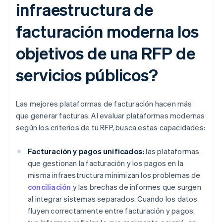
infraestructura de
facturación moderna los
objetivos de una RFP de
servicios públicos?
Las mejores plataformas de facturación hacen más
que generar facturas. Al evaluar plataformas modernas
según los criterios de tu RFP, busca estas capacidades:
Facturación y pagos unificados:
las plataformas
que gestionan la facturación y los pagos en la
misma infraestructura minimizan los problemas de
conciliación
y las brechas de informes que surgen
al integrar sistemas separados. Cuando los datos
fluyen correctamente entre facturación y pagos,