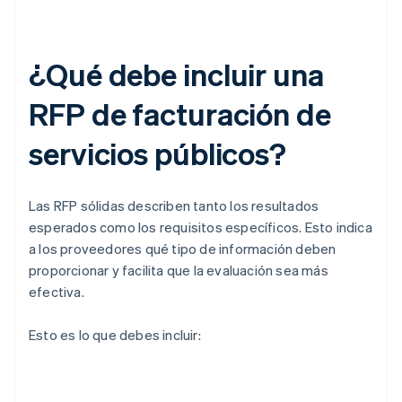
¿Qué debe incluir una
RFP de facturación de
servicios públicos?
Las RFP sólidas describen tanto los resultados
esperados como los requisitos específicos. Esto indica
a los proveedores qué tipo de información deben
proporcionar y facilita que la evaluación sea más
efectiva.
Esto es lo que debes incluir: