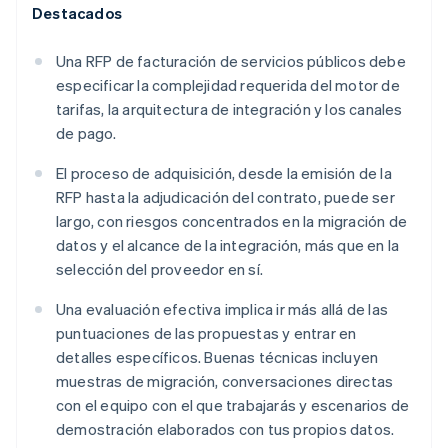
Destacados
Una RFP de facturación de servicios públicos debe
especificar la complejidad requerida del motor de
tarifas, la arquitectura de integración y los canales
de pago.
El proceso de adquisición, desde la emisión de la
RFP hasta la adjudicación del contrato, puede ser
largo, con riesgos concentrados en la migración de
datos y el alcance de la integración, más que en la
selección del proveedor en sí.
Una evaluación efectiva implica ir más allá de las
puntuaciones de las propuestas y entrar en
detalles específicos. Buenas técnicas incluyen
muestras de migración, conversaciones directas
con el equipo con el que trabajarás y escenarios de
demostración elaborados con tus propios datos.