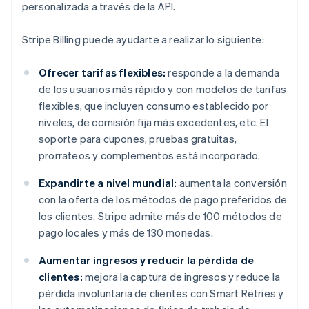
personalizada a través de la API.
Stripe Billing puede ayudarte a realizar lo siguiente:
Ofrecer tarifas flexibles:
responde a la demanda
de los usuarios más rápido y con modelos de tarifas
flexibles, que incluyen consumo establecido por
niveles, de comisión fija más excedentes, etc. El
soporte para cupones, pruebas gratuitas,
prorrateos y complementos está incorporado.
Expandirte a nivel mundial:
aumenta la conversión
con la oferta de los métodos de pago preferidos de
los clientes. Stripe admite más de 100 métodos de
pago locales y más de 130 monedas.
Aumentar ingresos y reducir la pérdida de
clientes:
mejora la captura de ingresos y reduce la
pérdida involuntaria de clientes con Smart Retries y