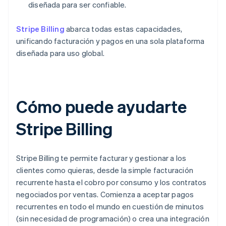
diseñada para ser confiable.
Stripe Billing
abarca todas estas capacidades,
unificando facturación y pagos en una sola plataforma
diseñada para uso global.
Cómo puede ayudarte
Stripe Billing
Stripe Billing te permite facturar y gestionar a los
clientes como quieras, desde la simple facturación
recurrente hasta el cobro por consumo y los contratos
negociados por ventas. Comienza a aceptar pagos
recurrentes en todo el mundo en cuestión de minutos
(sin necesidad de programación) o crea una integración