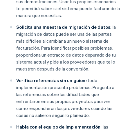
sus demostraciones. Usar tus propios escenarios
te permitirá saber si el sistema puede facturar de la
manera que necesitas.
Solicita una muestra de migración de datos:
la
migración de datos puede ser una de las partes
más difíciles al cambiar a un nuevo sistema de
facturación. Para identificar posibles problemas,
proporciona un extracto de datos depurado de tu
sistema actual y pide a los proveedores que te lo
muestren después de la conversión.
Verifica referencias sin un guion:
toda
implementación presenta problemas. Pregunta a
las referencias sobre las dificultades que
enfrentaron en sus propios proyectos para ver
cómo respondieron los proveedores cuando las
cosas no salieron según lo planeado.
Habla con el equipo de implementación:
las