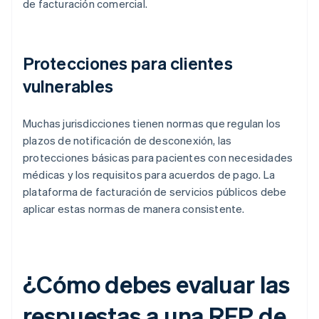
de facturación comercial.
Protecciones para clientes
vulnerables
Muchas jurisdicciones tienen normas que regulan los
plazos de notificación de desconexión, las
protecciones básicas para pacientes con necesidades
médicas y los requisitos para acuerdos de pago. La
plataforma de facturación de servicios públicos debe
aplicar estas normas de manera consistente.
¿Cómo debes evaluar las
respuestas a una RFP de