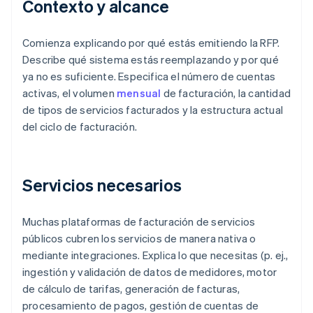
Contexto y alcance
Comienza explicando por qué estás emitiendo la RFP.
Describe qué sistema estás reemplazando y por qué
ya no es suficiente. Especifica el número de cuentas
activas, el volumen
mensual
de facturación, la cantidad
de tipos de servicios facturados y la estructura actual
del ciclo de facturación.
Servicios necesarios
Muchas plataformas de facturación de servicios
públicos cubren los servicios de manera nativa o
mediante integraciones. Explica lo que necesitas (p. ej.,
ingestión y validación de datos de medidores, motor
de cálculo de tarifas, generación de facturas,
procesamiento de pagos, gestión de cuentas de