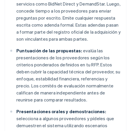
servicios como BidNet Direct y DemandStar. Luego,
concede tiempo a los proveedores para enviar
preguntas por escrito. Emite cualquier respuesta
escrita como adenda formal. Estas adendas pasan
a formar parte del registro oficial de la adquisición y
son vinculantes para ambas partes.
Puntuación de las propuestas:
evalúa las
presentaciones de los proveedores según los
criterios ponderados definidos en tu RFP. Estos
deben cubrir la capacidad técnica del proveedor, su
enfoque, estabilidad financiera, referencias y
precio. Los comités de evaluación normalmente
califican de manera independiente antes de
reunirse para comparar resultados.
Presentaciones orales y demostraciones:
selecciona a algunos proveedores y pídeles que
demuestren el sistema utilizando escenarios