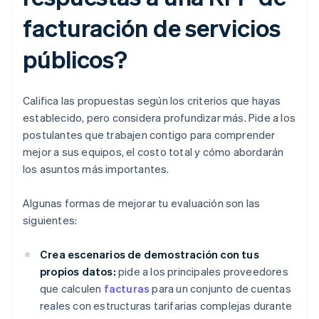
facturación de servicios
públicos?
Califica las propuestas según los criterios que hayas
establecido, pero considera profundizar más. Pide a los
postulantes que trabajen contigo para comprender
mejor a sus equipos, el costo total y cómo abordarán
los asuntos más importantes.
Algunas formas de mejorar tu evaluación son las
siguientes:
Crea escenarios de demostración con tus
propios datos:
pide a los principales proveedores
que calculen
facturas
para un conjunto de cuentas
reales con estructuras tarifarias complejas durante