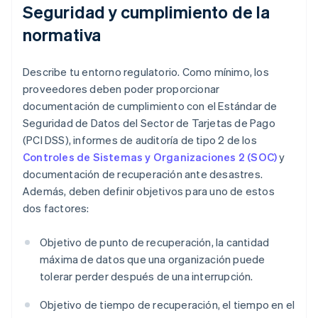
Seguridad y cumplimiento de la
normativa
Describe tu entorno regulatorio. Como mínimo, los
proveedores deben poder proporcionar
documentación de cumplimiento con el Estándar de
Seguridad de Datos del Sector de Tarjetas de Pago
(PCI DSS), informes de auditoría de tipo 2 de los
Controles de Sistemas y Organizaciones 2 (SOC)
y
documentación de recuperación ante desastres.
Además, deben definir objetivos para uno de estos
dos factores:
Objetivo de punto de recuperación, la cantidad
máxima de datos que una organización puede
tolerar perder después de una interrupción.
Objetivo de tiempo de recuperación, el tiempo en el