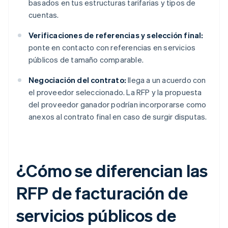
basados en tus estructuras tarifarias y tipos de
cuentas.
Verificaciones de referencias y selección final:
ponte en contacto con referencias en servicios
públicos de tamaño comparable.
Negociación del contrato:
llega a un acuerdo con
el proveedor seleccionado. La RFP y la propuesta
del proveedor ganador podrían incorporarse como
anexos al contrato final en caso de surgir disputas.
¿Cómo se diferencian las
RFP de facturación de
servicios públicos de