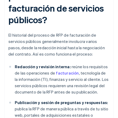
facturación de servicios
públicos?
El historial del proceso de RFP de facturación de
servicios públicos generalmente involucra varios
pasos, desde la redacción inicial hasta la negociación
del contrato. Así es como funciona el proceso:
Redacción y revisión interna:
reúne los requisitos
de las operaciones de
facturación
, tecnología de
la información (TI), finanzas y servicio al cliente. Los
servicios públicos requieren una revisión legal del
documento de la RFP antes de su publicación.
Publicación y sesión de preguntas y respuestas:
publica la RFP de manera pública a través de tu sitio
web, portales de adquisiciones estatales o