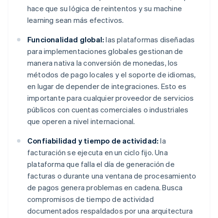
hace que su lógica de reintentos y su machine
learning sean más efectivos.
Funcionalidad global:
las plataformas diseñadas
para implementaciones globales gestionan de
manera nativa la conversión de monedas, los
métodos de pago locales y el soporte de idiomas,
en lugar de depender de integraciones. Esto es
importante para cualquier proveedor de servicios
públicos con cuentas comerciales o industriales
que operen a nivel internacional.
Confiabilidad y tiempo de actividad:
la
facturación se ejecuta en un ciclo fijo. Una
plataforma que falla el día de generación de
facturas o durante una ventana de procesamiento
de pagos genera problemas en cadena. Busca
compromisos de tiempo de actividad
documentados respaldados por una arquitectura