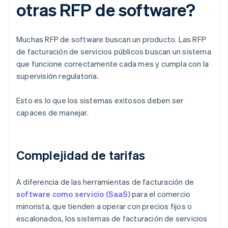
otras RFP de software?
Muchas RFP de software buscan un producto. Las RFP
de facturación de servicios públicos buscan un sistema
que funcione correctamente cada mes y cumpla con la
supervisión regulatoria.
Esto es lo que los sistemas exitosos deben ser
capaces de manejar.
Complejidad de tarifas
A diferencia de las herramientas de facturación de
software como servicio (SaaS)
para el comercio
minorista, que tienden a operar con precios fijos o
escalonados, los sistemas de facturación de servicios