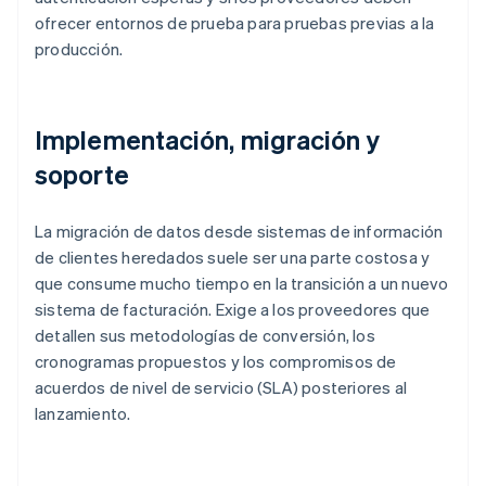
ofrecer entornos de prueba para pruebas previas a la
producción.
Implementación, migración y
soporte
La migración de datos desde sistemas de información
de clientes heredados suele ser una parte costosa y
que consume mucho tiempo en la transición a un nuevo
sistema de facturación. Exige a los proveedores que
detallen sus metodologías de conversión, los
cronogramas propuestos y los compromisos de
acuerdos de nivel de servicio (SLA) posteriores al
lanzamiento.