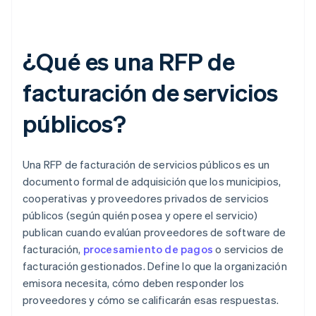
¿Qué es una RFP de
facturación de servicios
públicos?
Una RFP de facturación de servicios públicos es un
documento formal de adquisición que los municipios,
cooperativas y proveedores privados de servicios
públicos (según quién posea y opere el servicio)
publican cuando evalúan proveedores de software de
facturación,
procesamiento de pagos
o servicios de
facturación gestionados. Define lo que la organización
emisora necesita, cómo deben responder los
proveedores y cómo se calificarán esas respuestas.