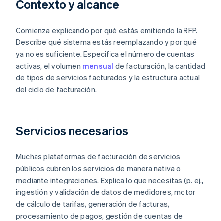
Contexto y alcance
Comienza explicando por qué estás emitiendo la RFP.
Describe qué sistema estás reemplazando y por qué
ya no es suficiente. Especifica el número de cuentas
activas, el volumen
mensual
de facturación, la cantidad
de tipos de servicios facturados y la estructura actual
del ciclo de facturación.
Servicios necesarios
Muchas plataformas de facturación de servicios
públicos cubren los servicios de manera nativa o
mediante integraciones. Explica lo que necesitas (p. ej.,
ingestión y validación de datos de medidores, motor
de cálculo de tarifas, generación de facturas,
procesamiento de pagos, gestión de cuentas de