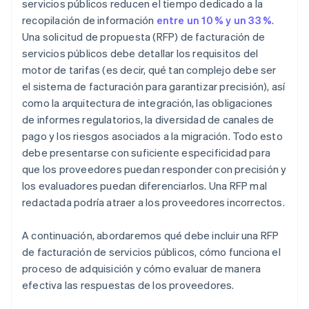
servicios públicos reducen el tiempo dedicado a la
recopilación de información
entre un 10 % y un 33 %
.
Una solicitud de propuesta (RFP) de facturación de
servicios públicos debe detallar los requisitos del
motor de tarifas (es decir, qué tan complejo debe ser
el sistema de facturación para garantizar precisión), así
como la arquitectura de integración, las obligaciones
de informes regulatorios, la diversidad de canales de
pago y los riesgos asociados a la migración. Todo esto
debe presentarse con suficiente especificidad para
que los proveedores puedan responder con precisión y
los evaluadores puedan diferenciarlos. Una RFP mal
redactada podría atraer a los proveedores incorrectos.
A continuación, abordaremos qué debe incluir una RFP
de facturación de servicios públicos, cómo funciona el
proceso de adquisición y cómo evaluar de manera
efectiva las respuestas de los proveedores.