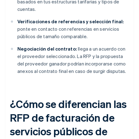
basados en tus estructuras tarifarias y tipos de
cuentas.
Verificaciones de referencias y selección final:
ponte en contacto con referencias en servicios
públicos de tamaño comparable.
Negociación del contrato:
llega a un acuerdo con
el proveedor seleccionado. La RFP y la propuesta
del proveedor ganador podrían incorporarse como
anexos al contrato final en caso de surgir disputas.
¿Cómo se diferencian las
RFP de facturación de
servicios públicos de