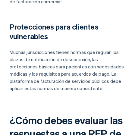
de facturación comercial.
Protecciones para clientes
vulnerables
Muchas jurisdicciones tienen normas que regulan los
plazos de notificación de desconexión, las
protecciones básicas para pacientes con necesidades
médicas y los requisitos para acuerdos de pago. La
plataforma de facturación de servicios públicos debe
aplicar estas normas de manera consistente.
¿Cómo debes evaluar las
respuestas a una RFP de