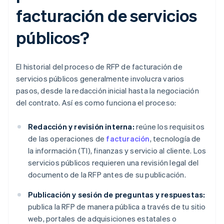
facturación de servicios
públicos?
El historial del proceso de RFP de facturación de
servicios públicos generalmente involucra varios
pasos, desde la redacción inicial hasta la negociación
del contrato. Así es como funciona el proceso:
Redacción y revisión interna:
reúne los requisitos
de las operaciones de
facturación
, tecnología de
la información (TI), finanzas y servicio al cliente. Los
servicios públicos requieren una revisión legal del
documento de la RFP antes de su publicación.
Publicación y sesión de preguntas y respuestas:
publica la RFP de manera pública a través de tu sitio
web, portales de adquisiciones estatales o