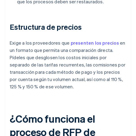
que los procesos deben ser restaurados.
Estructura de precios
Exige a los proveedores que
presenten los precios
en
un formato que permita una comparación directa.
Pídeles que desglosen los costos iniciales por
separado de las tarifas recurrentes, las comisiones por
transacción para cada método de pago y los precios
por cuenta según tu volumen actual, así como al 110 %,
125 % y 150 % de ese volumen.
¿Cómo funciona el
proceso de RFP de