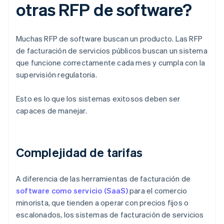
otras RFP de software?
Muchas RFP de software buscan un producto. Las RFP
de facturación de servicios públicos buscan un sistema
que funcione correctamente cada mes y cumpla con la
supervisión regulatoria.
Esto es lo que los sistemas exitosos deben ser
capaces de manejar.
Complejidad de tarifas
A diferencia de las herramientas de facturación de
software como servicio (SaaS)
para el comercio
minorista, que tienden a operar con precios fijos o
escalonados, los sistemas de facturación de servicios