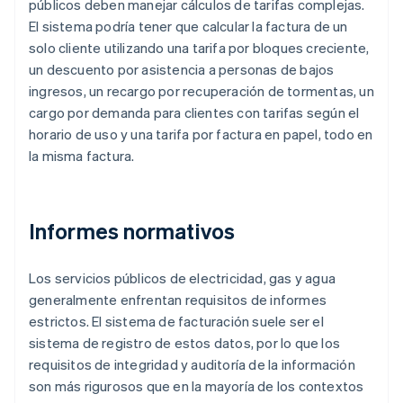
públicos deben manejar cálculos de tarifas complejas.
El sistema podría tener que calcular la factura de un
solo cliente utilizando una tarifa por bloques creciente,
un descuento por asistencia a personas de bajos
ingresos, un recargo por recuperación de tormentas, un
cargo por demanda para clientes con tarifas según el
horario de uso y una tarifa por factura en papel, todo en
la misma factura.
Informes normativos
Los servicios públicos de electricidad, gas y agua
generalmente enfrentan requisitos de informes
estrictos. El sistema de facturación suele ser el
sistema de registro de estos datos, por lo que los
requisitos de integridad y auditoría de la información
son más rigurosos que en la mayoría de los contextos