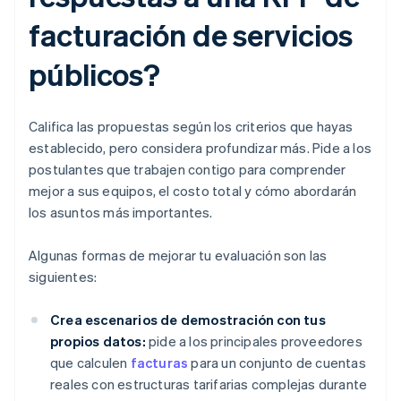
facturación de servicios
públicos?
Califica las propuestas según los criterios que hayas
establecido, pero considera profundizar más. Pide a los
postulantes que trabajen contigo para comprender
mejor a sus equipos, el costo total y cómo abordarán
los asuntos más importantes.
Algunas formas de mejorar tu evaluación son las
siguientes:
Crea escenarios de demostración con tus
propios datos:
pide a los principales proveedores
que calculen
facturas
para un conjunto de cuentas
reales con estructuras tarifarias complejas durante