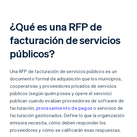
¿Qué es una RFP de
facturación de servicios
públicos?
Una RFP de facturación de servicios públicos es un
documento formal de adquisición que los municipios,
cooperativas y proveedores privados de servicios
públicos (según quién posea y opere el servicio)
publican cuando evalúan proveedores de software de
facturación,
procesamiento de pagos
o servicios de
facturación gestionados. Define lo que la organización
emisora necesita, cómo deben responder los
proveedores y cómo se calificarán esas respuestas.