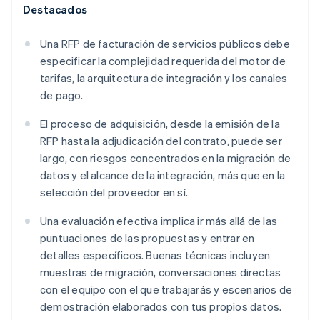
Destacados
Una RFP de facturación de servicios públicos debe
especificar la complejidad requerida del motor de
tarifas, la arquitectura de integración y los canales
de pago.
El proceso de adquisición, desde la emisión de la
RFP hasta la adjudicación del contrato, puede ser
largo, con riesgos concentrados en la migración de
datos y el alcance de la integración, más que en la
selección del proveedor en sí.
Una evaluación efectiva implica ir más allá de las
puntuaciones de las propuestas y entrar en
detalles específicos. Buenas técnicas incluyen
muestras de migración, conversaciones directas
con el equipo con el que trabajarás y escenarios de
demostración elaborados con tus propios datos.