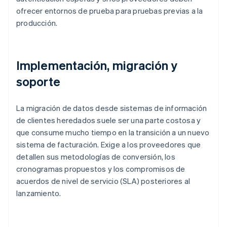
ofrecer entornos de prueba para pruebas previas a la
producción.
Implementación, migración y
soporte
La migración de datos desde sistemas de información
de clientes heredados suele ser una parte costosa y
que consume mucho tiempo en la transición a un nuevo
sistema de facturación. Exige a los proveedores que
detallen sus metodologías de conversión, los
cronogramas propuestos y los compromisos de
acuerdos de nivel de servicio (SLA) posteriores al
lanzamiento.