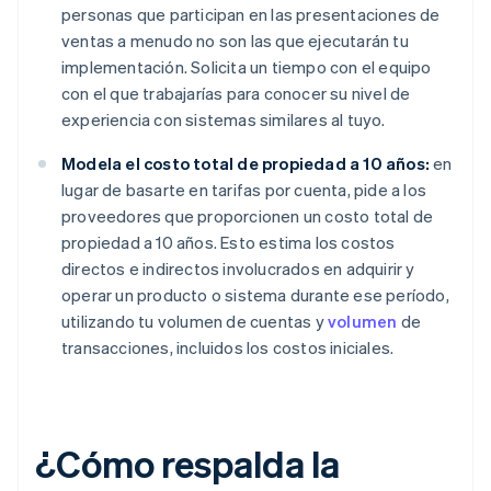
personas que participan en las presentaciones de
ventas a menudo no son las que ejecutarán tu
implementación. Solicita un tiempo con el equipo
con el que trabajarías para conocer su nivel de
experiencia con sistemas similares al tuyo.
Modela el costo total de propiedad a 10 años:
en
lugar de basarte en tarifas por cuenta, pide a los
proveedores que proporcionen un costo total de
propiedad a 10 años. Esto estima los costos
directos e indirectos involucrados en adquirir y
operar un producto o sistema durante ese período,
utilizando tu volumen de cuentas y
volumen
de
transacciones, incluidos los costos iniciales.
¿Cómo respalda la