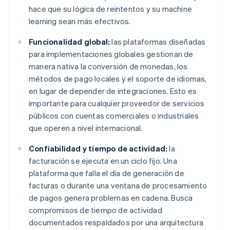
hace que su lógica de reintentos y su machine
learning sean más efectivos.
Funcionalidad global:
las plataformas diseñadas
para implementaciones globales gestionan de
manera nativa la conversión de monedas, los
métodos de pago locales y el soporte de idiomas,
en lugar de depender de integraciones. Esto es
importante para cualquier proveedor de servicios
públicos con cuentas comerciales o industriales
que operen a nivel internacional.
Confiabilidad y tiempo de actividad:
la
facturación se ejecuta en un ciclo fijo. Una
plataforma que falla el día de generación de
facturas o durante una ventana de procesamiento
de pagos genera problemas en cadena. Busca
compromisos de tiempo de actividad
documentados respaldados por una arquitectura