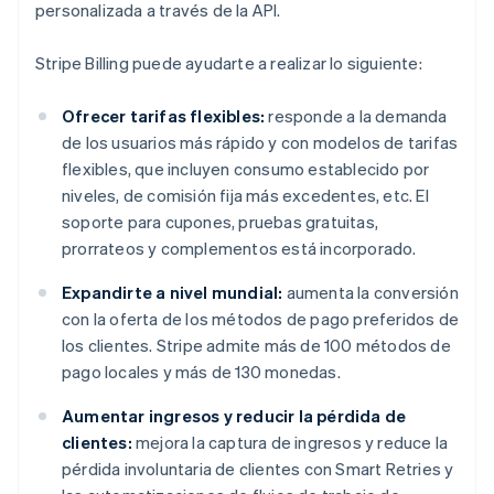
personalizada a través de la API.
Stripe Billing puede ayudarte a realizar lo siguiente:
Ofrecer tarifas flexibles:
responde a la demanda
de los usuarios más rápido y con modelos de tarifas
flexibles, que incluyen consumo establecido por
niveles, de comisión fija más excedentes, etc. El
soporte para cupones, pruebas gratuitas,
prorrateos y complementos está incorporado.
Expandirte a nivel mundial:
aumenta la conversión
con la oferta de los métodos de pago preferidos de
los clientes. Stripe admite más de 100 métodos de
pago locales y más de 130 monedas.
Aumentar ingresos y reducir la pérdida de
clientes:
mejora la captura de ingresos y reduce la
pérdida involuntaria de clientes con Smart Retries y