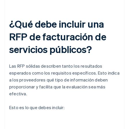
¿Qué debe incluir una
RFP de facturación de
servicios públicos?
Las RFP sólidas describen tanto los resultados
esperados como los requisitos específicos. Esto indica
a los proveedores qué tipo de información deben
proporcionar y facilita que la evaluación sea más
efectiva.
Esto es lo que debes incluir: