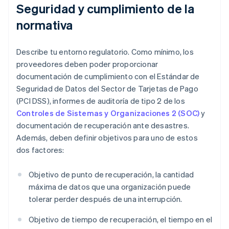
Seguridad y cumplimiento de la
normativa
Describe tu entorno regulatorio. Como mínimo, los
proveedores deben poder proporcionar
documentación de cumplimiento con el Estándar de
Seguridad de Datos del Sector de Tarjetas de Pago
(PCI DSS), informes de auditoría de tipo 2 de los
Controles de Sistemas y Organizaciones 2 (SOC)
y
documentación de recuperación ante desastres.
Además, deben definir objetivos para uno de estos
dos factores:
Objetivo de punto de recuperación, la cantidad
máxima de datos que una organización puede
tolerar perder después de una interrupción.
Objetivo de tiempo de recuperación, el tiempo en el