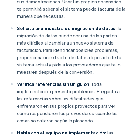
sus demostraciones. Usar tus propios escenarios
te permitirá saber si el sistema puede facturar de la
manera que necesitas.
Solicita una muestra de migración de datos:
la
migración de datos puede ser una de las partes
más difíciles al cambiar a un nuevo sistema de
facturación. Para identificar posibles problemas,
proporciona un extracto de datos depurado de tu
sistema actual y pide a los proveedores que te lo
muestren después de la conversión.
Verifica referencias sin un guion:
toda
implementación presenta problemas. Pregunta a
las referencias sobre las dificultades que
enfrentaron en sus propios proyectos para ver
cómo respondieron los proveedores cuando las
cosas no salieron según lo planeado.
Habla con el equipo de implementación:
las