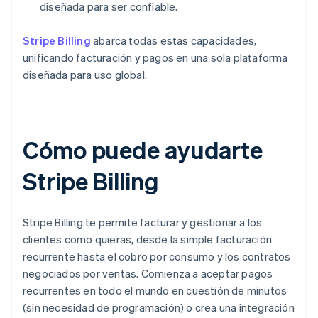
diseñada para ser confiable.
Stripe Billing
abarca todas estas capacidades,
unificando facturación y pagos en una sola plataforma
diseñada para uso global.
Cómo puede ayudarte
Stripe Billing
Stripe Billing te permite facturar y gestionar a los
clientes como quieras, desde la simple facturación
recurrente hasta el cobro por consumo y los contratos
negociados por ventas. Comienza a aceptar pagos
recurrentes en todo el mundo en cuestión de minutos
(sin necesidad de programación) o crea una integración