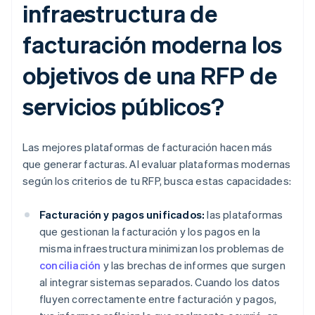
infraestructura de
facturación moderna los
objetivos de una RFP de
servicios públicos?
Las mejores plataformas de facturación hacen más
que generar facturas. Al evaluar plataformas modernas
según los criterios de tu RFP, busca estas capacidades:
Facturación y pagos unificados:
las plataformas
que gestionan la facturación y los pagos en la
misma infraestructura minimizan los problemas de
conciliación
y las brechas de informes que surgen
al integrar sistemas separados. Cuando los datos
fluyen correctamente entre facturación y pagos,