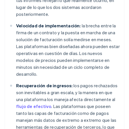
tus informes reflejan lo que realmente ocurrió, en
lugar de lo que los dos sistemas acordaron
posteriormente.
Velocidad de implementación:
la brecha entre la
firma de un contrato y la puesta en marcha de una
solución de facturación solía medirse en meses.
Las plataformas bien diseñadas ahora pueden estar
operativas en cuestión de días. Los nuevos
modelos de precios pueden implementarse en
minutos sin necesidad de un ciclo completo de
desarrollo.
Recuperación de ingresos:
los pagos rechazados
son inevitables a gran escala, y la manera en que
una plataforma los maneja afecta directamente al
flujo de efectivo
. Las plataformas que poseen
tanto las capas de facturación como de pagos
manejan más datos de extremo a extremo que las
herramientas de recuperación de terceros, lo que