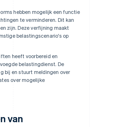
orms hebben mogelijk een functie
chtingen te verminderen. Dit kan
n zijn. Deze verfijning maakt
mstige belastingscenario's op
ften heeft voorbereid en
evoegde belastingdienst. De
g bij en stuurt meldingen over
ates over mogelijke
en van