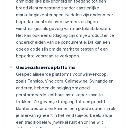
onmiddellijke bekendheid en toegang tot een
breed klantenbestand zonder aanzienlijke
marketinginvesteringen. Nadelen zijn onder meer
beperkte controle over uw merk en lagere
winstmarges als gevolg van marktplaatskosten.
Het kan ook een uitdaging zijn om je producten te
onderscheiden van de concurrentie. Dit kan een
goede optie zijn om de markt te testen of een
beperkte voorraad te verkopen.
Gespecialiseerde platforms
Gespecialiseerde platforms voor wijnverkoop,
zoals Tannico, Vino.com, Callmewine, Svinando en
anderen, hebben de neiging om goed
geïnformeerde, enthousiaste kopers aan te
trekken. Ze geven je toegang tot een gericht
klantenbestand en kunnen een goede optie zijn als
je al ervaring heeft in het veld (bijvoorbeeld als je
een traditionele wijnwinkel runt en online wilt