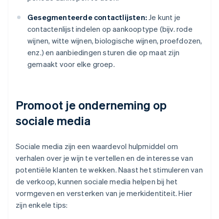
Gesegmenteerde contactlijsten:
Je kunt je
contactenlijst indelen op aankooptype (bijv. rode
wijnen, witte wijnen, biologische wijnen, proefdozen,
enz.) en aanbiedingen sturen die op maat zijn
gemaakt voor elke groep.
Promoot je onderneming op
sociale media
Sociale media zijn een waardevol hulpmiddel om
verhalen over je wijn te vertellen en de interesse van
potentiële klanten te wekken. Naast het stimuleren van
de verkoop, kunnen sociale media helpen bij het
vormgeven en versterken van je merkidentiteit. Hier
zijn enkele tips: