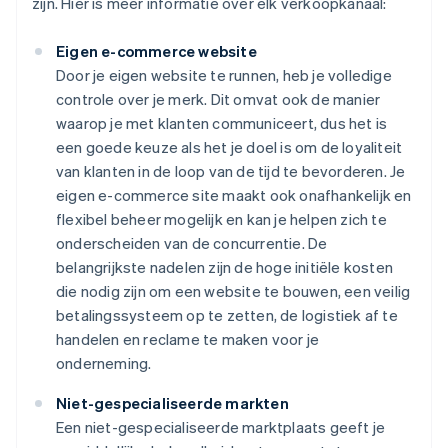
zijn. Hier is meer informatie over elk verkoopkanaal:
Eigen e-commerce website
Door je eigen website te runnen, heb je volledige
controle over je merk. Dit omvat ook de manier
waarop je met klanten communiceert, dus het is
een goede keuze als het je doel is om de loyaliteit
van klanten in de loop van de tijd te bevorderen. Je
eigen e-commerce site maakt ook onafhankelijk en
flexibel beheer mogelijk en kan je helpen zich te
onderscheiden van de concurrentie. De
belangrijkste nadelen zijn de hoge initiële kosten
die nodig zijn om een website te bouwen, een veilig
betalingssysteem op te zetten, de logistiek af te
handelen en reclame te maken voor je
onderneming.
Niet-gespecialiseerde markten
Een niet-gespecialiseerde marktplaats geeft je