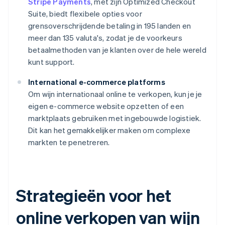
Stripe Payments
, met zijn Optimized Checkout
Suite, biedt flexibele opties voor
grensoverschrijdende betaling in 195 landen en
meer dan 135 valuta's, zodat je de voorkeurs
betaalmethoden van je klanten over de hele wereld
kunt support.
International e-commerce platforms
Om wijn internationaal online te verkopen, kun je je
eigen e-commerce website opzetten of een
marktplaats gebruiken met ingebouwde logistiek.
Dit kan het gemakkelijker maken om complexe
markten te penetreren.
Strategieën voor het
online verkopen van wijn