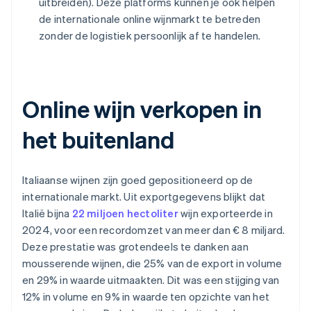
uitbreiden). Deze platforms kunnen je ook helpen
de internationale online wijnmarkt te betreden
zonder de logistiek persoonlijk af te handelen.
Online wijn verkopen in
het buitenland
Italiaanse wijnen zijn goed gepositioneerd op de
internationale markt. Uit exportgegevens blijkt dat
Italië bijna
22 miljoen hectoliter
wijn exporteerde in
2024, voor een recordomzet van meer dan € 8 miljard.
Deze prestatie was grotendeels te danken aan
mousserende wijnen, die 25% van de export in volume
en 29% in waarde uitmaakten. Dit was een stijging van
12% in volume en 9% in waarde ten opzichte van het