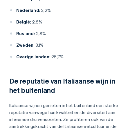
Nederland:
3,2%
België:
2,8%
Rusland:
2,8%
Zweden:
3,1%
Overige landen:
25,7%
De reputatie van Italiaanse wijn in
het buitenland
Italiaanse wijnen genieten in het buitenland een sterke
reputatie vanwege hun kwaliteit en de diversiteit aan
inheemse druivensoorten. Ze profiteren ook van de
aantrekkingskracht van de Italiaanse eetcultuur en de