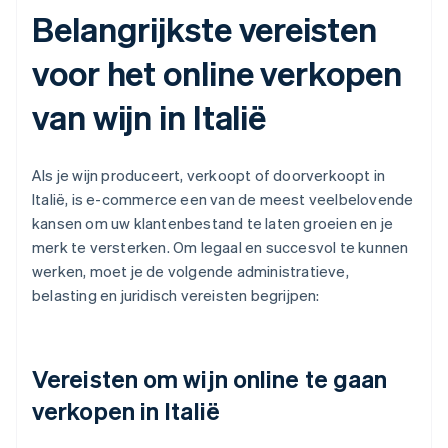
Belangrijkste vereisten
voor het online verkopen
van wijn in Italië
Als je wijn produceert, verkoopt of doorverkoopt in
Italië, is e-commerce een van de meest veelbelovende
kansen om uw klantenbestand te laten groeien en je
merk te versterken. Om legaal en succesvol te kunnen
werken, moet je de volgende administratieve,
belasting en juridisch vereisten begrijpen:
Vereisten om wijn online te gaan
verkopen in Italië