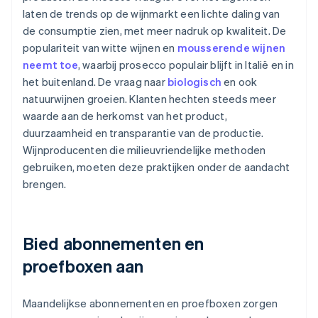
laten de trends op de wijnmarkt een lichte daling van
de consumptie zien, met meer nadruk op kwaliteit. De
populariteit van witte wijnen en
mousserende wijnen
neemt toe
, waarbij prosecco populair blijft in Italië en in
het buitenland. De vraag naar
biologisch
en ook
natuurwijnen groeien. Klanten hechten steeds meer
waarde aan de herkomst van het product,
duurzaamheid en transparantie van de productie.
Wijnproducenten die milieuvriendelijke methoden
gebruiken, moeten deze praktijken onder de aandacht
brengen.
Bied abonnementen en
proefboxen aan
Maandelijkse abonnementen en proefboxen zorgen