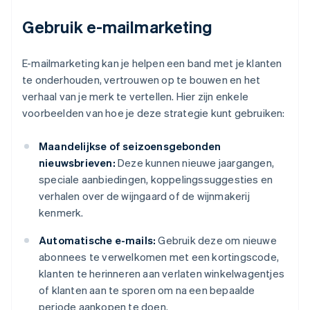
Gebruik e-mailmarketing
E-mailmarketing kan je helpen een band met je klanten
te onderhouden, vertrouwen op te bouwen en het
verhaal van je merk te vertellen. Hier zijn enkele
voorbeelden van hoe je deze strategie kunt gebruiken:
Maandelijkse of seizoensgebonden
nieuwsbrieven:
Deze kunnen nieuwe jaargangen,
speciale aanbiedingen, koppelingssuggesties en
verhalen over de wijngaard of de wijnmakerij
kenmerk.
Automatische e-mails:
Gebruik deze om nieuwe
abonnees te verwelkomen met een kortingscode,
klanten te herinneren aan verlaten winkelwagentjes
of klanten aan te sporen om na een bepaalde
periode aankopen te doen.