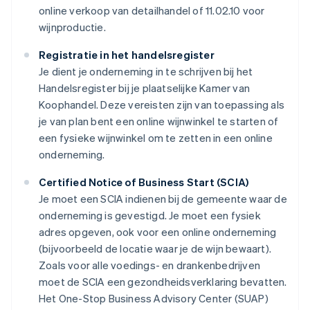
online verkoop van detailhandel of 11.02.10 voor
wijnproductie.
Registratie in het handelsregister
Je dient je onderneming in te schrijven bij het
Handelsregister bij je plaatselijke Kamer van
Koophandel. Deze vereisten zijn van toepassing als
je van plan bent een online wijnwinkel te starten of
een fysieke wijnwinkel om te zetten in een online
onderneming.
Certified Notice of Business Start (SCIA)
Je moet een SCIA indienen bij de gemeente waar de
onderneming is gevestigd. Je moet een fysiek
adres opgeven, ook voor een online onderneming
(bijvoorbeeld de locatie waar je de wijn bewaart).
Zoals voor alle voedings- en drankenbedrijven
moet de SCIA een gezondheidsverklaring bevatten.
Het One-Stop Business Advisory Center (SUAP)