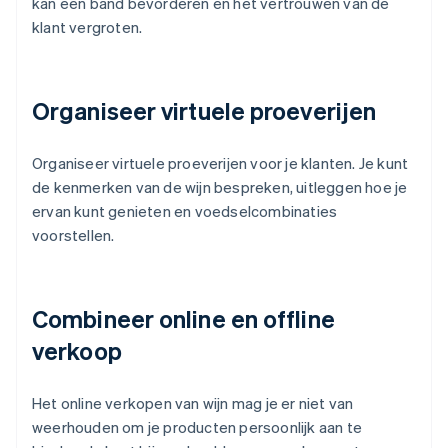
kan een band bevorderen en het vertrouwen van de
klant vergroten.
Organiseer virtuele proeverijen
Organiseer virtuele proeverijen voor je klanten. Je kunt
de kenmerken van de wijn bespreken, uitleggen hoe je
ervan kunt genieten en voedselcombinaties
voorstellen.
Combineer online en offline
verkoop
Het online verkopen van wijn mag je er niet van
weerhouden om je producten persoonlijk aan te