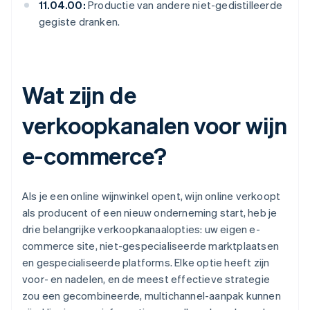
11.04.00:
Productie van andere niet-gedistilleerde
gegiste dranken.
Wat zijn de
verkoopkanalen voor wijn
e-commerce?
Als je een online wijnwinkel opent, wijn online verkoopt
als producent of een nieuw onderneming start, heb je
drie belangrijke verkoopkanaalopties: uw eigen e-
commerce site, niet-gespecialiseerde marktplaatsen
en gespecialiseerde platforms. Elke optie heeft zijn
voor- en nadelen, en de meest effectieve strategie
zou een gecombineerde, multichannel-aanpak kunnen