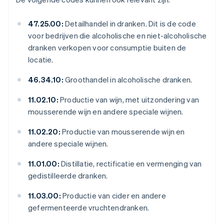
47.25.00:
Detailhandel in dranken. Dit is de code
voor bedrijven die alcoholische en niet-alcoholische
dranken verkopen voor consumptie buiten de
locatie.
46.34.10:
Groothandel in alcoholische dranken.
11.02.10:
Productie van wijn, met uitzondering van
mousserende wijn en andere speciale wijnen.
11.02.20:
Productie van mousserende wijn en
andere speciale wijnen.
11.01.00:
Distillatie, rectificatie en vermenging van
gedistilleerde dranken.
11.03.00:
Productie van cider en andere
gefermenteerde vruchtendranken.