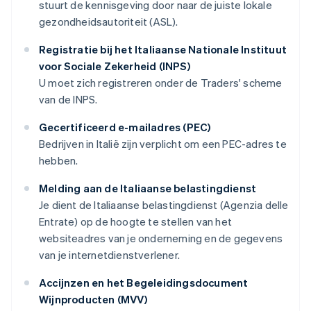
stuurt de kennisgeving door naar de juiste lokale
gezondheidsautoriteit (ASL).
Registratie bij het Italiaanse Nationale Instituut
voor Sociale Zekerheid (INPS)
U moet zich registreren onder de Traders' scheme
van de INPS.
Gecertificeerd e-mailadres (PEC)
Bedrijven in Italië zijn verplicht om een PEC-adres te
hebben.
Melding aan de Italiaanse belastingdienst
Je dient de Italiaanse belastingdienst (Agenzia delle
Entrate) op de hoogte te stellen van het
websiteadres van je onderneming en de gegevens
van je internetdienstverlener.
Accijnzen en het Begeleidingsdocument
Wijnproducten (MVV)