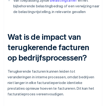
Van toepassing zijnde
belastingtarief
en het
bijbehorende belastingbedrag of een verwijzing naar
de belastingvrijstelling, in relevante gevallen
Wat is de impact van
terugkerende facturen
op bedrijfsprocessen?
Terugkerende facturen kunnen leiden tot
veranderingen in interne processen, omdat bedrijven
niet langer in elke facturatieperiode identieke
prestaties opnieuw hoeven te factureren. Dit kan het
facturatieproces vereenvoudigen.