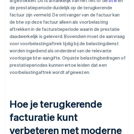
afgetrokken. Dit is afhankelijk van het feit of de
btw
en
de prestatieperiode duidelijk op de terugkerende
factuur zijn vermeld. De ontvanger van de factuur kan
de btw op deze factuur alleen als voorbelasting
aftrekken in de facturatieperiode waarin de prestatie
daadwerkelijk is geleverd. Bovendien moet de aanvraag
voor voorbelastingaftrek tijdig bij de belastingdienst
worden ingediend als onderdeel van de relevante
voorlopige btw-aangifte. Onjuiste belastingbedragen of
prestatieperiodes kunnen ertoe leiden dat een
voorbelastingaftrek wordt afgewezen.
Hoe je terugkerende
facturatie kunt
verbeteren met moderne