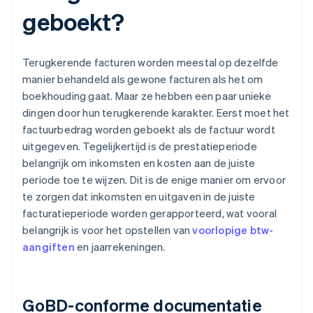
geboekt?
Terugkerende facturen worden meestal op dezelfde
manier behandeld als gewone facturen als het om
boekhouding gaat. Maar ze hebben een paar unieke
dingen door hun terugkerende karakter. Eerst moet het
factuurbedrag worden geboekt als de factuur wordt
uitgegeven. Tegelijkertijd is de prestatieperiode
belangrijk om inkomsten en kosten aan de juiste
periode toe te wijzen. Dit is de enige manier om ervoor
te zorgen dat inkomsten en uitgaven in de juiste
facturatieperiode worden gerapporteerd, wat vooral
belangrijk is voor het opstellen van
voorlopige btw-
aangiften
en jaarrekeningen.
GoBD-conforme documentatie