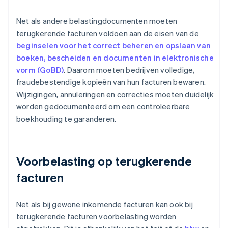
Net als andere belastingdocumenten moeten
terugkerende facturen voldoen aan de eisen van de
beginselen voor het correct beheren en opslaan van
boeken, bescheiden en documenten in elektronische
vorm (GoBD)
. Daarom moeten bedrijven volledige,
fraudebestendige kopieën van hun facturen bewaren.
Wijzigingen, annuleringen en correcties moeten duidelijk
worden gedocumenteerd om een controleerbare
boekhouding te garanderen.
Voorbelasting op terugkerende
facturen
Net als bij gewone inkomende facturen kan ook bij
terugkerende facturen voorbelasting worden