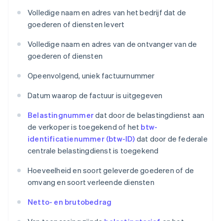
Volledige naam en adres van het bedrijf dat de
goederen of diensten levert
Volledige naam en adres van de ontvanger van de
goederen of diensten
Opeenvolgend, uniek factuurnummer
Datum waarop de factuur is uitgegeven
Belastingnummer
dat door de belastingdienst aan
de verkoper is toegekend of het
btw-
identificatienummer (btw-ID)
dat door de federale
centrale belastingdienst is toegekend
Hoeveelheid en soort geleverde goederen of de
omvang en soort verleende diensten
Netto- en brutobedrag