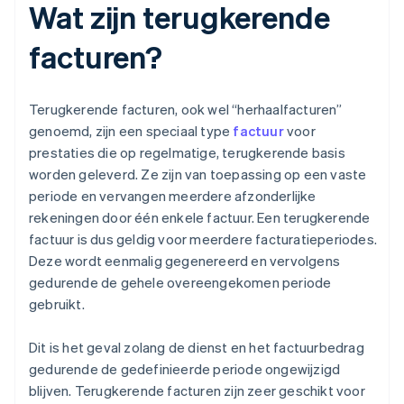
Wat zijn terugkerende
facturen?
Terugkerende facturen, ook wel “herhaalfacturen”
genoemd, zijn een speciaal type
factuur
voor
prestaties die op regelmatige, terugkerende basis
worden geleverd. Ze zijn van toepassing op een vaste
periode en vervangen meerdere afzonderlijke
rekeningen door één enkele factuur. Een terugkerende
factuur is dus geldig voor meerdere facturatieperiodes.
Deze wordt eenmalig gegenereerd en vervolgens
gedurende de gehele overeengekomen periode
gebruikt.
Dit is het geval zolang de dienst en het factuurbedrag
gedurende de gedefinieerde periode ongewijzigd
blijven. Terugkerende facturen zijn zeer geschikt voor