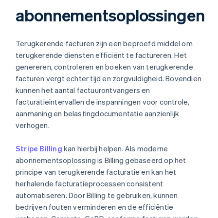
abonnementsoplossingen
Terugkerende facturen zijn een beproefd middel om
terugkerende diensten efficiënt te factureren. Het
genereren, controleren en boeken van terugkerende
facturen vergt echter tijd en zorgvuldigheid. Bovendien
kunnen het aantal factuurontvangers en
facturatieintervallen de inspanningen voor controle,
aanmaning en belastingdocumentatie aanzienlijk
verhogen.
Stripe Billing
kan hierbij helpen. Als moderne
abonnementsoplossing is Billing gebaseerd op het
principe van terugkerende facturatie en kan het
herhalende facturatieprocessen consistent
automatiseren. Door Billing te gebruiken, kunnen
bedrijven fouten verminderen en de efficiëntie