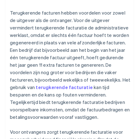
Terugkerende facturen hebben voordelen voor zowel
de uitgever als de ontvanger. Voor de uitgever
vermindert terugkerende facturatie de administratieve
werklast, omdat er slechts één factuur hoeft te worden
gegenereerd in plaats van vele afzonderlijke facturen.
Een bedrijf dat bijvoorbeeld aan het begin van het jaar
één terugkerende factuur uitgeeft, hoeft gedurende
het jaar geen 11 extra facturen te genereren. De
voordelen zijn nog groter voor bedrijven die vaker
factureren, bijvoorbeeld wekelijks of tweewekelijks. Het
gebruik van
terugkerende facturatie
kan tijd
besparen en de kans op fouten verminderen.
Tegelijkertijd biedt terugkerende facturatie bedrijven
voorspelbare inkomsten, omdat de factuurbedragen en
betalingsvoorwaarden vooraf vastliggen.
Voor ontvangers zorgt terugkerende facturatie voor