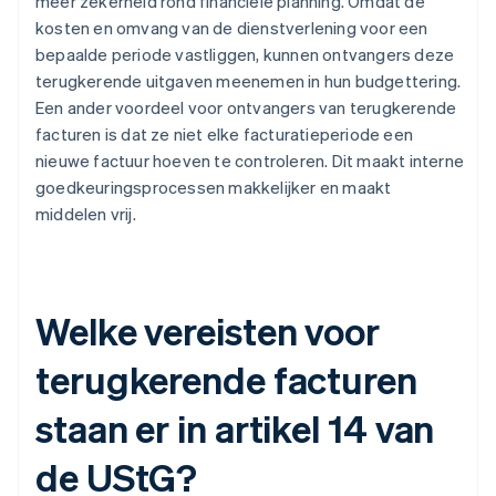
meer zekerheid rond financiële planning. Omdat de
kosten en omvang van de dienstverlening voor een
bepaalde periode vastliggen, kunnen ontvangers deze
terugkerende uitgaven meenemen in hun budgettering.
Een ander voordeel voor ontvangers van terugkerende
facturen is dat ze niet elke facturatieperiode een
nieuwe factuur hoeven te controleren. Dit maakt interne
goedkeuringsprocessen makkelijker en maakt
middelen vrij.
Welke vereisten voor
terugkerende facturen
staan er in artikel 14 van
de UStG?