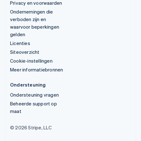
Privacy en voorwaarden
Ondernemingen die
verboden zijn en
waarvoor beperkingen
gelden
Licenties
Siteoverzicht
Cookie-instellingen
Meer informatiebronnen
Ondersteuning
Ondersteuning vragen
Beheerde support op
maat
© 2026 Stripe, LLC