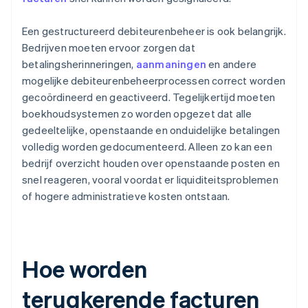
Een gestructureerd debiteurenbeheer is ook belangrijk.
Bedrijven moeten ervoor zorgen dat
betalingsherinneringen,
aanmaningen
en andere
mogelijke debiteurenbeheerprocessen correct worden
gecoördineerd en geactiveerd. Tegelijkertijd moeten
boekhoudsystemen zo worden opgezet dat alle
gedeeltelijke, openstaande en onduidelijke betalingen
volledig worden gedocumenteerd. Alleen zo kan een
bedrijf overzicht houden over openstaande posten en
snel reageren, vooral voordat er liquiditeitsproblemen
of hogere administratieve kosten ontstaan.
Hoe worden
terugkerende facturen