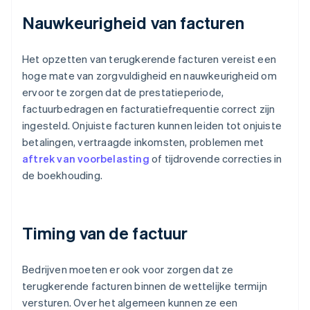
Nauwkeurigheid van facturen
Het opzetten van terugkerende facturen vereist een
hoge mate van zorgvuldigheid en nauwkeurigheid om
ervoor te zorgen dat de prestatieperiode,
factuurbedragen en facturatiefrequentie correct zijn
ingesteld. Onjuiste facturen kunnen leiden tot onjuiste
betalingen, vertraagde inkomsten, problemen met
aftrek van voorbelasting
of tijdrovende correcties in
de boekhouding.
Timing van de factuur
Bedrijven moeten er ook voor zorgen dat ze
terugkerende facturen binnen de wettelijke termijn
versturen. Over het algemeen kunnen ze een