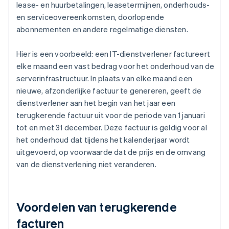
lease- en huurbetalingen, leasetermijnen, onderhouds-
en serviceovereenkomsten, doorlopende
abonnementen en andere regelmatige diensten.
Hier is een voorbeeld: een IT-dienstverlener factureert
elke maand een vast bedrag voor het onderhoud van de
serverinfrastructuur. In plaats van elke maand een
nieuwe, afzonderlijke factuur te genereren, geeft de
dienstverlener aan het begin van het jaar een
terugkerende factuur uit voor de periode van 1 januari
tot en met 31 december. Deze factuur is geldig voor al
het onderhoud dat tijdens het kalenderjaar wordt
uitgevoerd, op voorwaarde dat de prijs en de omvang
van de dienstverlening niet veranderen.
Voordelen van terugkerende
facturen