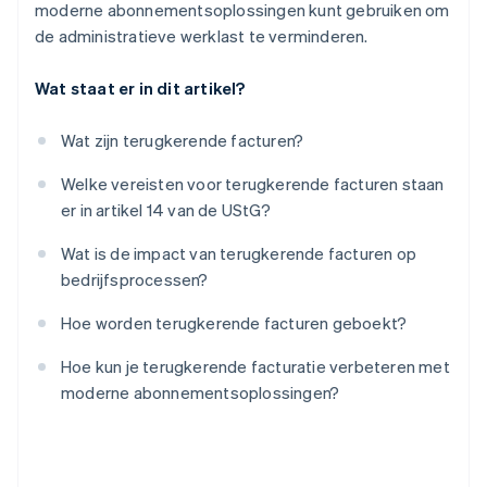
moderne abonnementsoplossingen kunt gebruiken om
de administratieve werklast te verminderen.
Wat staat er in dit artikel?
Wat zijn terugkerende facturen?
Welke vereisten voor terugkerende facturen staan
er in artikel 14 van de UStG?
Wat is de impact van terugkerende facturen op
bedrijfsprocessen?
Hoe worden terugkerende facturen geboekt?
Hoe kun je terugkerende facturatie verbeteren met
moderne abonnementsoplossingen?