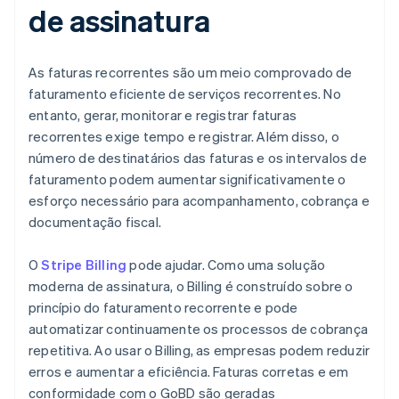
de assinatura
As faturas recorrentes são um meio comprovado de
faturamento eficiente de serviços recorrentes. No
entanto, gerar, monitorar e registrar faturas
recorrentes exige tempo e registrar. Além disso, o
número de destinatários das faturas e os intervalos de
faturamento podem aumentar significativamente o
esforço necessário para acompanhamento, cobrança e
documentação fiscal.
O
Stripe Billing
pode ajudar. Como uma solução
moderna de assinatura, o Billing é construído sobre o
princípio do faturamento recorrente e pode
automatizar continuamente os processos de cobrança
repetitiva. Ao usar o Billing, as empresas podem reduzir
erros e aumentar a eficiência. Faturas corretas e em
conformidade com o GoBD são geradas