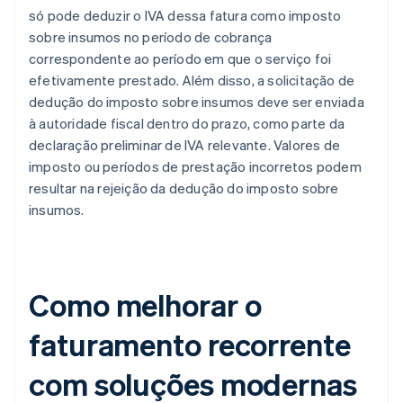
só pode deduzir o IVA dessa fatura como imposto
sobre insumos no período de cobrança
correspondente ao período em que o serviço foi
efetivamente prestado. Além disso, a solicitação de
dedução do imposto sobre insumos deve ser enviada
à autoridade fiscal dentro do prazo, como parte da
declaração preliminar de IVA relevante. Valores de
imposto ou períodos de prestação incorretos podem
resultar na rejeição da dedução do imposto sobre
insumos.
Como melhorar o
faturamento recorrente
com soluções modernas