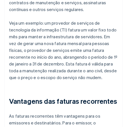
contratos de manutenção e serviços, assinaturas
contínuas e outros serviços regulares.
Veja um exemplo: um provedor de serviços de
tecnologia da informação (TI) fatura um valor fixo todo
mês para manter a infraestrutura de servidores. Em
vez de gerar uma nova fatura mensal para pessoas
físicas, o provedor de serviços emite uma fatura
recorrente no início do ano, abrangendo o período de 1º
de janeiro a 31 de dezembro. Esta fatura é válida para
toda a manutenção realizada durante o ano civil, desde
que o preço e o escopo do serviço não mudem.
Vantagens das faturas recorrentes
As faturas recorrentes têm vantagens para os
emissores e destinatários. Para o emissor, o