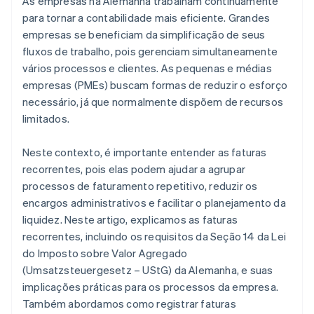
As empresas na Alemanha trabalham continuamente
para tornar a contabilidade mais eficiente. Grandes
empresas se beneficiam da simplificação de seus
fluxos de trabalho, pois gerenciam simultaneamente
vários processos e clientes. As pequenas e médias
empresas (PMEs) buscam formas de reduzir o esforço
necessário, já que normalmente dispõem de recursos
limitados.
Neste contexto, é importante entender as faturas
recorrentes, pois elas podem ajudar a agrupar
processos de faturamento repetitivo, reduzir os
encargos administrativos e facilitar o planejamento da
liquidez. Neste artigo, explicamos as faturas
recorrentes, incluindo os requisitos da Seção 14 da Lei
do Imposto sobre Valor Agregado
(Umsatzsteuergesetz – UStG) da Alemanha, e suas
implicações práticas para os processos da empresa.
Também abordamos como registrar faturas