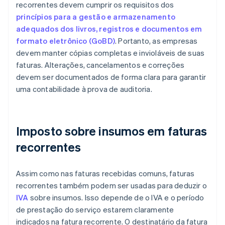
recorrentes devem cumprir os requisitos dos
princípios para a gestão e armazenamento
adequados dos livros, registros e documentos em
formato eletrônico (GoBD)
. Portanto, as empresas
devem manter cópias completas e invioláveis de suas
faturas. Alterações, cancelamentos e correções
devem ser documentados de forma clara para garantir
uma contabilidade à prova de auditoria.
Imposto sobre insumos em faturas
recorrentes
Assim como nas faturas recebidas comuns, faturas
recorrentes também podem ser usadas para deduzir o
IVA
sobre insumos. Isso depende de o IVA e o período
de prestação do serviço estarem claramente
indicados na fatura recorrente. O destinatário da fatura