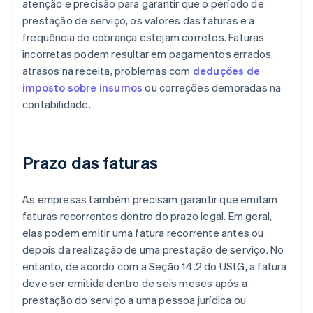
atenção e precisão para garantir que o período de
prestação de serviço, os valores das faturas e a
frequência de cobrança estejam corretos. Faturas
incorretas podem resultar em pagamentos errados,
atrasos na receita, problemas com
deduções de
imposto sobre insumos
ou correções demoradas na
contabilidade.
Prazo das faturas
As empresas também precisam garantir que emitam
faturas recorrentes dentro do prazo legal. Em geral,
elas podem emitir uma fatura recorrente antes ou
depois da realização de uma prestação de serviço. No
entanto, de acordo com a Seção 14.2 do UStG, a fatura
deve ser emitida dentro de seis meses após a
prestação do serviço a uma pessoa jurídica ou