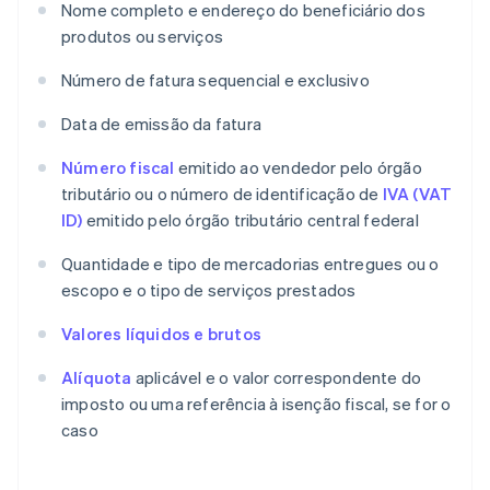
Nome completo e endereço do beneficiário dos
produtos ou serviços
Número de fatura sequencial e exclusivo
Data de emissão da fatura
Número fiscal
emitido ao vendedor pelo órgão
tributário ou o número de identificação de
IVA (VAT
ID)
emitido pelo órgão tributário central federal
Quantidade e tipo de mercadorias entregues ou o
escopo e o tipo de serviços prestados
Valores líquidos e brutos
Alíquota
aplicável e o valor correspondente do
imposto ou uma referência à isenção fiscal, se for o
caso