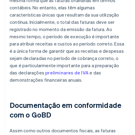
mesma forma que as faturas ordinárias em termos
contábeis. No entanto, elas têm algumas
características únicas que resultam da sua utilização
contínua. Inicialmente, o total das faturas deve ser
registrado no momento da emissão da fatura. Ao
mesmo tempo, o período de execução é importante
para atribuir receitas e custos ao período correto. Essa
é a única forma de garantir que as receitas e despesas
sejam declaradas no período de cobrança correto, o
que é particularmente importante para a preparação
das declarações
preliminares de IVA
e das
demonstrações financeiras anuais.
Documentação em conformidade
com o GoBD
Assim como outros documentos fiscais, as faturas