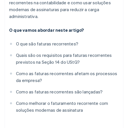
recorrentes na contabilidade e como usar soluções
modernas de assinaturas para reduzir a carga
administrativa.
O que vamos abordar neste artigo?
O que são faturas recorrentes?
Quais são os requisitos para faturas recorrentes
previstos na Seção 14 do UStG?
Como as faturas recorrentes afetam os processos
da empresa?
Como as faturas recorrentes são lançadas?
Como melhorar o faturamento recorrente com
soluções modernas de assinatura