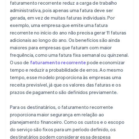
faturamento recorrente reduz a carga de trabalho
administrativa, pois apenas uma fatura deve ser
gerada, em vez de muitas faturas individuais. Por
exemplo, uma empresa que emite uma fatura
recorrente no início do ano não precisa gerar 11 faturas
adicionais ao longo do ano. Os benefícios são ainda
maiores para empresas que faturam com maior
frequência, como uma fatura fixa semanal ou quinzenal.
O uso de
faturamento recorrente
pode economizar
tempo e reduzir a probabilidade de erros. Ao mesmo
tempo, esse modelo proporciona às empresas uma
receita previsível, já que os valores das faturas e os
prazos de pagamento são definidos previamente.
Para os destinatários, o faturamento recorrente
proporciona maior segurança em relação ao
planejamento financeiro. Como os custos e o escopo
do serviço são fixos para um período definido, os
destinatários podem considerar essa despesa