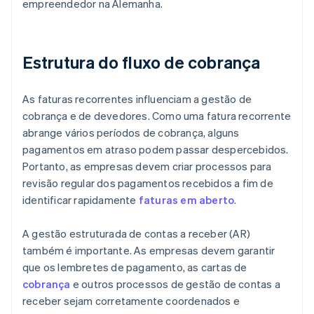
empreendedor na Alemanha.
Estrutura do fluxo de cobrança
As faturas recorrentes influenciam a gestão de
cobrança e de devedores. Como uma fatura recorrente
abrange vários períodos de cobrança, alguns
pagamentos em atraso podem passar despercebidos.
Portanto, as empresas devem criar processos para
revisão regular dos pagamentos recebidos a fim de
identificar rapidamente
faturas em aberto
.
A gestão estruturada de contas a receber (AR)
também é importante. As empresas devem garantir
que os lembretes de pagamento, as cartas de
cobrança
e outros processos de gestão de contas a
receber sejam corretamente coordenados e