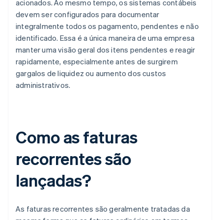
acionados. Ao mesmo tempo, os sistemas contábeis
devem ser configurados para documentar
integralmente todos os pagamento, pendentes e não
identificado. Essa é a única maneira de uma empresa
manter uma visão geral dos itens pendentes e reagir
rapidamente, especialmente antes de surgirem
gargalos de liquidez ou aumento dos custos
administrativos.
Como as faturas
recorrentes são
lançadas?
As faturas recorrentes são geralmente tratadas da