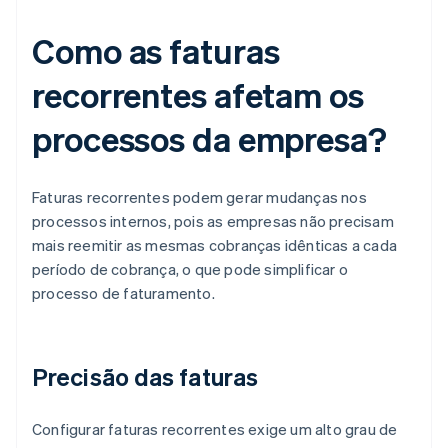
Como as faturas
recorrentes afetam os
processos da empresa?
Faturas recorrentes podem gerar mudanças nos
processos internos, pois as empresas não precisam
mais reemitir as mesmas cobranças idênticas a cada
período de cobrança, o que pode simplificar o
processo de faturamento.
Precisão das faturas
Configurar faturas recorrentes exige um alto grau de