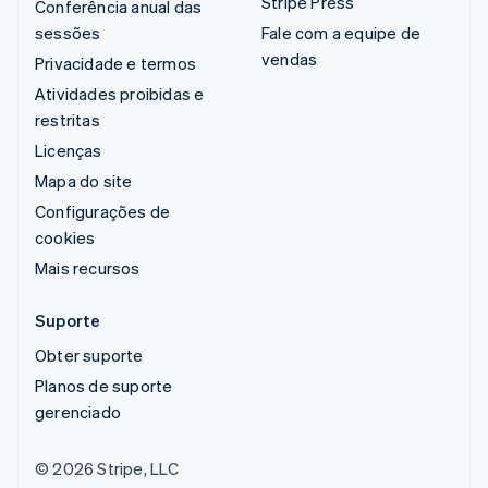
Stripe Press
Conferência anual das
sessões
Fale com a equipe de
vendas
Privacidade e termos
Atividades proibidas e
restritas
Licenças
Mapa do site
Configurações de
cookies
Mais recursos
Suporte
Obter suporte
Planos de suporte
gerenciado
© 2026 Stripe, LLC