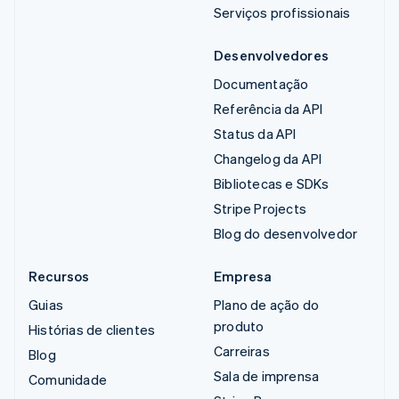
Serviços profissionais
Desenvolvedores
Documentação
Referência da API
Status da API
Changelog da API
Bibliotecas e SDKs
Stripe Projects
Blog do desenvolvedor
Recursos
Empresa
Guias
Plano de ação do
produto
Histórias de clientes
Carreiras
Blog
Sala de imprensa
Comunidade