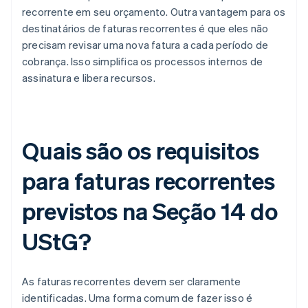
recorrente em seu orçamento. Outra vantagem para os
destinatários de faturas recorrentes é que eles não
precisam revisar uma nova fatura a cada período de
cobrança. Isso simplifica os processos internos de
assinatura e libera recursos.
Quais são os requisitos
para faturas recorrentes
previstos na Seção 14 do
UStG?
As faturas recorrentes devem ser claramente
identificadas. Uma forma comum de fazer isso é