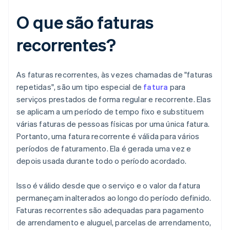
O que são faturas
recorrentes?
As faturas recorrentes, às vezes chamadas de "faturas
repetidas", são um tipo especial de
fatura
para
serviços prestados de forma regular e recorrente. Elas
se aplicam a um período de tempo fixo e substituem
várias faturas de pessoas físicas por uma única fatura.
Portanto, uma fatura recorrente é válida para vários
períodos de faturamento. Ela é gerada uma vez e
depois usada durante todo o período acordado.
Isso é válido desde que o serviço e o valor da fatura
permaneçam inalterados ao longo do período definido.
Faturas recorrentes são adequadas para pagamento
de arrendamento e aluguel, parcelas de arrendamento,