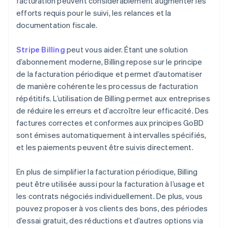
facturation peuvent considérablement augmenter les
efforts requis pour le suivi, les relances et la
documentation fiscale.
Stripe Billing
peut vous aider. Étant une solution
d’abonnement moderne, Billing repose sur le principe
de la facturation périodique et permet d’automatiser
de manière cohérente les processus de facturation
répétitifs. L’utilisation de Billing permet aux entreprises
de réduire les erreurs et d’accroître leur efficacité. Des
factures correctes et conformes aux principes GoBD
sont émises automatiquement à intervalles spécifiés,
et les paiements peuvent être suivis directement.
En plus de simplifier la facturation périodique, Billing
peut être utilisée aussi pour la facturation à l’usage et
les contrats négociés individuellement. De plus, vous
pouvez proposer à vos clients des bons, des périodes
d’essai gratuit, des réductions et d’autres options via