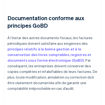
Documentation conforme aux
principes GoBD
À l’instar des autres documents fiscaux, les factures
périodiques doivent satisfaire aux exigences des
principes relatifs à la bonne gestion et à la
conservation des livres comptables, registres et
documents sous forme électronique (GoBD)
. Par
conséquent, les entreprises doivent conserver des
copies complètes et infalsifiables de leurs factures. De
plus, toute modification, annulation ou correction doit
être clairement documentée afin de garantir une
comptabilité irréprochable en cas d’audit.