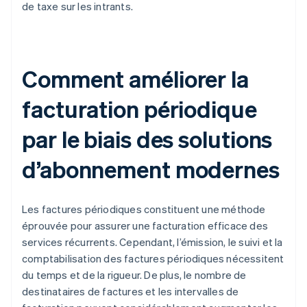
de taxe sur les intrants.
Comment améliorer la
facturation périodique
par le biais des solutions
d’abonnement modernes
Les factures périodiques constituent une méthode
éprouvée pour assurer une facturation efficace des
services récurrents. Cependant, l’émission, le suivi et la
comptabilisation des factures périodiques nécessitent
du temps et de la rigueur. De plus, le nombre de
destinataires de factures et les intervalles de