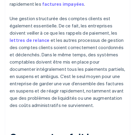
rapidement les
factures impayées
.
Une gestion structurée des comptes clients est
également essentielle. De ce fait, les entreprises
doivent veiller à ce que les rappels de paiement, les
lettres de relance
et les autres processus de gestion
des comptes clients soient correctement coordonnés
et déclenchés. Dans le même temps, des systèmes
comptables doivent être mis en place pour
documenter intégralement tous les paiements partiels,
en suspens et ambigus. C’est le seul moyen pour une
entreprise de garder une vue d’ensemble des factures
en suspens et de réagir rapidement, notamment avant
que des problèmes de liquidités ou une augmentation
des coûts administratifs ne surviennent.