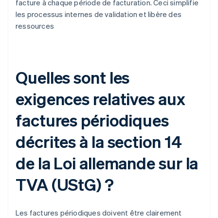
facture à chaque période de facturation. Ceci simplifie
les processus internes de validation et libère des
ressources
Quelles sont les
exigences relatives aux
factures périodiques
décrites à la section 14
de la Loi allemande sur la
TVA (UStG) ?
Les factures périodiques doivent être clairement