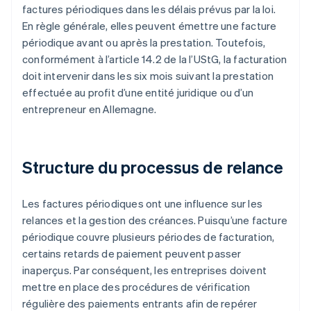
factures périodiques dans les délais prévus par la loi.
En règle générale, elles peuvent émettre une facture
périodique avant ou après la prestation. Toutefois,
conformément à l’article 14.2 de la l’UStG, la facturation
doit intervenir dans les six mois suivant la prestation
effectuée au profit d’une entité juridique ou d’un
entrepreneur en Allemagne.
Structure du processus de relance
Les factures périodiques ont une influence sur les
relances et la gestion des créances. Puisqu’une facture
périodique couvre plusieurs périodes de facturation,
certains retards de paiement peuvent passer
inaperçus. Par conséquent, les entreprises doivent
mettre en place des procédures de vérification
régulière des paiements entrants afin de repérer