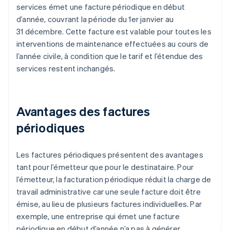
services émet une facture périodique en début
d’année, couvrant la période du 1er janvier au
31 décembre. Cette facture est valable pour toutes les
interventions de maintenance effectuées au cours de
l’année civile, à condition que le tarif et l’étendue des
services restent inchangés.
Avantages des factures
périodiques
Les factures périodiques présentent des avantages
tant pour l’émetteur que pour le destinataire. Pour
l’émetteur, la facturation périodique réduit la charge de
travail administrative car une seule facture doit être
émise, au lieu de plusieurs factures individuelles. Par
exemple, une entreprise qui émet une facture
périodique en début d’année n’a pas à générer