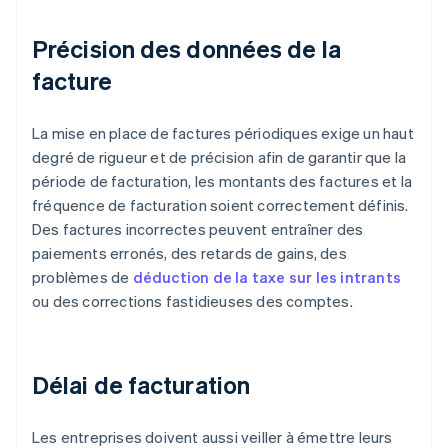
Précision des données de la
facture
La mise en place de factures périodiques exige un haut
degré de rigueur et de précision afin de garantir que la
période de facturation, les montants des factures et la
fréquence de facturation soient correctement définis.
Des factures incorrectes peuvent entraîner des
paiements erronés, des retards de gains, des
problèmes de
déduction de la taxe sur les intrants
ou des corrections fastidieuses des comptes.
Délai de facturation
Les entreprises doivent aussi veiller à émettre leurs