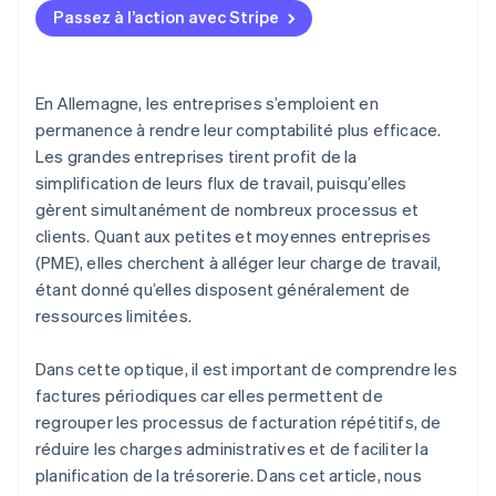
Passez à l’action avec Stripe
En Allemagne, les entreprises s’emploient en
permanence à rendre leur comptabilité plus efficace.
Les grandes entreprises tirent profit de la
simplification de leurs flux de travail, puisqu’elles
gèrent simultanément de nombreux processus et
clients. Quant aux petites et moyennes entreprises
(PME), elles cherchent à alléger leur charge de travail,
étant donné qu’elles disposent généralement de
ressources limitées.
Dans cette optique, il est important de comprendre les
factures périodiques car elles permettent de
regrouper les processus de facturation répétitifs, de
réduire les charges administratives et de faciliter la
planification de la trésorerie. Dans cet article, nous