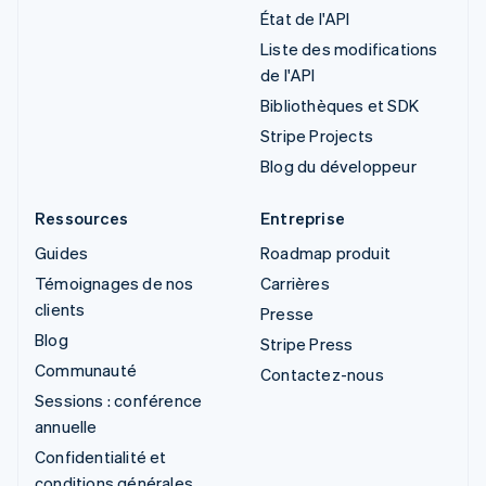
État de l'API
Liste des modifications
de l'API
Bibliothèques et SDK
Stripe Projects
Blog du développeur
Ressources
Entreprise
Guides
Roadmap produit
Témoignages de nos
Carrières
clients
Presse
Blog
Stripe Press
Communauté
Contactez-nous
Sessions : conférence
annuelle
Confidentialité et
conditions générales