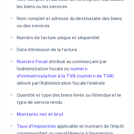
les biens ou les services
Nom complet et adresse du destinataire des biens
ou des services
Numéro de facture unique et séquentiel
Date d’émission de la facture
Numéro fiscal
attribué au commerçant par
l’administration fiscale ou
numéro
d’immatriculation à la TVA (numéro de TVA)
délivré par l’Administration fiscale fédérale
Quantité et type des biens livrés ou l’étendue et le
type de service rendu
Montants net et brut
Taux d’imposition
applicable et montant de l’impôt
correspondant ou une référence à l’exemption