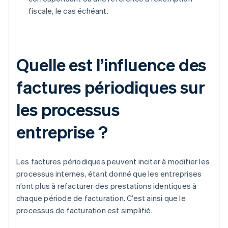
fiscale, le cas échéant.
Quelle est l’influence des
factures périodiques sur
les processus
entreprise ?
Les factures périodiques peuvent inciter à modifier les
processus internes, étant donné que les entreprises
n’ont plus à refacturer des prestations identiques à
chaque période de facturation. C’est ainsi que le
processus de facturation est simplifié.