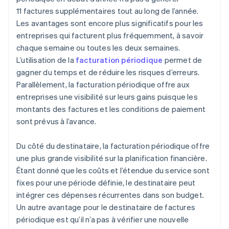
11 factures supplémentaires tout au long de l’année.
Les avantages sont encore plus significatifs pour les
entreprises qui facturent plus fréquemment, à savoir
chaque semaine ou toutes les deux semaines.
L’utilisation de la
facturation périodique
permet de
gagner du temps et de réduire les risques d’erreurs.
Parallèlement, la facturation périodique offre aux
entreprises une visibilité sur leurs gains puisque les
montants des factures et les conditions de paiement
sont prévus à l’avance.
Du côté du destinataire, la facturation périodique offre
une plus grande visibilité sur la planification financière.
Étant donné que les coûts et l’étendue du service sont
fixes pour une période définie, le destinataire peut
intégrer ces dépenses récurrentes dans son budget.
Un autre avantage pour le destinataire de factures
périodique est qu’il n’a pas à vérifier une nouvelle