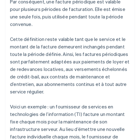
Par conséquent, une facture périodique est valable
pour plusieurs périodes de facturation. Elle est émise
une seule fois, puis utilisée pendant toute la période
convenue.
Cette définition reste valable tant que le service et le
montant de la facture demeurent inchangés pendant
toute la période définie. Ainsi, les factures périodiques
sont parfaitement adaptées aux paiements de loyer et
de redevances locatives, aux versements échelonnés
de crédit-bail, aux contrats de maintenance et
d’entretien, aux abonnements continus et à tout autre
service régulier.
Voici un exemple : un fournisseur de services en
technologies de l’information (TI) facture un montant
fixe chaque mois pour la maintenance de son
infrastructure serveur. Au lieu d’émettre une nouvelle
facture individuelle chaque mois, le fournisseur de