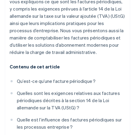
vous expliquons ce que sont les factures périodiques,
y compris les exigences prévues à l’article 14 de la Loi
allemande sur la taxe sur la valeur ajoutée (TVA) (UStG)
ainsi que leurs implications pratiques pour les
processus d’entreprise. Nous vous présentons aussi la
manière de comptabiliser les factures périodiques et
d’utiliser les solutions d’abonnement modernes pour
réduire la charge de travail administrative.
Contenu de cet article
Qu’est-ce qu’une facture périodique ?
Quelles sont les exigences relatives aux factures
périodiques décrites à la section 14 de la Loi
allemande sur la TVA (UStG) ?
Quelle est l’influence des factures périodiques sur
les processus entreprise ?