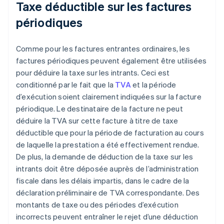
Taxe déductible sur les factures
périodiques
Comme pour les factures entrantes ordinaires, les
factures périodiques peuvent également être utilisées
pour déduire la taxe sur les intrants. Ceci est
conditionné par le fait que la
TVA
et la période
d’exécution soient clairement indiquées sur la facture
périodique. Le destinataire de la facture ne peut
déduire la TVA sur cette facture à titre de taxe
déductible que pour la période de facturation au cours
de laquelle la prestation a été effectivement rendue.
De plus, la demande de déduction de la taxe sur les
intrants doit être déposée auprès de l’administration
fiscale dans les délais impartis, dans le cadre de la
déclaration préliminaire de TVA correspondante. Des
montants de taxe ou des périodes d’exécution
incorrects peuvent entraîner le rejet d’une déduction