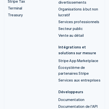
Stripe Tax
divertissements
Terminal
Organisations à but non
Treasury
lucratif
Services professionnels
Secteur public
Vente au détail
Intégrations et
solutions sur mesure
Stripe App Marketplace
Écosystème de
partenaires Stripe
Services aux entreprises
Développeurs
Documentation
Documentation de l'API