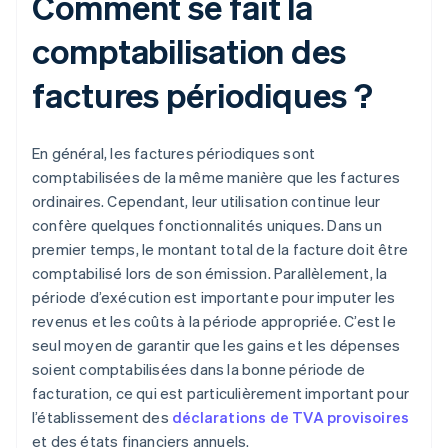
Comment se fait la
comptabilisation des
factures périodiques ?
En général, les factures périodiques sont
comptabilisées de la même manière que les factures
ordinaires. Cependant, leur utilisation continue leur
confère quelques fonctionnalités uniques. Dans un
premier temps, le montant total de la facture doit être
comptabilisé lors de son émission. Parallèlement, la
période d’exécution est importante pour imputer les
revenus et les coûts à la période appropriée. C’est le
seul moyen de garantir que les gains et les dépenses
soient comptabilisées dans la bonne période de
facturation, ce qui est particulièrement important pour
l’établissement des
déclarations de TVA provisoires
et des états financiers annuels.