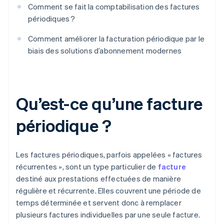
Comment se fait la comptabilisation des factures
périodiques ?
Comment améliorer la facturation périodique par le
biais des solutions d’abonnement modernes
Qu’est-ce qu’une facture
périodique ?
Les factures périodiques, parfois appelées « factures
récurrentes », sont un type particulier de
facture
destiné aux prestations effectuées de manière
régulière et récurrente. Elles couvrent une période de
temps déterminée et servent donc à remplacer
plusieurs factures individuelles par une seule facture.