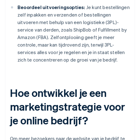
Beoordeel uitvoeringsopties:
Je kunt bestellingen
zelf inpakken en verzenden of bestellingen
uitvoeren met behulp van een logistieke (3PL)-
service van derden, zoals ShipBob of Fulfillment by
Amazon (FBA). Zelfontplooiing geeft je meer
controle, maar kan tijdrovend zijn, terwijl 3PL-
services alles voor je regelen en je in staat stellen
zich te concentreren op de groei van je bedrijf.
Hoe ontwikkel je een
marketingstrategie voor
je online bedrijf?
Om meer bezoekers naar de website van je bedrijf te