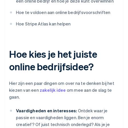
een online bedrijf en hoe je deze kunt overwinnen
Hoe te voldoen aan online bedrijfsvoorschriften
Hoe Stripe Atlas kan helpen
Hoe kies je het juiste
online bedrijfsidee?
Hier zijn een paar dingen om over na te denken bij het
kiezen van een
zakelijk idee
om mee aan de slag te
gaan.
Vaardigheden en interesses:
Ontdek waar je
passie en vaardigheden liggen. Ben je enorm
creatief? Of juist technisch onderlegd? Als je je