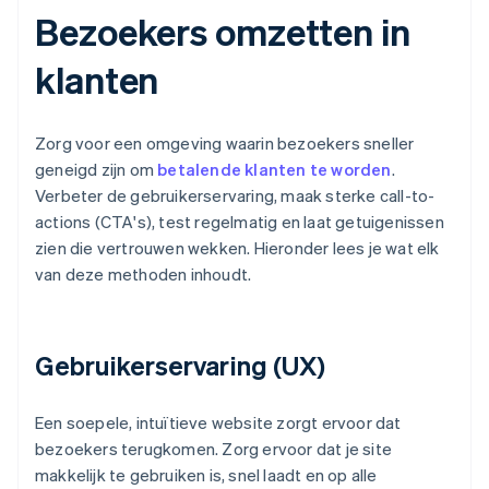
Bezoekers omzetten in
klanten
Zorg voor een omgeving waarin bezoekers sneller
geneigd zijn om
betalende klanten te worden
.
Verbeter de gebruikerservaring, maak sterke call-to-
actions (CTA's), test regelmatig en laat getuigenissen
zien die vertrouwen wekken. Hieronder lees je wat elk
van deze methoden inhoudt.
Gebruikerservaring (UX)
Een soepele, intuïtieve website zorgt ervoor dat
bezoekers terugkomen. Zorg ervoor dat je site
makkelijk te gebruiken is, snel laadt en op alle