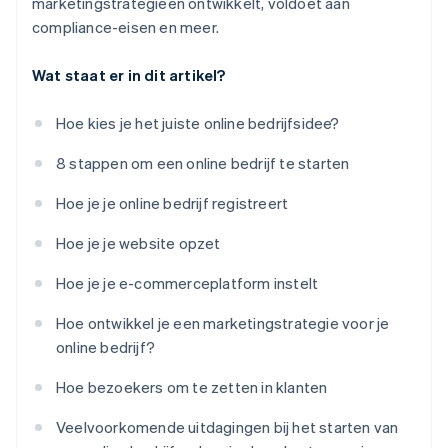
marketingstrategieën ontwikkelt, voldoet aan
compliance-eisen en meer.
Wat staat er in dit artikel?
Hoe kies je het juiste online bedrijfsidee?
8 stappen om een online bedrijf te starten
Hoe je je online bedrijf registreert
Hoe je je website opzet
Hoe je je e-commerceplatform instelt
Hoe ontwikkel je een marketingstrategie voor je
online bedrijf?
Hoe bezoekers om te zetten in klanten
Veelvoorkomende uitdagingen bij het starten van