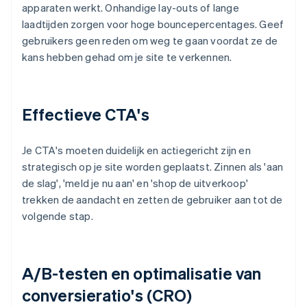
apparaten werkt. Onhandige lay-outs of lange
laadtijden zorgen voor hoge bouncepercentages. Geef
gebruikers geen reden om weg te gaan voordat ze de
kans hebben gehad om je site te verkennen.
Effectieve CTA's
Je CTA's moeten duidelijk en actiegericht zijn en
strategisch op je site worden geplaatst. Zinnen als 'aan
de slag', 'meld je nu aan' en 'shop de uitverkoop'
trekken de aandacht en zetten de gebruiker aan tot de
volgende stap.
A/B-testen en optimalisatie van
conversieratio's (CRO)