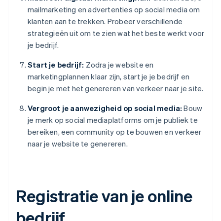
mailmarketing en advertenties op social media om
klanten aan te trekken. Probeer verschillende
strategieën uit om te zien wat het beste werkt voor
je bedrijf.
Start je bedrijf:
Zodra je website en
marketingplannen klaar zijn, start je je bedrijf en
begin je met het genereren van verkeer naar je site.
Vergroot je aanwezigheid op social media:
Bouw
je merk op social mediaplatforms om je publiek te
bereiken, een community op te bouwen en verkeer
naar je website te genereren.
Registratie van je online
bedrijf