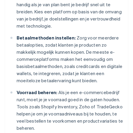
handig als je van plan bent je bedrijf snel uit te
breiden. Kies een platform op basis van de omvang
van je bedrijf, je doelstellingen en je vertrouwdheid
met technologie.
Betaalmethoden instellen:
Zorg voor meerdere
betaalopties, zodat klanten je producten zo
makkelijk mogelijk kunnen kopen. De meeste e-
commerceplatforms maken het eenvoudig om
basisbetaalmethoden, zoals creditcards en digitale
wallets, te integreren, zodat je klanten een
moeiteloze betaalervaring kunt bieden.
Voorraad beheren:
Als je een e-commercebedrijf
runt, moet je je voorraad goed in de gaten houden.
Tools zoals Shopify Inventory, Zoho of TradeGecko
helpen je om je voorraadniveaus bij te houden, te
veel bestellen te voorkomen en productvariaties te
beheren.