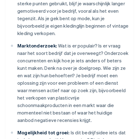
sterke punten gebruikt, blijf je waarschijnlijk langer
gemotiveerd voor je bedrijf, vooral als het even
tegenzit. Als je gek bent op mode, kun je
bijvoorbeeld je eigen kledinglijn beginnen of vintage
kleding verkopen.
Marktonderzoek:
Wat is er populair? Is er vraag
naar het soort bedrijf dat je overweegt? Onderzoek
concurrenten en kijk hoe je iets anders of beters
kunt maken. Denk na over je doelgroep. Wie zijn ze
en wat zijn hun behoeften? Je bedrijf moet een
oplossing zijn voor een probleem of een dienst
waar mensen actief naar op zoek zijn, bijvoorbeeld
het verkopen van plasticvrije
schoonmaakproducten in een markt waar die
momenteel niet bestaan of waar het huidige
aanbod negatieve recensies krijgt.
Mogelijkheid tot groei:
Is dit bedrijfsidee iets dat