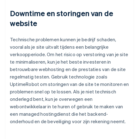
Downtime en storingen van de
website
Technische problemen kunnen je bedrijf schaden,
vooral als je site uitvalt tijdens een belangrijke
verkoopperiode. Om het risico op verstoring van je site
te minimaliseren, kun je het beste investeren in
betrouwbare webhosting en de prestaties van de site
regelmatig testen. Gebruik technologie zoals
UptimeRobot om storingen van de site te monitoren en
problemen snel op te lossen. Als je niet technisch
onderlegd bent, kun je overwegen een
webontwikkelaar in te huren of gebruik te maken van
een managed hostingdienst die het backend-
onderhoud en de beveiliging voor zijn rekening neemt.