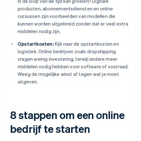
in de loop van de tijd kan groeien? Digitale
producten, abonnementsdiensten en online
cursussen zijn voorbeelden van modellen die
kunnen worden uitgebreid zonder dat er veel extra
middelen nodig zijn.
Opstartkosten:
Kijk naar de opstartkosten en
logistiek. Online bedrijven zoals dropshipping
vragen weinig investering, terwijl andere meer
middelen nodig hebben voor software of voorraad.
Weeg de mogelijke winst af tegen wat je moet
uitgeven.
8 stappen om een online
bedrijf te starten