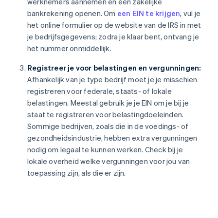
werknemers aannemen en een zakelijke
bankrekening openen. Om
een EIN te krijgen
, vul je
het online formulier op de website van de IRS in met
je bedrijfsgegevens; zodra je klaar bent, ontvang je
het nummer onmiddellijk.
Registreer je voor belastingen en vergunningen:
Afhankelijk van je type bedrijf moet je je misschien
registreren voor federale, staats- of lokale
belastingen. Meestal gebruik je je EIN om je bij je
staat te registreren voor belastingdoeleinden.
Sommige bedrijven, zoals die in de voedings- of
gezondheidsindustrie, hebben extra vergunningen
nodig om legaal te kunnen werken. Check bij je
lokale overheid welke vergunningen voor jou van
toepassing zijn, als die er zijn.