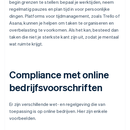
begin grenzen te stellen: bepaal je werktijden, neem
regelmatig pauzes en plan tijd in voor persoonlijke
dingen. Platforms voor tijdmanagement, zoals Trello of
Asana, kunnen je helpen om taken te organiseren en
overbelasting te voorkomen. Als het kan, besteed dan
taken die niet je sterkste kant zijn uit, zodat je mentaal
wat ruimte krijgt.
Compliance met online
bedrijfsvoorschriften
Er zijn verschillende wet- en regelgeving die van
toepassing is op online bedrijven. Hier zijn enkele
voorbeelden.