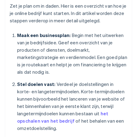
Zet je plan om in daden. Hier is een overzicht van hoe je
je online bedrijf kunt starten. In dit artikel worden deze
stappen verderop in meer detail uitgelegd.
Maak een businessplan:
Begin met het uitwerken
van je bedrijfsidee. Geef een overzicht van je
producten of diensten, doelmarkt,
marketingstrategie en verdienmodel. Een goed plan
is je routekaart en helpt je om financiering te krijgen
als dat nodig is.
Stel doelen vast:
Verdeel je doelstellingen in
korte- en langetermijndoelen. Korte-termijndoelen
kunnen bijvoorbeeld het lanceren van je website of
het binnenhalen van je eerste klant zijn, terwijl
langetermijndoelen kunnen bestaan uit
het
opschalen van het bedrijf
of het behalen van een
omzetdoelstelling.