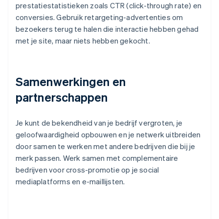
prestatiestatistieken zoals CTR (click-through rate) en
conversies. Gebruik retargeting-advertenties om
bezoekers terug te halen die interactie hebben gehad
met je site, maar niets hebben gekocht.
Samenwerkingen en
partnerschappen
Je kunt de bekendheid van je bedrijf vergroten, je
geloofwaardigheid opbouwen en je netwerk uitbreiden
door samen te werken met andere bedrijven die bij je
merk passen. Werk samen met complementaire
bedrijven voor cross-promotie op je social
mediaplatforms en e-maillijsten.