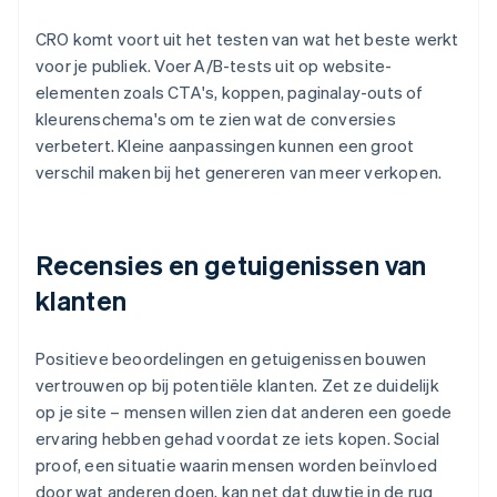
CRO komt voort uit het testen van wat het beste werkt
voor je publiek. Voer A/B-tests uit op website-
elementen zoals CTA's, koppen, paginalay-outs of
kleurenschema's om te zien wat de conversies
verbetert. Kleine aanpassingen kunnen een groot
verschil maken bij het genereren van meer verkopen.
Recensies en getuigenissen van
klanten
Positieve beoordelingen en getuigenissen bouwen
vertrouwen op bij potentiële klanten. Zet ze duidelijk
op je site – mensen willen zien dat anderen een goede
ervaring hebben gehad voordat ze iets kopen. Social
proof, een situatie waarin mensen worden beïnvloed
door wat anderen doen, kan net dat duwtje in de rug