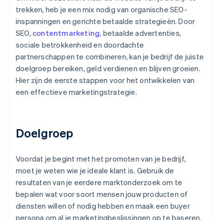
trekken, heb je een mix nodig van organische SEO-
inspanningen en gerichte betaalde strategieën. Door
SEO,
contentmarketing
, betaalde advertenties,
sociale betrokkenheid en doordachte
partnerschappen te combineren, kan je bedrijf de juiste
doelgroep bereiken, geld verdienen en blijven groeien.
Hier zijn de eerste stappen voor het ontwikkelen van
een effectieve marketingstrategie.
Doelgroep
Voordat je begint met het promoten van je bedrijf,
moet je weten wie je ideale klant is. Gebruik de
resultaten van je eerdere marktonderzoek om te
bepalen wat voor soort mensen jouw producten of
diensten willen of nodig hebben en maak een buyer
persona om al je marketingbeslissingen op te baseren.