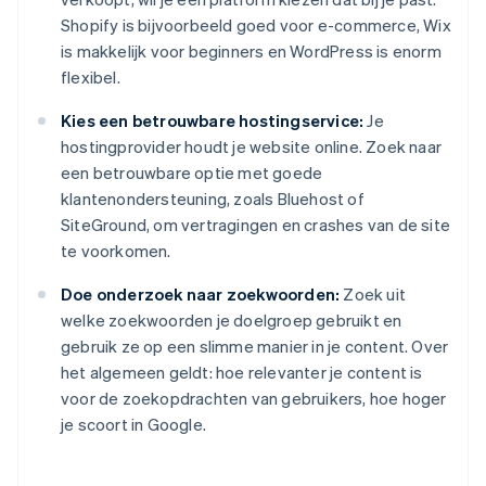
Shopify is bijvoorbeeld goed voor e-commerce, Wix
is makkelijk voor beginners en WordPress is enorm
flexibel.
Kies een betrouwbare hostingservice:
Je
hostingprovider houdt je website online. Zoek naar
een betrouwbare optie met goede
klantenondersteuning, zoals Bluehost of
SiteGround, om vertragingen en crashes van de site
te voorkomen.
Doe onderzoek naar zoekwoorden:
Zoek uit
welke zoekwoorden je doelgroep gebruikt en
gebruik ze op een slimme manier in je content. Over
het algemeen geldt: hoe relevanter je content is
voor de zoekopdrachten van gebruikers, hoe hoger
je scoort in Google.