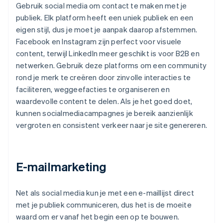
Gebruik social media om contact te maken met je
publiek. Elk platform heeft een uniek publiek en een
eigen stijl, dus je moet je aanpak daarop afstemmen.
Facebook en Instagram zijn perfect voor visuele
content, terwijl LinkedIn meer geschikt is voor B2B en
netwerken. Gebruik deze platforms om een community
rond je merk te creëren door zinvolle interacties te
faciliteren, weggeefacties te organiseren en
waardevolle content te delen. Als je het goed doet,
kunnen socialmediacampagnes je bereik aanzienlijk
vergroten en consistent verkeer naar je site genereren.
E-mailmarketing
Net als social media kun je met een e-maillijst direct
met je publiek communiceren, dus het is de moeite
waard om er vanaf het begin een op te bouwen.