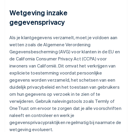
Wetgeving inzake
gegevensprivacy
Als je klantgegevens verzamelt, moet je voldoen aan
wetten zoals de Algemene Verordening
Gegevensbescherming (AVG) voor klanten in de EU en
de California Consumer Privacy Act (CCPA) voor
inwoners van Californië. Dit omvat het verkrijgen van
expliciete toestemming voordat persoonlijke
gegevens worden verzameld, het schetsen van een
duidelijk privacybeleid en het toestaan van gebruikers
om hun gegevens op verzoek in te zien of te
verwijderen. Gebruik nalevingstools zoals Termly of
OneTrust om ervoor te zorgen dat je alle voorschriften
naleeft en controleer en werk je
gegevensprivacypraktijken regelmatig bij naarmate de
wetgeving evolueert.