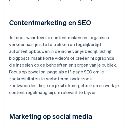
Contentmarketing en SEO
Je moet waardevolle content maken om organisch
verkeer naar je site te trekken en tegelijkertijd
autoriteit opbouwen in de niche van je bedrijf. Schrijf
blogposts, maak korte video's of creëer infographics
die inspelen op de behoeften en zorgen van je publiek.
Focus op zowel on-page als off-page SEO om je
zoekresultaten te verbeteren: onderzoek
zoekwoorden die je op je site kunt gebruiken en werk je
content regelmatig bij om relevant te blijven.
Marketing op social media