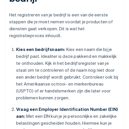
Het registreren van je bedrijf is een van de eerste
stappen die je moet nemen voordat je producten of
diensten gaat verkopen. Dit is wat het
registratieproces inhoudt.
Kies een bedrijfsnaam:
Kies een naam die bij je
bedrijf past. Idealiter is deze pakkend en makkelijk
te onthouden. Kijk in het bedrijfsregister van je
staat om te controleren of de naam nog niet door
een ander bedrijf wordt gebruikt. Controleer ook bij
het Amerikaanse octrooi- en merkenbureau
(USPTO) of er handelsmerken zijn die later voor
problemen kunnen zorgen.
Vraag een Employer Identification Number (EIN)
aan:
Met een EIN kun je je persoonlijke en zakelijke
belastingen gescheiden houden. Hiermee kun je