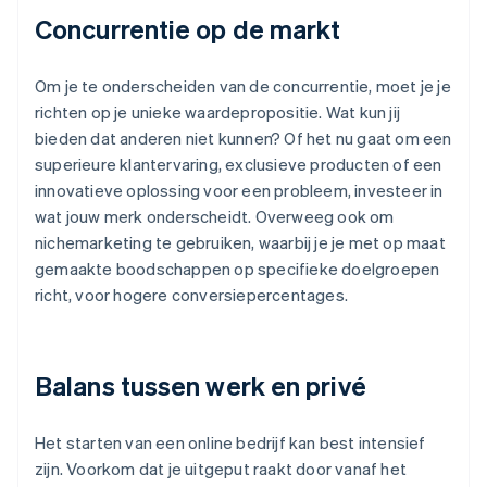
Concurrentie op de markt
Om je te onderscheiden van de concurrentie, moet je je
richten op je unieke waardepropositie. Wat kun jij
bieden dat anderen niet kunnen? Of het nu gaat om een
superieure klantervaring, exclusieve producten of een
innovatieve oplossing voor een probleem, investeer in
wat jouw merk onderscheidt. Overweeg ook om
nichemarketing te gebruiken, waarbij je je met op maat
gemaakte boodschappen op specifieke doelgroepen
richt, voor hogere conversiepercentages.
Balans tussen werk en privé
Het starten van een online bedrijf kan best intensief
zijn. Voorkom dat je uitgeput raakt door vanaf het