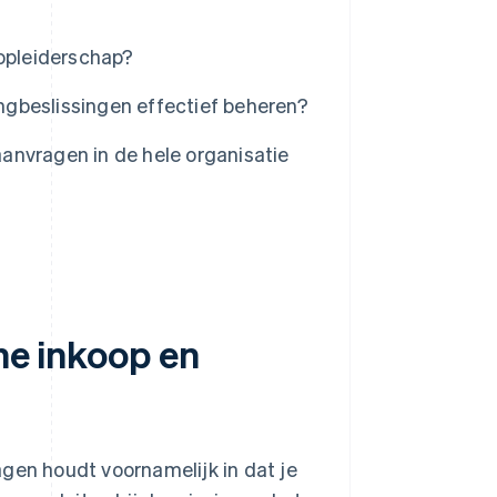
oopleiderschap?
gbeslissingen effectief beheren?
anvragen in de hele organisatie
che inkoop en
gen houdt voornamelijk in dat je