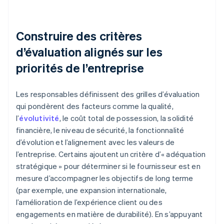
Construire des critères
d’évaluation alignés sur les
priorités de l’entreprise
Les responsables définissent des grilles d’évaluation
qui pondèrent des facteurs comme la qualité,
l’
évolutivité
, le coût total de possession, la solidité
financière, le niveau de sécurité, la fonctionnalité
d’évolution et l’alignement avec les valeurs de
l’entreprise. Certains ajoutent un critère d’« adéquation
stratégique » pour déterminer si le fournisseur est en
mesure d’accompagner les objectifs de long terme
(par exemple, une expansion internationale,
l’amélioration de l’expérience client ou des
engagements en matière de durabilité). En s’appuyant