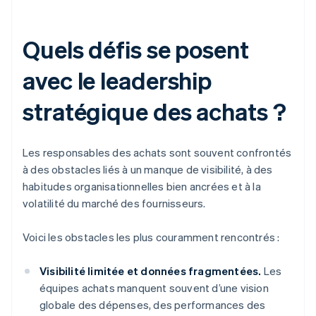
Quels défis se posent
avec le leadership
stratégique des achats ?
Les responsables des achats sont souvent confrontés
à des obstacles liés à un manque de visibilité, à des
habitudes organisationnelles bien ancrées et à la
volatilité du marché des fournisseurs.
Voici les obstacles les plus couramment rencontrés :
Visibilité limitée et données fragmentées.
Les
équipes achats manquent souvent d’une vision
globale des dépenses, des performances des