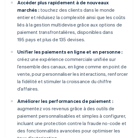
Accéder plus rapidement à de nouveaux
marchés :
touchez des clients dans le monde
entier et réduisez la complexité ainsi que les coûts
liés à la gestion multidevise grâce aux options de
paiement transfrontalières, disponibles dans
195 pays et plus de 135 devises.
Unifier les paiements en ligne et en personne :
créez une expérience commerciale unifiée sur
l’ensemble des canaux, en ligne comme en point de
vente, pour personnaliser les interactions, renforcer
la fidélité et stimuler la croissance du chiffre
d’affaires.
Améliorer les performances de paiement :
augmentez vos revenus grâce à des outils de
paiement personnalisables et simples à configurer,
incluant une protection contre la fraude no-code et
des fonctionnalités avancées pour optimiser les