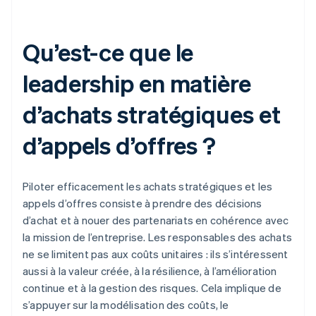
Qu’est-ce que le
leadership en matière
d’achats stratégiques et
d’appels d’offres ?
Piloter efficacement les achats stratégiques et les
appels d’offres consiste à prendre des décisions
d’achat et à nouer des partenariats en cohérence avec
la mission de l’entreprise. Les responsables des achats
ne se limitent pas aux coûts unitaires : ils s’intéressent
aussi à la valeur créée, à la résilience, à l’amélioration
continue et à la gestion des risques. Cela implique de
s’appuyer sur la modélisation des coûts, le