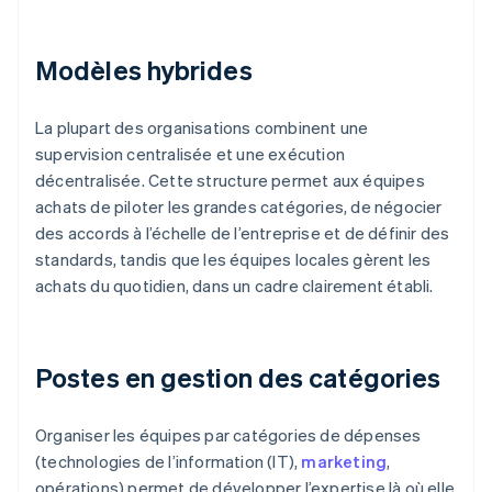
Modèles hybrides
La plupart des organisations combinent une
supervision centralisée et une exécution
décentralisée. Cette structure permet aux équipes
achats de piloter les grandes catégories, de négocier
des accords à l’échelle de l’entreprise et de définir des
standards, tandis que les équipes locales gèrent les
achats du quotidien, dans un cadre clairement établi.
Postes en gestion des catégories
Organiser les équipes par catégories de dépenses
(technologies de l’information (IT),
marketing
,
opérations) permet de développer l’expertise là où elle