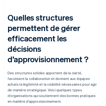
Quelles structures
permettent de gérer
efficacement les
décisions
d’approvisionnement ?
Des structures solides apportent de la clarté,
favorisent la collaboration et donnent aux équipes
achats la légitimité et la visibilité nécessaires pour agir
de manière stratégique. Voici quelques types
d’organisations qui soutiennent des bonnes pratiques
en matière d’approvisionnement.