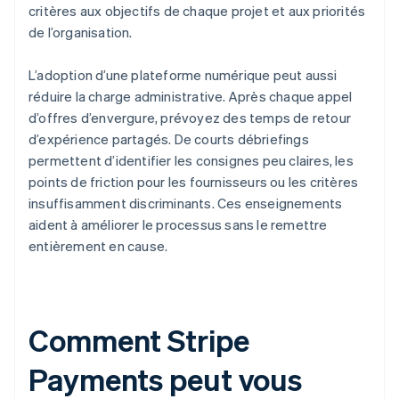
critères aux objectifs de chaque projet et aux priorités
de l’organisation.
L’adoption d’une plateforme numérique peut aussi
réduire la charge administrative. Après chaque appel
d’offres d’envergure, prévoyez des temps de retour
d’expérience partagés. De courts débriefings
permettent d’identifier les consignes peu claires, les
points de friction pour les fournisseurs ou les critères
insuffisamment discriminants. Ces enseignements
aident à améliorer le processus sans le remettre
entièrement en cause.
Comment Stripe
Payments peut vous