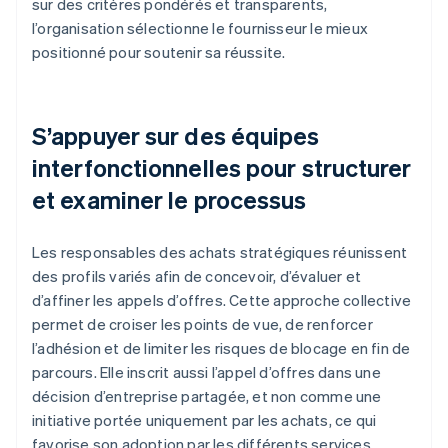
sur des critères pondérés et transparents,
l’organisation sélectionne le fournisseur le mieux
positionné pour soutenir sa réussite.
S’appuyer sur des équipes
interfonctionnelles pour structurer
et examiner le processus
Les responsables des achats stratégiques réunissent
des profils variés afin de concevoir, d’évaluer et
d’affiner les appels d’offres. Cette approche collective
permet de croiser les points de vue, de renforcer
l’adhésion et de limiter les risques de blocage en fin de
parcours. Elle inscrit aussi l’appel d’offres dans une
décision d’entreprise partagée, et non comme une
initiative portée uniquement par les achats, ce qui
favorise son adoption par les différents services.