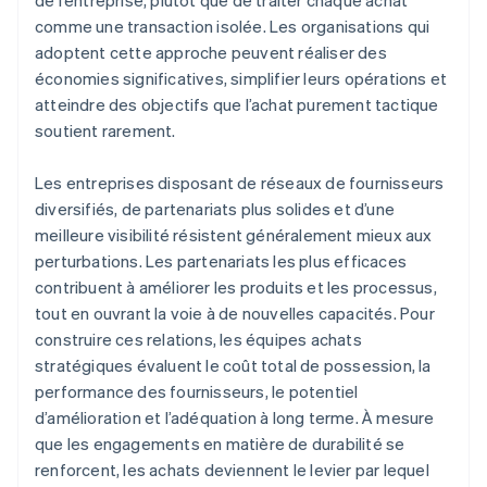
de l’entreprise, plutôt que de traiter chaque achat
comme une transaction isolée. Les organisations qui
adoptent cette approche peuvent réaliser des
économies significatives, simplifier leurs opérations et
atteindre des objectifs que l’achat purement tactique
soutient rarement.
Les entreprises disposant de réseaux de fournisseurs
diversifiés, de partenariats plus solides et d’une
meilleure visibilité résistent généralement mieux aux
perturbations. Les partenariats les plus efficaces
contribuent à améliorer les produits et les processus,
tout en ouvrant la voie à de nouvelles capacités. Pour
construire ces relations, les équipes achats
stratégiques évaluent le coût total de possession, la
performance des fournisseurs, le potentiel
d’amélioration et l’adéquation à long terme. À mesure
que les engagements en matière de durabilité se
renforcent, les achats deviennent le levier par lequel