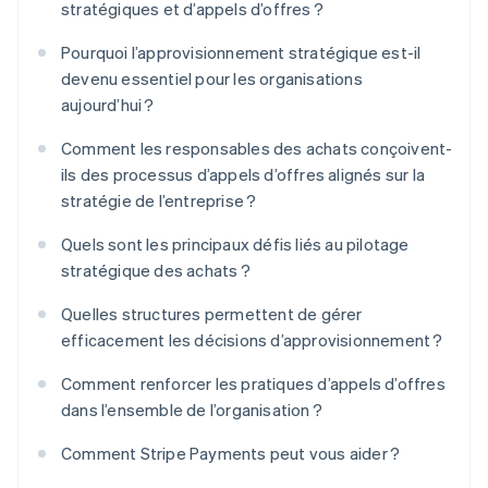
stratégiques et d’appels d’offres ?
Pourquoi l’approvisionnement stratégique est-il
devenu essentiel pour les organisations
aujourd’hui ?
Comment les responsables des achats conçoivent-
ils des processus d’appels d’offres alignés sur la
stratégie de l’entreprise ?
Quels sont les principaux défis liés au pilotage
stratégique des achats ?
Quelles structures permettent de gérer
efficacement les décisions d’approvisionnement ?
Comment renforcer les pratiques d’appels d’offres
dans l’ensemble de l’organisation ?
Comment Stripe Payments peut vous aider ?