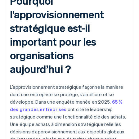
Pourquoi
l’approvisionnement
stratégique est-il
important pour les
organisations
aujourd’hui ?
L’approvisionnement stratégique façonne la manière
dont une entreprise se protège, s’améliore et se
développe. Dans une enquête menée en 2025,
65 %
des grandes entreprises
ont cité le leadership
stratégique comme une fonctionnalité clé des achats.
Une équipe achats à dimension stratégique relie les
décisions d’approvisionnement aux objectifs globaux