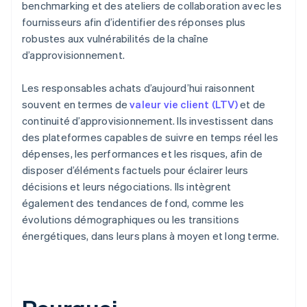
benchmarking et des ateliers de collaboration avec les
fournisseurs afin d’identifier des réponses plus
robustes aux vulnérabilités de la chaîne
d’approvisionnement.
Les responsables achats d’aujourd’hui raisonnent
souvent en termes de
valeur vie client (LTV)
et de
continuité d’approvisionnement. Ils investissent dans
des plateformes capables de suivre en temps réel les
dépenses, les performances et les risques, afin de
disposer d’éléments factuels pour éclairer leurs
décisions et leurs négociations. Ils intègrent
également des tendances de fond, comme les
évolutions démographiques ou les transitions
énergétiques, dans leurs plans à moyen et long terme.