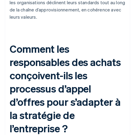
les organisations déclinent leurs standards tout au long
de la chaîne d’approvisionnement, en cohérence avec
leurs valeurs.
Comment les
responsables des achats
conçoivent-ils les
processus d’appel
d’offres pour s’adapter à
la stratégie de
l’entreprise ?