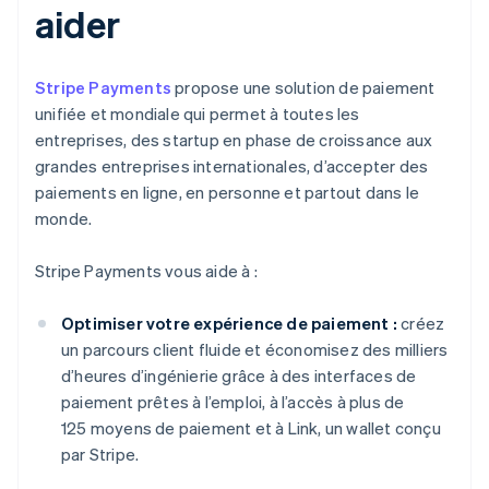
aider
Stripe Payments
propose une solution de paiement
unifiée et mondiale qui permet à toutes les
entreprises, des startup en phase de croissance aux
grandes entreprises internationales, d’accepter des
paiements en ligne, en personne et partout dans le
monde.
Stripe Payments vous aide à :
Optimiser votre expérience de paiement :
créez
un parcours client fluide et économisez des milliers
d’heures d’ingénierie grâce à des interfaces de
paiement prêtes à l’emploi, à l’accès à plus de
125 moyens de paiement et à Link, un wallet conçu
par Stripe.