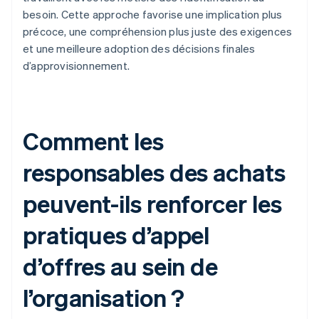
besoin. Cette approche favorise une implication plus
précoce, une compréhension plus juste des exigences
et une meilleure adoption des décisions finales
d’approvisionnement.
Comment les
responsables des achats
peuvent-ils renforcer les
pratiques d’appel
d’offres au sein de
l’organisation ?