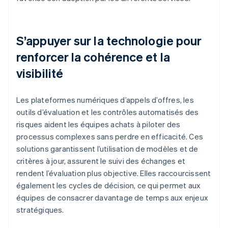
S’appuyer sur la technologie pour
renforcer la cohérence et la
visibilité
Les plateformes numériques d’appels d’offres, les
outils d’évaluation et les contrôles automatisés des
risques aident les équipes achats à piloter des
processus complexes sans perdre en efficacité. Ces
solutions garantissent l’utilisation de modèles et de
critères à jour, assurent le suivi des échanges et
rendent l’évaluation plus objective. Elles raccourcissent
également les cycles de décision, ce qui permet aux
équipes de consacrer davantage de temps aux enjeux
stratégiques.