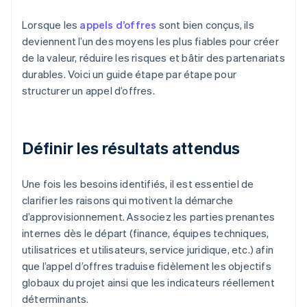
Lorsque les
appels d’offres
sont bien conçus, ils
deviennent l’un des moyens les plus fiables pour créer
de la valeur, réduire les risques et bâtir des partenariats
durables. Voici un guide étape par étape pour
structurer un appel d’offres.
Définir les résultats attendus
Une fois les besoins identifiés, il est essentiel de
clarifier les raisons qui motivent la démarche
d’approvisionnement. Associez les parties prenantes
internes dès le départ (finance, équipes techniques,
utilisatrices et utilisateurs, service juridique, etc.) afin
que l’appel d’offres traduise fidèlement les objectifs
globaux du projet ainsi que les indicateurs réellement
déterminants.