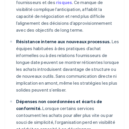
fournisseurs et des
risques
. Ce manque de
visibilité complique l’anticipation, affaiblit la
capacité de négociation et rend plus difficile
l’alignement des décisions d’approvisionnement
avec des objectifs de long terme.
Résistance interne aux nouveaux processus.
Les
équipes habituées à des pratiques d’achat
informelles ou à des relations fournisseurs de
longue date peuvent se montrer réticentes lorsque
les achats introduisent davantage de structure ou
de nouveaux outils. Sans communication directe ni
implication en amont, même les stratégies les plus
solides peuvent s’enliser.
Dépenses non coordonnées et écarts de
conformité.
Lorsque certains services
contournent les achats pour aller plus vite ou par
souci de simplicité, l’organisation perd en visibilité