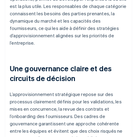
est la plus utile. Les responsables de chaque catégorie
connaissent les besoins des parties prenantes, la
dynamique du marché et les capacités des
fournisseurs, ce qui les aide à définir des stratégies
d’approvisionnement alignées sur les priorités de
l’entreprise.
Une gouvernance claire et des
circuits de décision
L’approvisionnement stratégique repose sur des
processus clairement définis pour les validations, les
mises en concurrence, la revue des contrats et
l’onboarding des fournisseurs. Des cadres de
gouvernance garantissent une approche cohérente
entre les équipes et évitent que des choix risqués ne