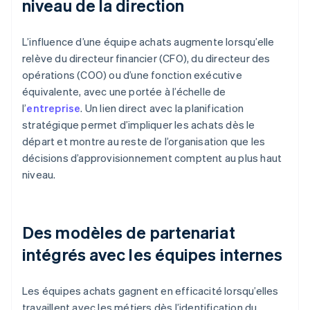
niveau de la direction
L’influence d’une équipe achats augmente lorsqu’elle
relève du directeur financier (CFO), du directeur des
opérations (COO) ou d’une fonction exécutive
équivalente, avec une portée à l’échelle de
l’
entreprise
. Un lien direct avec la planification
stratégique permet d’impliquer les achats dès le
départ et montre au reste de l’organisation que les
décisions d’approvisionnement comptent au plus haut
niveau.
Des modèles de partenariat
intégrés avec les équipes internes
Les équipes achats gagnent en efficacité lorsqu’elles
travaillent avec les métiers dès l’identification du