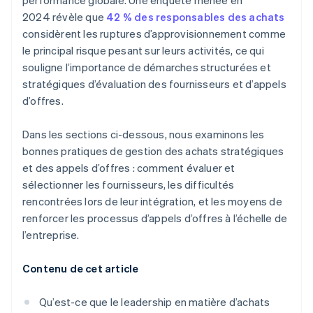
performance globale. Une enquête menée en
2024 révèle que
42 % des responsables des achats
considèrent les ruptures d’approvisionnement comme
le principal risque pesant sur leurs activités, ce qui
souligne l’importance de démarches structurées et
stratégiques d’évaluation des fournisseurs et d’appels
d’offres.
Dans les sections ci-dessous, nous examinons les
bonnes pratiques de gestion des achats stratégiques
et des appels d’offres : comment évaluer et
sélectionner les fournisseurs, les difficultés
rencontrées lors de leur intégration, et les moyens de
renforcer les processus d’appels d’offres à l’échelle de
l’entreprise.
Contenu de cet article
Qu’est-ce que le leadership en matière d’achats