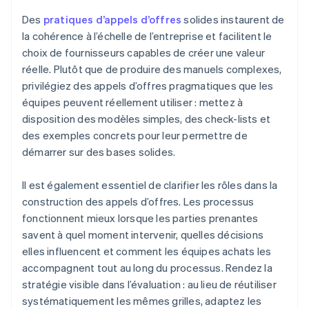
Des
pratiques d’appels d’offres
solides instaurent de
la cohérence à l’échelle de l’entreprise et facilitent le
choix de fournisseurs capables de créer une valeur
réelle. Plutôt que de produire des manuels complexes,
privilégiez des appels d’offres pragmatiques que les
équipes peuvent réellement utiliser : mettez à
disposition des modèles simples, des check-lists et
des exemples concrets pour leur permettre de
démarrer sur des bases solides.
Il est également essentiel de clarifier les rôles dans la
construction des appels d’offres. Les processus
fonctionnent mieux lorsque les parties prenantes
savent à quel moment intervenir, quelles décisions
elles influencent et comment les équipes achats les
accompagnent tout au long du processus. Rendez la
stratégie visible dans l’évaluation : au lieu de réutiliser
systématiquement les mêmes grilles, adaptez les