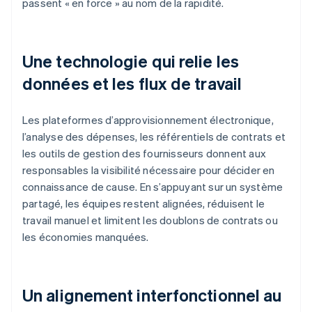
passent « en force » au nom de la rapidité.
Une technologie qui relie les
données et les flux de travail
Les plateformes d’approvisionnement électronique,
l’analyse des dépenses, les référentiels de contrats et
les outils de gestion des fournisseurs donnent aux
responsables la visibilité nécessaire pour décider en
connaissance de cause. En s’appuyant sur un système
partagé, les équipes restent alignées, réduisent le
travail manuel et limitent les doublons de contrats ou
les économies manquées.
Un alignement interfonctionnel au