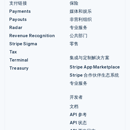
支付链接
保险
Payments
媒体和娱乐
Payouts
非营利组织
Radar
专业服务
Revenue Recognition
公共部门
Stripe Sigma
零售
Tax
集成与定制解决方案
Terminal
Stripe App Marketplace
Treasury
Stripe 合作伙伴生态系统
专业服务
开发者
文档
API 参考
API 状态