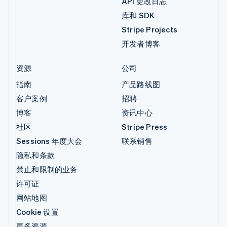
API 更改日志
库和 SDK
Stripe Projects
开发者博客
资源
公司
指南
产品路线图
客户案例
招聘
博客
资讯中心
社区
Stripe Press
Sessions 年度大会
联系销售
隐私和条款
禁止和限制的业务
许可证
网站地图
Cookie 设置
更多资源