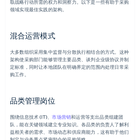
取战略行动所需的权力和洞察力。以下是一些有助于采购
领域实现最佳实践的架构。
混合运营模式
大多数组织采用集中监督与分散执行相结合的方式。这种
架构使采购部门能够管理主要品类、谈判企业级协议并制
定标准，同时让本地团队在明确界定的范围内处理日常采
购工作。
品类管理岗位
围绕信息技术 (IT)、
市场营销
和运营等支出品类组建团
队，能在关键领域建立专业知识。各品类的负责人了解利
益相关者的需求、市场动态和供应商能力，这有助于他们
制定与业务重点紧密契合的采购策略。