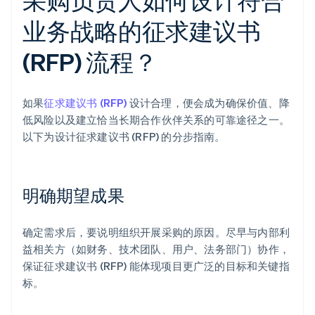
业务战略的征求建议书
(RFP) 流程？
如果
征求建议书 (RFP)
设计合理，便会成为确保价值、降
低风险以及建立恰当长期合作伙伴关系的可靠途径之一。
以下为设计征求建议书 (RFP) 的分步指南。
明确期望成果
确定需求后，要说明组织开展采购的原因。尽早与内部利
益相关方（如财务、技术团队、用户、法务部门）协作，
保证征求建议书 (RFP) 能体现项目更广泛的目标和关键指
标。