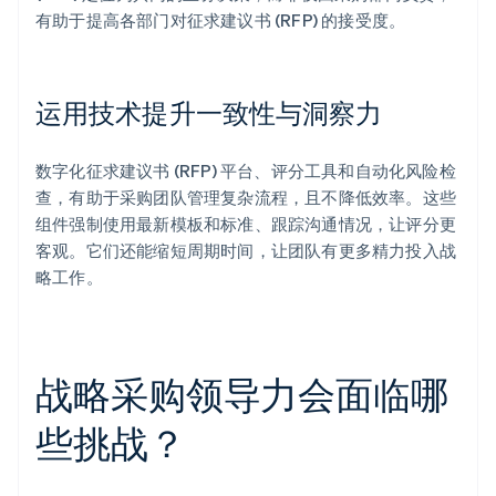
有助于提高各部门对征求建议书 (RFP) 的接受度。
运用技术提升一致性与洞察力
数字化征求建议书 (RFP) 平台、评分工具和自动化风险检
查，有助于采购团队管理复杂流程，且不降低效率。这些
组件强制使用最新模板和标准、跟踪沟通情况，让评分更
客观。它们还能缩短周期时间，让团队有更多精力投入战
略工作。
战略采购领导力会面临哪
些挑战？