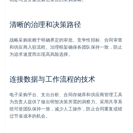
清晰的治理和决策路径
战略采购依赖于明确界定的审批、竞争性招标、合同审查
和供应商入驻流程。治理框架确保各团队保持一致，防止
为追求速度而出现高风险选择。
连接数据与工作流程的技术
电子采购平台、支出分析、合同存储库和供应商管理工具
为负责人提供了做出明智决策所需的洞察力。采用共享系
统可使团队保持一致，减少人工操作，防止合同重复或错
过节省成本的机会。