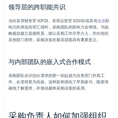
领导层的跨职能共识
当向首席财务官 (CFO)、首席运营官 (COO) 或具有
企业
影
响力的类似高管汇报时，采购团队的影响力会增强。与战
略规划建立直接联系，能让采购工作尽早介入，并向组织
其他部门表明，采购决策在最高层面具有重要意义。
与内部团队的嵌入式合作模式
采购团队在识别出需求的那一刻起就与业务部门并肩工
作，会变得更为高效。这种架构强化了早期参与，能更准
确地了解需求，并推动最终采购决策的采用。
采购负责人如何加强组织