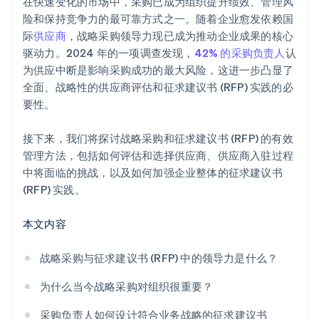
在快速变化的市场中，采购已成为组织提升绩效、管理风
险和保持竞争力的最可靠方式之一。随着企业愈发依赖国
际
供应商
，战略采购领导力现已成为推动企业成果的核心
驱动力。2024 年的一项调查发现，
42% 的采购负责人
认
为供应中断是影响采购成功的最大风险，这进一步凸显了
全面、战略性的供应商评估和征求建议书 (RFP) 实践的必
要性。
接下来，我们将探讨战略采购和征求建议书 (RFP) 的有效
管理方法，包括如何评估和选择供应商、供应商入驻过程
中将面临的挑战，以及如何加强企业整体的征求建议书
(RFP) 实践。
本文内容
战略采购与征求建议书 (RFP) 中的领导力是什么？
为什么当今战略采购对组织很重要？
采购负责人如何设计符合业务战略的征求建议书