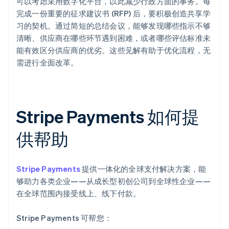
可以考虑采用数字化平台，以此减少行政方面的事务。每
完成一份重要的征求建议书 (RFP) 后，要积极创造共享学
习的契机。通过简短的总结会议，能够发现哪些指示不够
清晰、供应商在哪些环节遇到困难，或者哪些评估标准未
能有效区分供应商的优劣。这些见解有助于优化流程，无
需进行全面改革。
Stripe Payments 如何提
供帮助
Stripe Payments
提供一体化的全球支付解决方案，能
够助力各类企业——从成长型初创公司到全球性企业——
在全球范围内接受线上、线下付款。
Stripe Payments 可帮您：