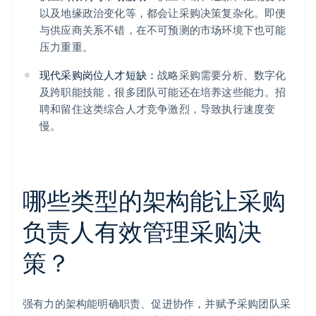
以及地缘政治变化等，都会让采购决策复杂化。即便
与供应商关系不错，在不可预测的市场环境下也可能
压力重重。
现代采购岗位人才短缺：
战略采购需要分析、数字化
及跨职能技能，很多团队可能还在培养这些能力。招
聘和留住这类综合人才竞争激烈，导致执行速度变
慢。
哪些类型的架构能让采购
负责人有效管理采购决
策？
强有力的架构能明确职责、促进协作，并赋予采购团队采