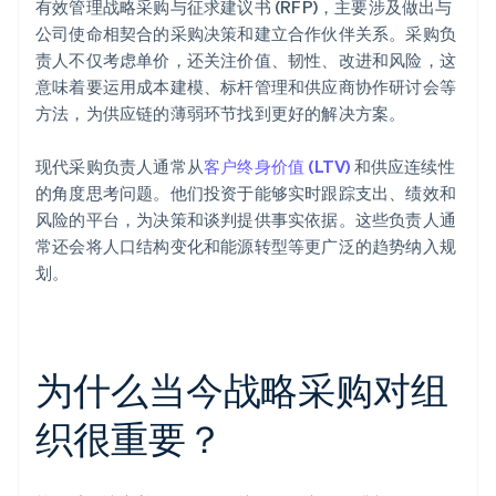
有效管理战略采购与征求建议书 (RFP)，主要涉及做出与
公司使命相契合的采购决策和建立合作伙伴关系。采购负
责人不仅考虑单价，还关注价值、韧性、改进和风险，这
意味着要运用成本建模、标杆管理和供应商协作研讨会等
方法，为供应链的薄弱环节找到更好的解决方案。
现代采购负责人通常从
客户终身价值 (LTV)
和供应连续性
的角度思考问题。他们投资于能够实时跟踪支出、绩效和
风险的平台，为决策和谈判提供事实依据。这些负责人通
常还会将人口结构变化和能源转型等更广泛的趋势纳入规
划。
为什么当今战略采购对组
织很重要？