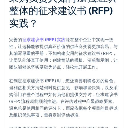
整体的征求建议书 (RFP)
实践？
完善的
征求建议书 (RFP) 实践
能在整个企业中实现一致
性，让选择能够提供真正价值的供应商变得更加容易。与
其编写厚重的手册，不如构建实用的征求建议书 (RFP)，
让团队能够真正使用：创建简洁的模板、清单和示例，让
团队能够以坚实基础为起点，轻松地开展工作。
在制定征求建议书 (RFP) 时，您还需要明确各方的角色。
当利益相关方清楚何时提供意见、影响哪些决策，以及采
购部门在整个过程中如何为他们提供支持时，征求建议书
(RFP) 流程就能顺利推进。在评估过程中凸显战略要素。
避免总是使用相同的评分卡，而应依据每个项目的目标以
及组织优先事项，量身定制评估标准。