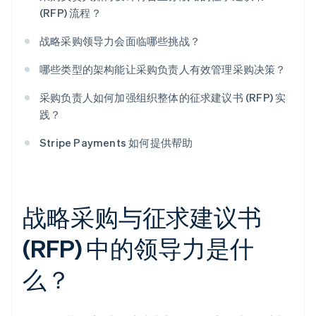
(RFP) 流程？
战略采购领导力会面临哪些挑战？
哪些类型的架构能让采购负责人有效管理采购决策？
采购负责人如何加强组织整体的征求建议书 (RFP) 实
践？
Stripe Payments 如何提供帮助
战略采购与征求建议书
(RFP) 中的领导力是什
么？