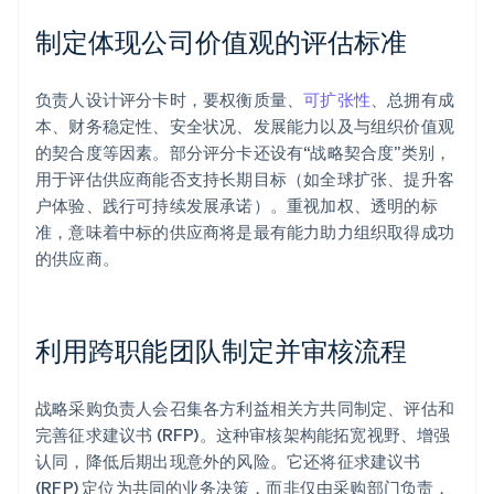
制定体现公司价值观的评估标准
负责人设计评分卡时，要权衡质量、
可扩张性
、总拥有成
本、财务稳定性、安全状况、发展能力以及与组织价值观
的契合度等因素。部分评分卡还设有“战略契合度”类别，
用于评估供应商能否支持长期目标（如全球扩张、提升客
户体验、践行可持续发展承诺）。重视加权、透明的标
准，意味着中标的供应商将是最有能力助力组织取得成功
的供应商。
利用跨职能团队制定并审核流程
战略采购负责人会召集各方利益相关方共同制定、评估和
完善征求建议书 (RFP)。这种审核架构能拓宽视野、增强
认同，降低后期出现意外的风险。它还将征求建议书
(RFP) 定位为共同的业务决策，而非仅由采购部门负责，