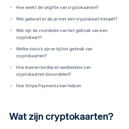
Hoe werkt de uitgifte van cryptokaarten?
Wat gebeurt er als je met een cryptokaart betaalt?
Wat zijn de voordelen van het gebruik van een
cryptokaart?
Welke risico’s zijn er bij het gebruik van
cryptokaarten?
Hoe kunnen bedrijven aanbieders van
cryptokaarten beoordelen?
Hoe Stripe Payments kan helpen
Wat zijn cryptokaarten?