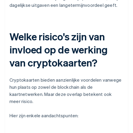
dagelijkse uitgaven een langetermijnvoordeel geeft.
Welke risico's zijn van
invloed op de werking
van cryptokaarten?
Cryptokaarten bieden aanzienlijke voordelen vanwege
hun plaats op zowel de blockchain als de
kaartnetwerken. Maar deze overlap betekent ook
meer risico.
Hier zijn enkele aandachtspunten: