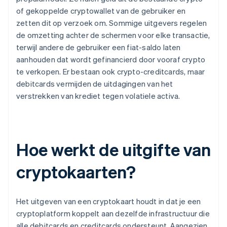
of gekoppelde cryptowallet van de gebruiker en
zetten dit op verzoek om. Sommige uitgevers regelen
de omzetting achter de schermen voor elke transactie,
terwijl andere de gebruiker een fiat-saldo laten
aanhouden dat wordt gefinancierd door vooraf crypto
te verkopen. Er bestaan ook crypto-creditcards, maar
debitcards vermijden de uitdagingen van het
verstrekken van krediet tegen volatiele activa.
Hoe werkt de uitgifte van
cryptokaarten?
Het uitgeven van een cryptokaart houdt in dat je een
cryptoplatform koppelt aan dezelfde infrastructuur die
alle debitcards en creditcards ondersteunt. Aangezien