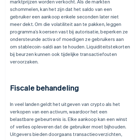
marktprijzen worden verkocht. Als de markten
schommelen, kan het zijn dat het saldo van een
gebruiker een aankoop enkele seconden later niet
meer dekt. Om die volatiliteit aan te pakken, leggen
programma’s koersen vast bij autorisatie, beperken ze
ondersteunde activa of moedigen ze gebruikers aan
om stablecoin-saldi aan te houden. Liquiditeitstekorten
bij beurzen kunnen ook tijdelijke transactiefouten
veroorzaken.
Fiscale behandeling
In veel landen geldt het uitgeven van crypto als het
verkopen van een activum, waardoor het een
belastbare gebeurtenis is. Elke aankoop kan een winst
of verlies opleveren dat de gebruiker moet bijhouden.
Uitgevers bieden doorgaans transactieoverzichten,