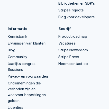
Bibliotheken en SDK's
Stripe Projects
Blog voor developers
Informatie
Bedrijf
Kennisbank
Productroadmap
Ervaringen van klanten
Vacatures
Blog
Stripe Newsroom
Community
Stripe Press
Jaarlijks congres
Neem contact op
Sessions
Privacy en voorwaarden
Ondernemingen die
verboden zijn en
waarvoor beperkingen
gelden
Licenties