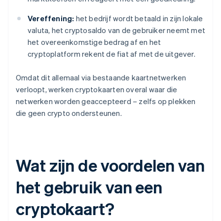
Vereffening:
het bedrijf wordt betaald in zijn lokale
valuta, het cryptosaldo van de gebruiker neemt met
het overeenkomstige bedrag af en het
cryptoplatform rekent de fiat af met de uitgever.
Omdat dit allemaal via bestaande kaartnetwerken
verloopt, werken cryptokaarten overal waar die
netwerken worden geaccepteerd – zelfs op plekken
die geen crypto ondersteunen.
Wat zijn de voordelen van
het gebruik van een
cryptokaart?