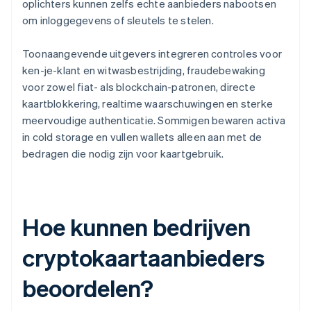
oplichters kunnen zelfs echte aanbieders nabootsen
om inloggegevens of sleutels te stelen.
Toonaangevende uitgevers integreren controles voor
ken-je-klant en witwasbestrijding, fraudebewaking
voor zowel fiat- als blockchain-patronen, directe
kaartblokkering, realtime waarschuwingen en sterke
meervoudige authenticatie. Sommigen bewaren activa
in cold storage en vullen wallets alleen aan met de
bedragen die nodig zijn voor kaartgebruik.
Hoe kunnen bedrijven
cryptokaartaanbieders
beoordelen?