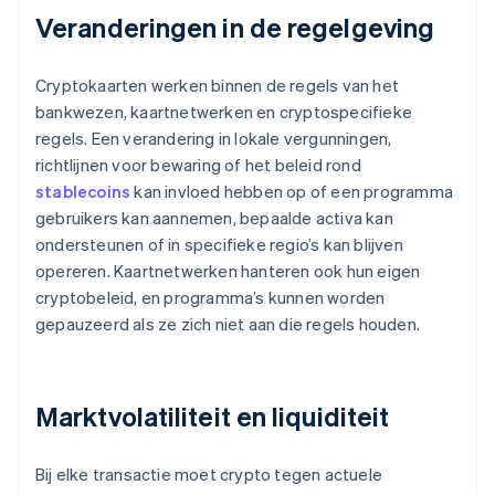
Veranderingen in de regelgeving
Cryptokaarten werken binnen de regels van het
bankwezen, kaartnetwerken en cryptospecifieke
regels. Een verandering in lokale vergunningen,
richtlijnen voor bewaring of het beleid rond
stablecoins
kan invloed hebben op of een programma
gebruikers kan aannemen, bepaalde activa kan
ondersteunen of in specifieke regio’s kan blijven
opereren. Kaartnetwerken hanteren ook hun eigen
cryptobeleid, en programma’s kunnen worden
gepauzeerd als ze zich niet aan die regels houden.
Marktvolatiliteit en liquiditeit
Bij elke transactie moet crypto tegen actuele