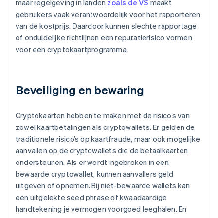
maar regelgeving in landen
zoals de VS
maakt
gebruikers vaak verantwoordelijk voor het rapporteren
van de kostprijs. Daardoor kunnen slechte rapportage
of onduidelijke richtlijnen een reputatierisico vormen
voor een cryptokaartprogramma.
Beveiliging en bewaring
Cryptokaarten hebben te maken met de risico’s van
zowel kaartbetalingen als cryptowallets. Er gelden de
traditionele risico’s op kaartfraude, maar ook mogelijke
aanvallen op de cryptowallets die de betaalkaarten
ondersteunen. Als er wordt ingebroken in een
bewaarde cryptowallet, kunnen aanvallers geld
uitgeven of opnemen. Bij niet-bewaarde wallets kan
een uitgelekte seed phrase of kwaadaardige
handtekening je vermogen voorgoed leeghalen. En