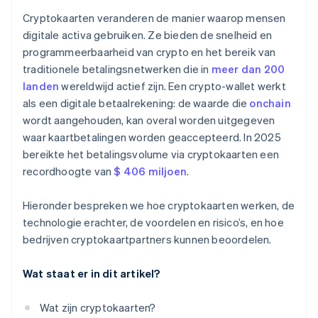
Cryptokaarten veranderen de manier waarop mensen
digitale activa gebruiken. Ze bieden de snelheid en
programmeerbaarheid van crypto en het bereik van
traditionele betalingsnetwerken die in
meer dan 200
landen
wereldwijd actief zijn. Een crypto-wallet werkt
als een digitale betaalrekening: de waarde die
onchain
wordt aangehouden, kan overal worden uitgegeven
waar kaartbetalingen worden geaccepteerd. In 2025
bereikte het betalingsvolume via cryptokaarten een
recordhoogte van
$ 406 miljoen
.
Hieronder bespreken we hoe cryptokaarten werken, de
technologie erachter, de voordelen en risico’s, en hoe
bedrijven cryptokaartpartners kunnen beoordelen.
Wat staat er in dit artikel?
Wat zijn cryptokaarten?