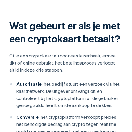
Wat gebeurt er als je met
een cryptokaart betaalt?
Of je een cryptokaart nu door een lezer haalt, ermee
tikt of online gebruikt, het betalingsproces verloopt
altijd in deze drie stappen:
Autorisatie:
het bedrijf stuurt een verzoek via het
kaartnetwerk. De uitgever ontvangt dit en
controleert bij het cryptoplatform of de gebruiker
genoeg saldo heeft om de aankoop te dekken.
Conversie:
het cryptoplatform verkoopt precies
het benodigde bedrag aan crypto tegen realtime
marktkoersen en reageert met een goedkeuring.