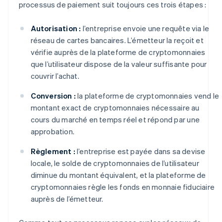
processus de paiement suit toujours ces trois étapes :
Autorisation :
l’entreprise envoie une requête via le
réseau de cartes bancaires. L’émetteur la reçoit et
vérifie auprès de la plateforme de cryptomonnaies
que l’utilisateur dispose de la valeur suffisante pour
couvrir l’achat.
Conversion :
la plateforme de cryptomonnaies vend le
montant exact de cryptomonnaies nécessaire au
cours du marché en temps réel et répond par une
approbation.
Règlement :
l’entreprise est payée dans sa devise
locale, le solde de cryptomonnaies de l’utilisateur
diminue du montant équivalent, et la plateforme de
cryptomonnaies règle les fonds en monnaie fiduciaire
auprès de l’émetteur.