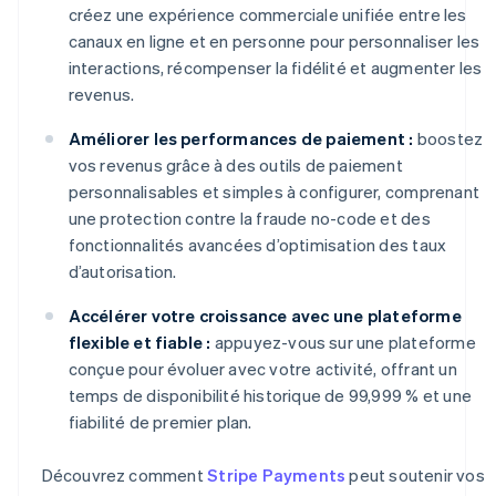
créez une expérience commerciale unifiée entre les
canaux en ligne et en personne pour personnaliser les
interactions, récompenser la fidélité et augmenter les
revenus.
Améliorer les performances de paiement :
boostez
vos revenus grâce à des outils de paiement
personnalisables et simples à configurer, comprenant
une protection contre la fraude no-code et des
fonctionnalités avancées d’optimisation des taux
d’autorisation.
Accélérer votre croissance avec une plateforme
flexible et fiable :
appuyez-vous sur une plateforme
conçue pour évoluer avec votre activité, offrant un
temps de disponibilité historique de 99,999 % et une
fiabilité de premier plan.
Découvrez comment
Stripe Payments
peut soutenir vos