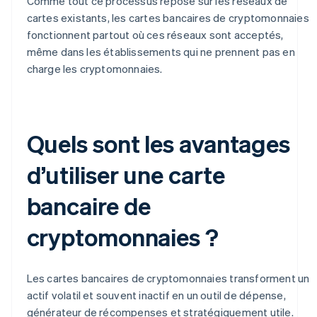
Comme tout ce processus repose sur les réseaux de
cartes existants, les cartes bancaires de cryptomonnaies
fonctionnent partout où ces réseaux sont acceptés,
même dans les établissements qui ne prennent pas en
charge les cryptomonnaies.
Quels sont les avantages
d’utiliser une carte
bancaire de
cryptomonnaies ?
Les cartes bancaires de cryptomonnaies transforment un
actif volatil et souvent inactif en un outil de dépense,
générateur de récompenses et stratégiquement utile.