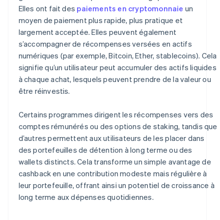
Elles ont fait des
paiements en cryptomonnaie
un
moyen de paiement plus rapide, plus pratique et
largement acceptée. Elles peuvent également
s’accompagner de récompenses versées en actifs
numériques (par exemple, Bitcoin, Ether, stablecoins). Cela
signifie qu’un utilisateur peut accumuler des actifs liquides
à chaque achat, lesquels peuvent prendre de la valeur ou
être réinvestis.
Certains programmes dirigent les récompenses vers des
comptes rémunérés ou des options de staking, tandis que
d’autres permettent aux utilisateurs de les placer dans
des portefeuilles de détention à long terme ou des
wallets distincts. Cela transforme un simple avantage de
cashback en une contribution modeste mais régulière à
leur portefeuille, offrant ainsi un potentiel de croissance à
long terme aux dépenses quotidiennes.