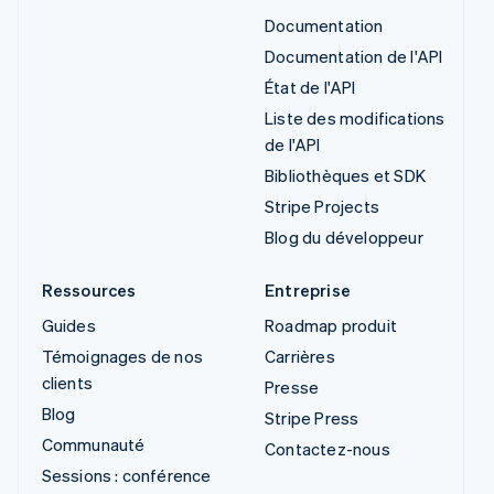
Documentation
Documentation de l'API
État de l'API
Liste des modifications
de l'API
Bibliothèques et SDK
Stripe Projects
Blog du développeur
Ressources
Entreprise
Guides
Roadmap produit
Témoignages de nos
Carrières
clients
Presse
Blog
Stripe Press
Communauté
Contactez-nous
Sessions : conférence