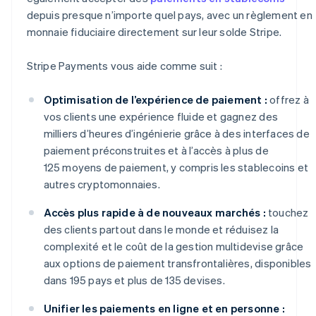
depuis presque n’importe quel pays, avec un règlement en
monnaie fiduciaire directement sur leur solde Stripe.
Stripe Payments vous aide comme suit :
Optimisation de l’expérience de paiement :
offrez à
vos clients une expérience fluide et gagnez des
milliers d’heures d’ingénierie grâce à des interfaces de
paiement préconstruites et à l’accès à plus de
125 moyens de paiement, y compris les stablecoins et
autres cryptomonnaies.
Accès plus rapide à de nouveaux marchés :
touchez
des clients partout dans le monde et réduisez la
complexité et le coût de la gestion multidevise grâce
aux options de paiement transfrontalières, disponibles
dans 195 pays et plus de 135 devises.
Unifier les paiements en ligne et en personne :