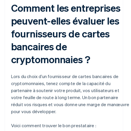
Comment les entreprises
peuvent-elles évaluer les
fournisseurs de cartes
bancaires de
cryptomonnaies ?
Lors du choix d’un fournisseur de cartes bancaires de
cryptomonnaies, tenez compte de la capacité du
partenaire à soutenir votre produit, vos utilisateurs et
votre feuille de route à long terme. Un bon partenaire
réduit vos risques et vous donne une marge de manœuvre
pour vous développer.
Voici comment trouver le bon prestataire :