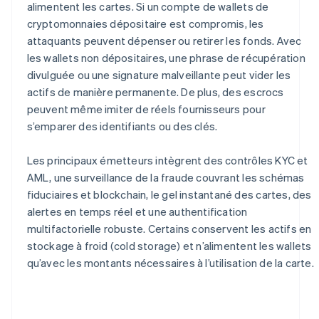
alimentent les cartes. Si un compte de wallets de
cryptomonnaies dépositaire est compromis, les
attaquants peuvent dépenser ou retirer les fonds. Avec
les wallets non dépositaires, une phrase de récupération
divulguée ou une signature malveillante peut vider les
actifs de manière permanente. De plus, des escrocs
peuvent même imiter de réels fournisseurs pour
s’emparer des identifiants ou des clés.
Les principaux émetteurs intègrent des contrôles KYC et
AML, une surveillance de la fraude couvrant les schémas
fiduciaires et blockchain, le gel instantané des cartes, des
alertes en temps réel et une authentification
multifactorielle robuste. Certains conservent les actifs en
stockage à froid (cold storage) et n’alimentent les wallets
qu’avec les montants nécessaires à l’utilisation de la carte.