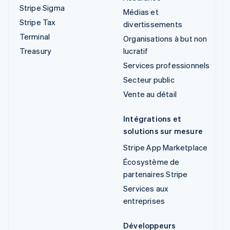
Stripe Sigma
Médias et
Stripe Tax
divertissements
Terminal
Organisations à but non
Treasury
lucratif
Services professionnels
Secteur public
Vente au détail
Intégrations et
solutions sur mesure
Stripe App Marketplace
Écosystème de
partenaires Stripe
Services aux
entreprises
Développeurs