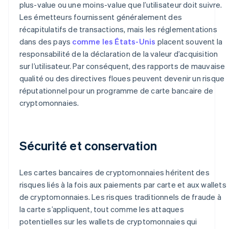
plus-value ou une moins-value que l’utilisateur doit suivre.
Les émetteurs fournissent généralement des
récapitulatifs de transactions, mais les réglementations
dans des pays
comme les États-Unis
placent souvent la
responsabilité de la déclaration de la valeur d’acquisition
sur l’utilisateur. Par conséquent, des rapports de mauvaise
qualité ou des directives floues peuvent devenir un risque
réputationnel pour un programme de carte bancaire de
cryptomonnaies.
Sécurité et conservation
Les cartes bancaires de cryptomonnaies héritent des
risques liés à la fois aux paiements par carte et aux wallets
de cryptomonnaies. Les risques traditionnels de fraude à
la carte s’appliquent, tout comme les attaques
potentielles sur les wallets de cryptomonnaies qui