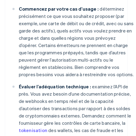
Commencez par votre cas d’usage :
déterminez
précisément ce que vous souhaitez proposer (par
exemple, une carte de débit ou de crédit, avec ou sans
garde des actifs), quels actifs vous voulez prendre en
charge et dans quelles régions vous prévoyez
d’opérer. Certains émetteurs ne prennent en charge
que les programmes prépayés, tandis que d’autres
peuvent gérer l’autorisation multi-actifs ou le
règlement en stablecoins. Bien comprendre vos
propres besoins vous aidera à restreindre vos options.
Évaluer l’adéquation technique :
examinez l’API de
près. Vous avez besoin d’une documentation précise,
de webhooks en temps réel et de la capacité
d’autoriser des transactions par rapport à des soldes
de cryptomonnaies externes. Demandez comment le
fournisseur gère les contrôles de carte bancaire, la
tokenisation
des wallets, les cas de fraude et les