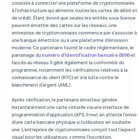
consiste à connecter une plateforme de cryptomonnaies
à l’infrastructure qui alimente toutes les cartes de débit et
de crédit. Étant donné que seules les entités sous licence
peuvent émettre des cartes sur les réseaux, une
entreprise de cryptomonnaies commence par s’associer à
une banque émettrice ou à une plateforme d’émission
moderne. Ce partenaire fournit le cadre réglementaire, le
parrainage du
numéro d’identification bancaire (BIN)
et
l’accès au réseau. Il gère également la conformité du
programme, notamment les vérifications relatives à la
connaissance du client (KYC) et à la lutte contre le
blanchiment d’argent (AML).
Après vérification, le partenaire émetteur génère
instantanément une carte virtuelle via une interface de
programmation d’application (API). Il met en attente l’envoi
d’une carte bancaire physique si l’utilisateur en souhaite
une. L’entreprise de cryptomonnaies conçoit tout l’aspect
visuel pour les utilisateurs, comme l’inscription,