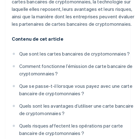
cartes bancaires de cryptomonnaies, la technologie sur
laquelle elles reposent, leurs avantages et leurs risques,
ainsi que la manière dont les entreprises peuvent évaluer
les partenaires de cartes bancaires de cryptomonnaies.
Contenu de cet article
Que sont les cartes bancaires de cryptomonnaies ?
Comment fonctionne l’émission de carte bancaire de
cryptomonnaies ?
Que se passe-t-il lorsque vous payez avec une carte
bancaire de cryptomonnaies ?
Quels sont les avantages d’utiliser une carte bancaire
de cryptomonnaies ?
Quels risques affectent les opérations par carte
bancaire de cryptomonnaies ?