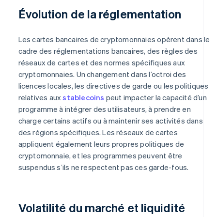
Évolution de la réglementation
Les cartes bancaires de cryptomonnaies opèrent dans le
cadre des réglementations bancaires, des règles des
réseaux de cartes et des normes spécifiques aux
cryptomonnaies. Un changement dans l’octroi des
licences locales, les directives de garde ou les politiques
relatives aux
stablecoins
peut impacter la capacité d’un
programme à intégrer des utilisateurs, à prendre en
charge certains actifs ou à maintenir ses activités dans
des régions spécifiques. Les réseaux de cartes
appliquent également leurs propres politiques de
cryptomonnaie, et les programmes peuvent être
suspendus s’ils ne respectent pas ces garde-fous.
Volatilité du marché et liquidité