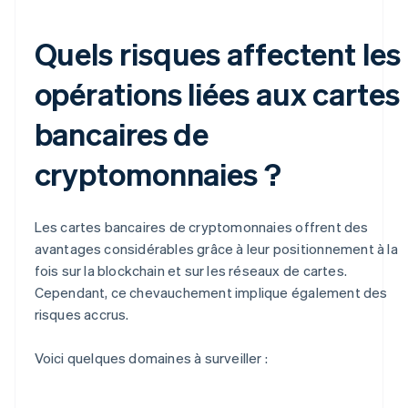
Quels risques affectent les
opérations liées aux cartes
bancaires de
cryptomonnaies ?
Les cartes bancaires de cryptomonnaies offrent des
avantages considérables grâce à leur positionnement à la
fois sur la blockchain et sur les réseaux de cartes.
Cependant, ce chevauchement implique également des
risques accrus.
Voici quelques domaines à surveiller :