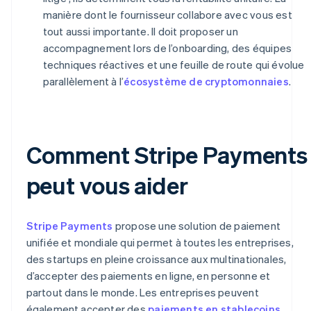
manière dont le fournisseur collabore avec vous est
tout aussi importante. Il doit proposer un
accompagnement lors de l’onboarding, des équipes
techniques réactives et une feuille de route qui évolue
parallèlement à l’
écosystème de cryptomonnaies
.
Comment Stripe Payments
peut vous aider
Stripe Payments
propose une solution de paiement
unifiée et mondiale qui permet à toutes les entreprises,
des startups en pleine croissance aux multinationales,
d’accepter des paiements en ligne, en personne et
partout dans le monde. Les entreprises peuvent
également accepter des
paiements en stablecoins