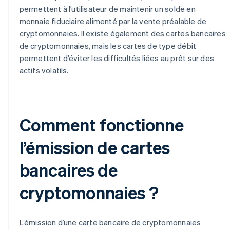
permettent à l’utilisateur de maintenir un solde en
monnaie fiduciaire alimenté par la vente préalable de
cryptomonnaies. Il existe également des cartes bancaires
de cryptomonnaies, mais les cartes de type débit
permettent d’éviter les difficultés liées au prêt sur des
actifs volatils.
Comment fonctionne
l’émission de cartes
bancaires de
cryptomonnaies ?
L’émission d’une carte bancaire de cryptomonnaies