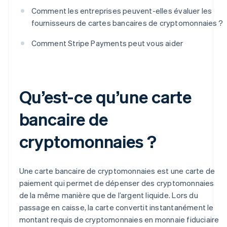
Comment les entreprises peuvent-elles évaluer les
fournisseurs de cartes bancaires de cryptomonnaies ?
Comment Stripe Payments peut vous aider
Qu’est-ce qu’une carte
bancaire de
cryptomonnaies ?
Une carte bancaire de cryptomonnaies est une carte de
paiement qui permet de dépenser des cryptomonnaies
de la même manière que de l’argent liquide. Lors du
passage en caisse, la carte convertit instantanément le
montant requis de cryptomonnaies en monnaie fiduciaire