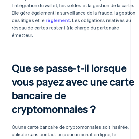
l’intégration du wallet, les soldes et la gestion de la carte.
Elle gère également la surveillance de la fraude, la gestion
des litiges et le
règlement
. Les obligations relatives au
réseau de cartes restent à la charge du partenaire
émetteur.
Que se passe-t-il lorsque
vous payez avec une carte
bancaire de
cryptomonnaies ?
Qu’une carte bancaire de cryptomonnaies soit insérée,
utilisée sans contact ou pour un achat en ligne, le