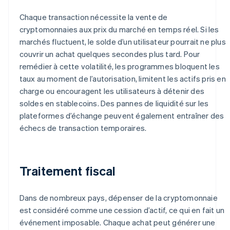
Chaque transaction nécessite la vente de
cryptomonnaies aux prix du marché en temps réel. Si les
marchés fluctuent, le solde d’un utilisateur pourrait ne plus
couvrir un achat quelques secondes plus tard. Pour
remédier à cette volatilité, les programmes bloquent les
taux au moment de l’autorisation, limitent les actifs pris en
charge ou encouragent les utilisateurs à détenir des
soldes en stablecoins. Des pannes de liquidité sur les
plateformes d’échange peuvent également entraîner des
échecs de transaction temporaires.
Traitement fiscal
Dans de nombreux pays, dépenser de la cryptomonnaie
est considéré comme une cession d’actif, ce qui en fait un
événement imposable. Chaque achat peut générer une