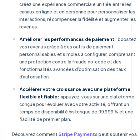
créez une expérience commerciale unifiée entre les
canaux en ligne et en personne pour personnaliser les
interactions, récompenser la fidélité et augmenter les
revenus.
Améliorer les performances de paiement :
boostez
vos revenus grâce à des outils de paiement
personnalisables et simples à configurer, comprenant
une protection contre la fraude no-code et des
fonctionnalités avancées d’optimisation des taux
d’autorisation.
Accélérer votre croissance avec une plateforme
flexible et fiable :
appuyez-vous sur une plateforme
conçue pour évoluer avec votre activité, offrant un
temps de disponibilité historique de 99,999 % et une
fiabilité de premier plan.
Découvrez comment
Stripe Payments
peut soutenir vos