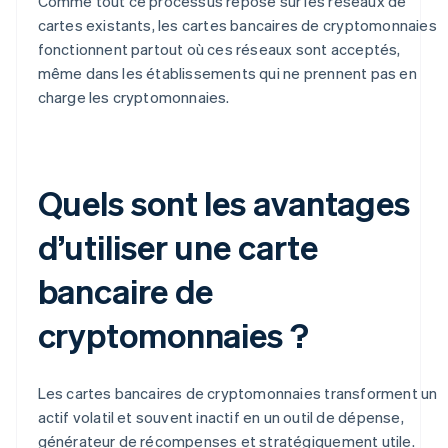
Comme tout ce processus repose sur les réseaux de
cartes existants, les cartes bancaires de cryptomonnaies
fonctionnent partout où ces réseaux sont acceptés,
même dans les établissements qui ne prennent pas en
charge les cryptomonnaies.
Quels sont les avantages
d’utiliser une carte
bancaire de
cryptomonnaies ?
Les cartes bancaires de cryptomonnaies transforment un
actif volatil et souvent inactif en un outil de dépense,
générateur de récompenses et stratégiquement utile.