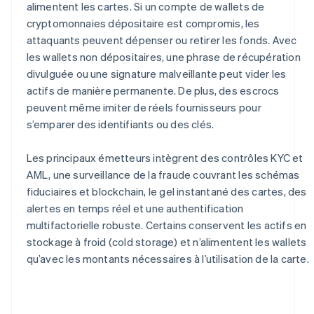
alimentent les cartes. Si un compte de wallets de
cryptomonnaies dépositaire est compromis, les
attaquants peuvent dépenser ou retirer les fonds. Avec
les wallets non dépositaires, une phrase de récupération
divulguée ou une signature malveillante peut vider les
actifs de manière permanente. De plus, des escrocs
peuvent même imiter de réels fournisseurs pour
s’emparer des identifiants ou des clés.
Les principaux émetteurs intègrent des contrôles KYC et
AML, une surveillance de la fraude couvrant les schémas
fiduciaires et blockchain, le gel instantané des cartes, des
alertes en temps réel et une authentification
multifactorielle robuste. Certains conservent les actifs en
stockage à froid (cold storage) et n’alimentent les wallets
qu’avec les montants nécessaires à l’utilisation de la carte.