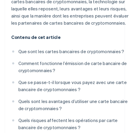
cartes bancaires de cryptomonnaies, la technologie sur
laquelle elles reposent, leurs avantages et leurs risques,
ainsi que la manière dont les entreprises peuvent évaluer
les partenaires de cartes bancaires de cryptomonnaies.
Contenu de cet article
Que sont les cartes bancaires de cryptomonnaies ?
Comment fonctionne l’émission de carte bancaire de
cryptomonnaies ?
Que se passe-t-il lorsque vous payez avec une carte
bancaire de cryptomonnaies ?
Quels sont les avantages d’utiliser une carte bancaire
de cryptomonnaies ?
Quels risques affectent les opérations par carte
bancaire de cryptomonnaies ?