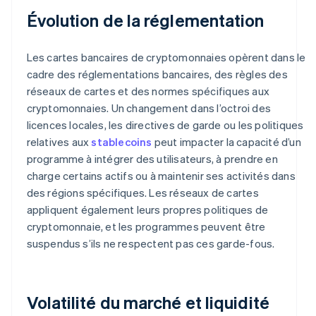
Évolution de la réglementation
Les cartes bancaires de cryptomonnaies opèrent dans le
cadre des réglementations bancaires, des règles des
réseaux de cartes et des normes spécifiques aux
cryptomonnaies. Un changement dans l’octroi des
licences locales, les directives de garde ou les politiques
relatives aux
stablecoins
peut impacter la capacité d’un
programme à intégrer des utilisateurs, à prendre en
charge certains actifs ou à maintenir ses activités dans
des régions spécifiques. Les réseaux de cartes
appliquent également leurs propres politiques de
cryptomonnaie, et les programmes peuvent être
suspendus s’ils ne respectent pas ces garde-fous.
Volatilité du marché et liquidité