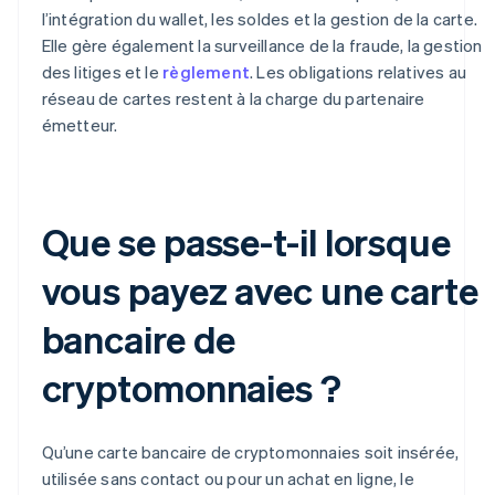
l’intégration du wallet, les soldes et la gestion de la carte.
Elle gère également la surveillance de la fraude, la gestion
des litiges et le
règlement
. Les obligations relatives au
réseau de cartes restent à la charge du partenaire
émetteur.
Que se passe-t-il lorsque
vous payez avec une carte
bancaire de
cryptomonnaies ?
Qu’une carte bancaire de cryptomonnaies soit insérée,
utilisée sans contact ou pour un achat en ligne, le