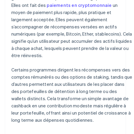
Elles ont fait des
paiements en cryptomonnaie
un
moyen de paiement plus rapide, plus pratique et
largement acceptée. Elles peuvent également
s’accompagner de récompenses versées en actifs
numériques (par exemple, Bitcoin, Ether, stablecoins). Cela
signifie qu’un utilisateur peut accumuler des actifs liquides
à chaque achat, lesquels peuvent prendre de la valeur ou
être réinvestis.
Certains programmes dirigent les récompenses vers des
comptes rémunérés ou des options de staking, tandis que
d’autres permettent aux utilisateurs de les placer dans
des portefeuilles de détention à long terme ou des
wallets distincts. Cela transforme un simple avantage de
cashback en une contribution modeste mais régulière à
leur portefeuille, offrant ainsi un potentiel de croissance à
long terme aux dépenses quotidiennes.