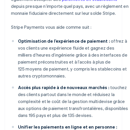
depuis presque n’importe quel pays, avec un règlement en
monnaie fiduciaire directement sur leur solde Stripe.
Stripe Payments vous aide comme suit :
Optimisation de l’expérience de paiement :
offrez à
vos clients une expérience fluide et gagnez des
milliers d’heures d’ingénierie grâce à des interfaces de
paiement préconstruites et à l’accès à plus de
125 moyens de paiement, y compris les stablecoins et
autres cryptomonnaies.
Accès plus rapide à de nouveaux marchés :
touchez
des clients partout dans le monde et réduisez la
complexité et le coût de la gestion multidevise grâce
aux options de paiement transfrontalières, disponibles
dans 195 pays et plus de 135 devises.
Unifier les paiements en ligne et en personne :