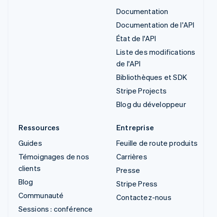
Documentation
Documentation de l'API
État de l'API
Liste des modifications
de l'API
Bibliothèques et SDK
Stripe Projects
Blog du développeur
Ressources
Entreprise
Guides
Feuille de route produits
Témoignages de nos
Carrières
clients
Presse
Blog
Stripe Press
Communauté
Contactez-nous
Sessions : conférence