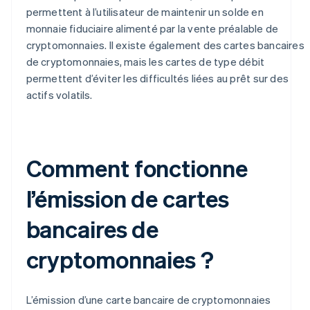
permettent à l’utilisateur de maintenir un solde en
monnaie fiduciaire alimenté par la vente préalable de
cryptomonnaies. Il existe également des cartes bancaires
de cryptomonnaies, mais les cartes de type débit
permettent d’éviter les difficultés liées au prêt sur des
actifs volatils.
Comment fonctionne
l’émission de cartes
bancaires de
cryptomonnaies ?
L’émission d’une carte bancaire de cryptomonnaies