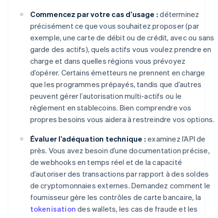
Commencez par votre cas d’usage :
déterminez
précisément ce que vous souhaitez proposer (par
exemple, une carte de débit ou de crédit, avec ou sans
garde des actifs), quels actifs vous voulez prendre en
charge et dans quelles régions vous prévoyez
d’opérer. Certains émetteurs ne prennent en charge
que les programmes prépayés, tandis que d’autres
peuvent gérer l’autorisation multi-actifs ou le
règlement en stablecoins. Bien comprendre vos
propres besoins vous aidera à restreindre vos options.
Évaluer l’adéquation technique :
examinez l’API de
près. Vous avez besoin d’une documentation précise,
de webhooks en temps réel et de la capacité
d’autoriser des transactions par rapport à des soldes
de cryptomonnaies externes. Demandez comment le
fournisseur gère les contrôles de carte bancaire, la
tokenisation
des wallets, les cas de fraude et les