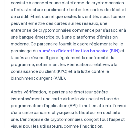
consiste à connecter une plateforme de cryptomonnaies
à l’infrastructure qui alimente toutes les cartes de débit et
de crédit. Étant donné que seules les entités sous licence
peuvent émettre des cartes sur les réseaux, une
entreprise de cryptomonnaies commence par s’associer à
une banque émettrice ou à une plateforme d’émission
moderne. Ce partenaire fournit le cadre réglementaire, le
parrainage du
numéro d’identification bancaire (BIN)
et
l’accès au réseau. Il gère également la conformité du
programme, notamment les vérifications relatives à la
connaissance du client (KYC) et à la lutte contre le
blanchiment d’argent (AML).
Après vérification, le partenaire émetteur génère
instantanément une carte virtuelle via une interface de
programmation d’application (API). Il met en attente l’envoi
d’une carte bancaire physique si l’utilisateur en souhaite
une. L’entreprise de cryptomonnaies conçoit tout l’aspect
visuel pour les utilisateurs, comme l’inscription,