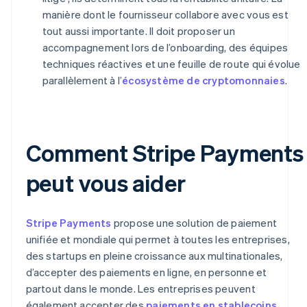
manière dont le fournisseur collabore avec vous est
tout aussi importante. Il doit proposer un
accompagnement lors de l’onboarding, des équipes
techniques réactives et une feuille de route qui évolue
parallèlement à l’
écosystème de cryptomonnaies
.
Comment Stripe Payments
peut vous aider
Stripe Payments
propose une solution de paiement
unifiée et mondiale qui permet à toutes les entreprises,
des startups en pleine croissance aux multinationales,
d’accepter des paiements en ligne, en personne et
partout dans le monde. Les entreprises peuvent
également accepter des
paiements en stablecoins