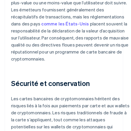
plus-value ou une moins-value que l’utilisateur doit suivre.
Les émetteurs fournissent généralement des
récapitulatifs de transactions, mais les réglementations
dans des pays
comme les États-Unis
placent souvent la
responsabilité de la déclaration de la valeur d’acquisition
sur l’utilisateur. Par conséquent, des rapports de mauvaise
qualité ou des directives floues peuvent devenir un risque
réputationnel pour un programme de carte bancaire de
cryptomonnaies.
Sécurité et conservation
Les cartes bancaires de cryptomonnaies héritent des
risques liés à la fois aux paiements par carte et aux wallets
de cryptomonnaies. Les risques traditionnels de fraude à
la carte s’appliquent, tout comme les attaques
potentielles sur les wallets de cryptomonnaies qui