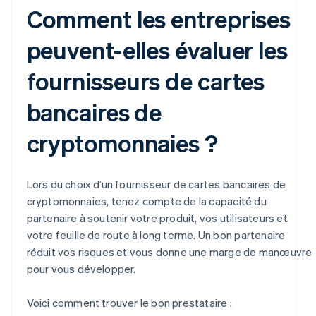
Comment les entreprises
peuvent-elles évaluer les
fournisseurs de cartes
bancaires de
cryptomonnaies ?
Lors du choix d’un fournisseur de cartes bancaires de
cryptomonnaies, tenez compte de la capacité du
partenaire à soutenir votre produit, vos utilisateurs et
votre feuille de route à long terme. Un bon partenaire
réduit vos risques et vous donne une marge de manœuvre
pour vous développer.
Voici comment trouver le bon prestataire :