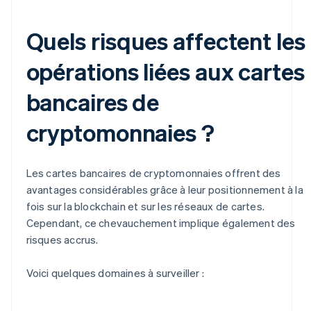
Quels risques affectent les
opérations liées aux cartes
bancaires de
cryptomonnaies ?
Les cartes bancaires de cryptomonnaies offrent des
avantages considérables grâce à leur positionnement à la
fois sur la blockchain et sur les réseaux de cartes.
Cependant, ce chevauchement implique également des
risques accrus.
Voici quelques domaines à surveiller :