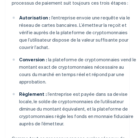
processus de paiement suit toujours ces trois étapes :
Autorisation :
l’entreprise envoie une requête via le
réseau de cartes bancaires. L’émetteur la reçoit et
vérifie auprès de la plateforme de cryptomonnaies
que l’utilisateur dispose de la valeur suffisante pour
couvrir l’achat.
Conversion :
la plateforme de cryptomonnaies vend le
montant exact de cryptomonnaies nécessaire au
cours du marché en temps réel et répond par une
approbation.
Règlement :
l’entreprise est payée dans sa devise
locale, le solde de cryptomonnaies de l’utilisateur
diminue du montant équivalent, et la plateforme de
cryptomonnaies règle les fonds en monnaie fiduciaire
auprès de l’émetteur.