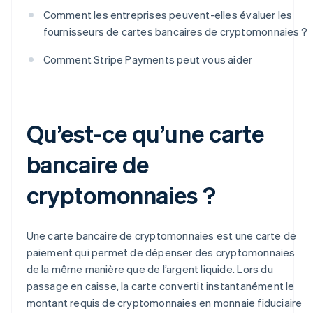
Comment les entreprises peuvent-elles évaluer les
fournisseurs de cartes bancaires de cryptomonnaies ?
Comment Stripe Payments peut vous aider
Qu’est-ce qu’une carte
bancaire de
cryptomonnaies ?
Une carte bancaire de cryptomonnaies est une carte de
paiement qui permet de dépenser des cryptomonnaies
de la même manière que de l’argent liquide. Lors du
passage en caisse, la carte convertit instantanément le
montant requis de cryptomonnaies en monnaie fiduciaire