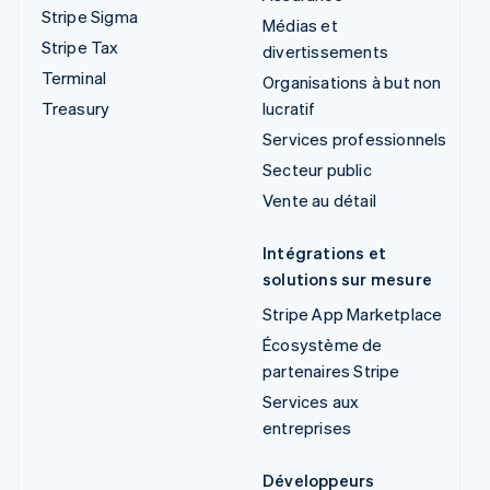
Stripe Sigma
Médias et
Stripe Tax
divertissements
Terminal
Organisations à but non
Treasury
lucratif
Services professionnels
Secteur public
Vente au détail
Intégrations et
solutions sur mesure
Stripe App Marketplace
Écosystème de
partenaires Stripe
Services aux
entreprises
Développeurs