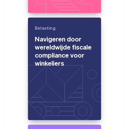
Belasting
Navigeren door
wereldwijde fiscale
compliance voor
winkeliers