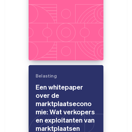
Belasting
Een whitepaper
over de
marktplaatsecono
mie: Wat verkopers
en exploitanten van
marktplaatsen