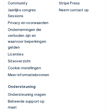
Community
Stripe Press
Jaarlijks congres
Neem contact op
Sessions
Privacy en voorwaarden
Ondernemingen die
verboden zijn en
waarvoor beperkingen
gelden
Licenties
Siteoverzicht
Cookie-instellingen
Meer informatiebronnen
Ondersteuning
Ondersteuning vragen
Beheerde support op
maat