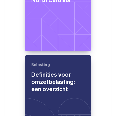
Belasting
Definities voor
omzetbelasting:
een overzicht