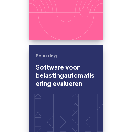
Belasting
Software voor
belastingautomatis
ering evalueren